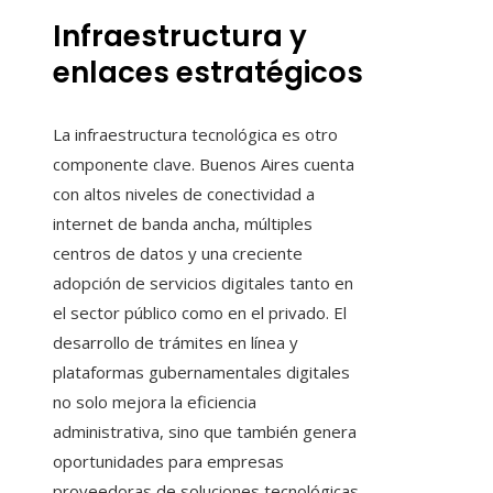
Infraestructura y
enlaces estratégicos
La infraestructura tecnológica es otro
componente clave. Buenos Aires cuenta
con altos niveles de conectividad a
internet de banda ancha, múltiples
centros de datos y una creciente
adopción de servicios digitales tanto en
el sector público como en el privado. El
desarrollo de trámites en línea y
plataformas gubernamentales digitales
no solo mejora la eficiencia
administrativa, sino que también genera
oportunidades para empresas
proveedoras de soluciones tecnológicas.