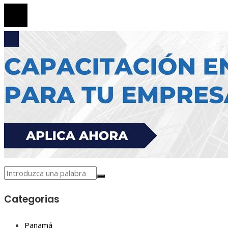
Categorias
Panamá