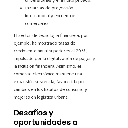
universitarias y el ámbito privado.
Iniciativas de proyección
internacional y encuentros
comerciales.
El sector de tecnología financiera, por
ejemplo, ha mostrado tasas de
crecimiento anual superiores al 20 %,
impulsado por la digitalización de pagos y
la inclusión financiera. Asimismo, el
comercio electrónico mantiene una
expansión sostenida, favorecida por
cambios en los hábitos de consumo y
mejoras en logística urbana.
Desafíos y
oportunidades a