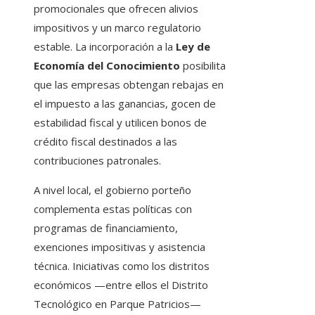
promocionales que ofrecen alivios
impositivos y un marco regulatorio
estable. La incorporación a la
Ley de
Economía del Conocimiento
posibilita
que las empresas obtengan rebajas en
el impuesto a las ganancias, gocen de
estabilidad fiscal y utilicen bonos de
crédito fiscal destinados a las
contribuciones patronales.
A nivel local, el gobierno porteño
complementa estas políticas con
programas de financiamiento,
exenciones impositivas y asistencia
técnica. Iniciativas como los distritos
económicos —entre ellos el Distrito
Tecnológico en Parque Patricios—