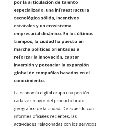
por la articulación de talento
especializado, una infraestructura
tecnológica sólida, incentivos
estatales y un ecosistema
empresarial dinámico. En los últimos
tiempos, la ciudad ha puesto en
marcha políticas orientadas a
reforzar la innovación, captar
inversión y potenciar la expansión
global de compañías basadas en el
conocimiento.
La economía digital ocupa una porción
cada vez mayor del producto bruto
geográfico de la ciudad. De acuerdo con
informes oficiales recientes, las
actividades relacionadas con los servicios