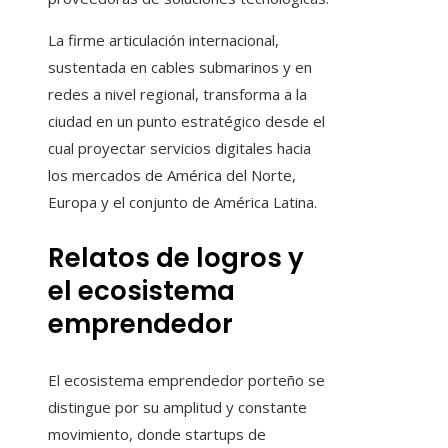
La firme articulación internacional,
sustentada en cables submarinos y en
redes a nivel regional, transforma a la
ciudad en un punto estratégico desde el
cual proyectar servicios digitales hacia
los mercados de América del Norte,
Europa y el conjunto de América Latina.
Relatos de logros y
el ecosistema
emprendedor
El ecosistema emprendedor porteño se
distingue por su amplitud y constante
movimiento, donde startups de