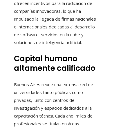
ofrecen incentivos para la radicación de
compañías innovadoras, lo que ha
impulsado la llegada de firmas nacionales
e internacionales dedicadas al desarrollo
de software, servicios en la nube y
soluciones de inteligencia artificial.
Capital humano
altamente calificado
Buenos Aires reúne una extensa red de
universidades tanto públicas como
privadas, junto con centros de
investigación y espacios dedicados a la
capacitación técnica. Cada año, miles de
profesionales se titulan en áreas