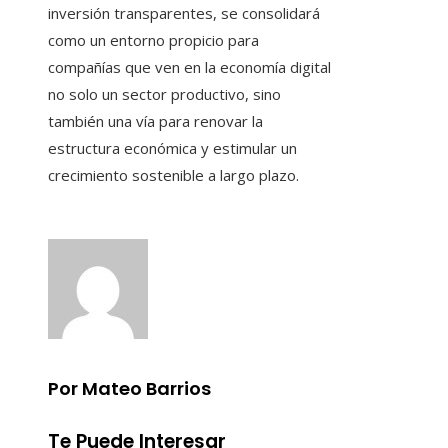
inversión transparentes, se consolidará
como un entorno propicio para
compañías que ven en la economía digital
no solo un sector productivo, sino
también una vía para renovar la
estructura económica y estimular un
crecimiento sostenible a largo plazo.
Por Mateo Barrios
Te Puede Interesar