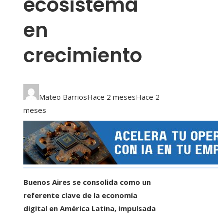
ecosistema
en
crecimiento
Mateo Barrios
Hace 2 meses
Hace 2
meses
Buenos Aires se consolida como un
referente clave de la economía
digital en América Latina, impulsada