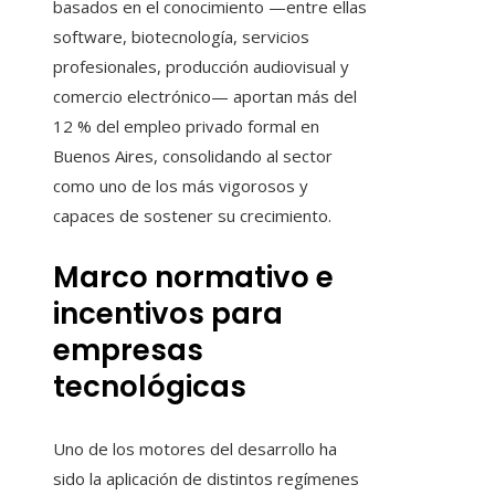
basados en el conocimiento —entre ellas
software, biotecnología, servicios
profesionales, producción audiovisual y
comercio electrónico— aportan más del
12 % del empleo privado formal en
Buenos Aires, consolidando al sector
como uno de los más vigorosos y
capaces de sostener su crecimiento.
Marco normativo e
incentivos para
empresas
tecnológicas
Uno de los motores del desarrollo ha
sido la aplicación de distintos regímenes