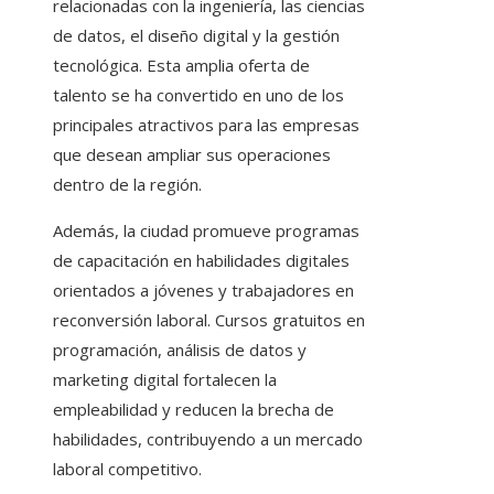
relacionadas con la ingeniería, las ciencias
de datos, el diseño digital y la gestión
tecnológica. Esta amplia oferta de
talento se ha convertido en uno de los
principales atractivos para las empresas
que desean ampliar sus operaciones
dentro de la región.
Además, la ciudad promueve programas
de capacitación en habilidades digitales
orientados a jóvenes y trabajadores en
reconversión laboral. Cursos gratuitos en
programación, análisis de datos y
marketing digital fortalecen la
empleabilidad y reducen la brecha de
habilidades, contribuyendo a un mercado
laboral competitivo.