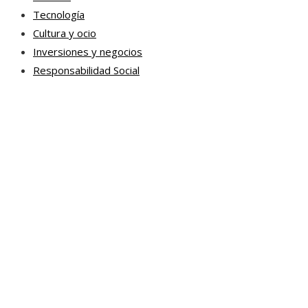
Tecnología
Cultura y ocio
Inversiones y negocios
Responsabilidad Social