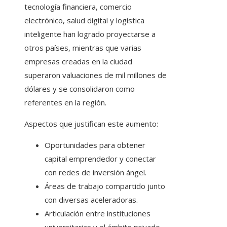
tecnología financiera, comercio
electrónico, salud digital y logística
inteligente han logrado proyectarse a
otros países, mientras que varias
empresas creadas en la ciudad
superaron valuaciones de mil millones de
dólares y se consolidaron como
referentes en la región.
Aspectos que justifican este aumento:
Oportunidades para obtener
capital emprendedor y conectar
con redes de inversión ángel.
Áreas de trabajo compartido junto
con diversas aceleradoras.
Articulación entre instituciones