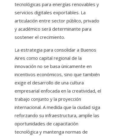
tecnológicas para energías renovables y
servicios digitales exportables. La
articulación entre sector público, privado
y académico será determinante para
sostener el crecimiento.
La estrategia para consolidar a Buenos
Aires como capital regional de la
innovación no se basa únicamente en
incentivos económicos, sino que también
exige el desarrollo de una cultura
empresarial enfocada en la creatividad, el
trabajo conjunto y la proyección
internacional. A medida que la ciudad siga
reforzando su infraestructura, amplíe las
oportunidades de capacitación
tecnológica y mantenga normas de