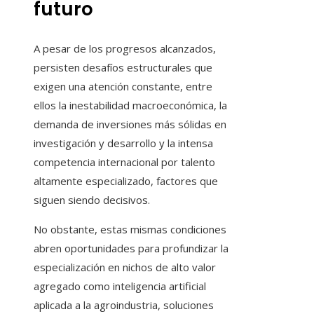
futuro
A pesar de los progresos alcanzados,
persisten desafíos estructurales que
exigen una atención constante, entre
ellos la inestabilidad macroeconómica, la
demanda de inversiones más sólidas en
investigación y desarrollo y la intensa
competencia internacional por talento
altamente especializado, factores que
siguen siendo decisivos.
No obstante, estas mismas condiciones
abren oportunidades para profundizar la
especialización en nichos de alto valor
agregado como inteligencia artificial
aplicada a la agroindustria, soluciones