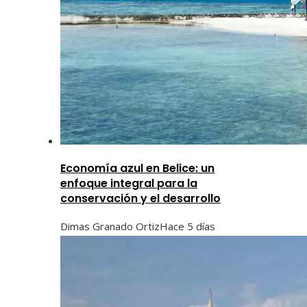
Economía azul en Belice: un
enfoque integral para la
conservación y el desarrollo
Dimas Granado Ortiz
Hace 5 días