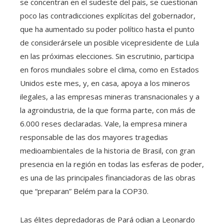
se concentran en el sudeste del país, se cuestionan
poco las contradicciones explícitas del gobernador,
que ha aumentado su poder político hasta el punto
de considerársele un posible vicepresidente de Lula
en las próximas elecciones. Sin escrutinio, participa
en foros mundiales sobre el clima, como en Estados
Unidos este mes, y, en casa, apoya a los mineros
ilegales, a las empresas mineras transnacionales y a
la agroindustria, de la que forma parte, con más de
6.000 reses declaradas. Vale, la empresa minera
responsable de las dos mayores tragedias
medioambientales de la historia de Brasil, con gran
presencia en la región en todas las esferas de poder,
es una de las principales financiadoras de las obras
que “preparan” Belém para la COP30.
Las élites depredadoras de Pará odian a Leonardo