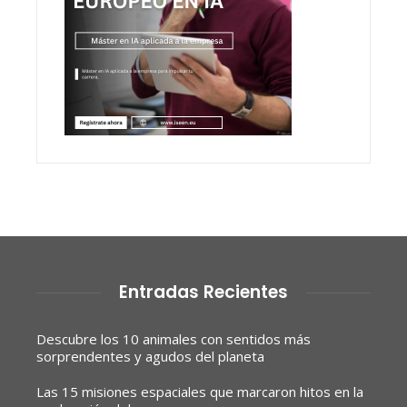
Entradas Recientes
Descubre los 10 animales con sentidos más
sorprendentes y agudos del planeta
Las 15 misiones espaciales que marcaron hitos en la