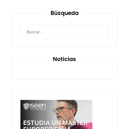
Búsqueda
Buscar:
Noticias