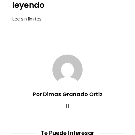
leyendo
Lee sin límites
Por Dimas Granado Ortiz
Te Puede Interesar