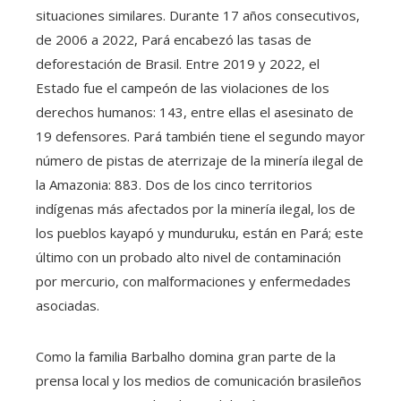
situaciones similares. Durante 17 años consecutivos,
de 2006 a 2022, Pará encabezó las tasas de
deforestación de Brasil. Entre 2019 y 2022, el
Estado fue el campeón de las violaciones de los
derechos humanos: 143, entre ellas el asesinato de
19 defensores. Pará también tiene el segundo mayor
número de pistas de aterrizaje de la minería ilegal de
la Amazonia: 883. Dos de los cinco territorios
indígenas más afectados por la minería ilegal, los de
los pueblos kayapó y munduruku, están en Pará; este
último con un probado alto nivel de contaminación
por mercurio, con malformaciones y enfermedades
asociadas.
Como la familia Barbalho domina gran parte de la
prensa local y los medios de comunicación brasileños