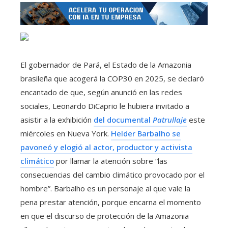
El gobernador de Pará, el Estado de la Amazonia
brasileña que acogerá la COP30 en 2025, se declaró
encantado de que, según anunció en las redes
sociales, Leonardo DiCaprio le hubiera invitado a
asistir a la exhibición
del documental
Patrullaje
este
miércoles en Nueva York.
Helder Barbalho se
pavoneó y elogió al actor, productor y activista
climático
por llamar la atención sobre “las
consecuencias del cambio climático provocado por el
hombre”. Barbalho es un personaje al que vale la
pena prestar atención, porque encarna el momento
en que el discurso de protección de la Amazonia