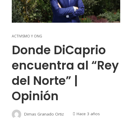
ACTIVISMO Y ONG
Donde DiCaprio
encuentra al “Rey
del Norte” |
Opinión
Dimas Granado Ortiz
Hace 3 años