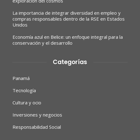
exploración del cosmos
La importancia de integrar diversidad en empleo y
compras responsables dentro de la RSE en Estados
Unidos
Economía azul en Belice: un enfoque integral para la
conservación y el desarrollo
Categorías
Panamá
Tecnología
Cultura y ocio
Inversiones y negocios
Responsabilidad Social