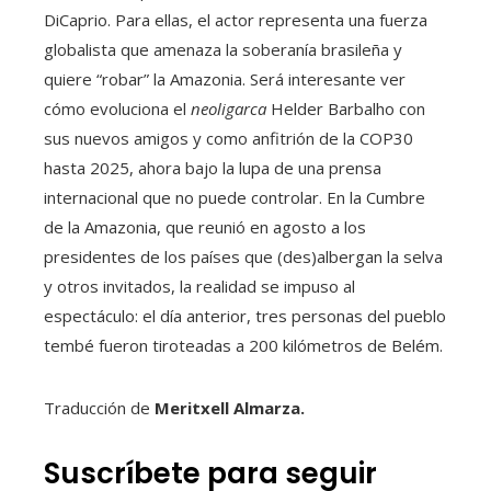
DiCaprio. Para ellas, el actor representa una fuerza
globalista que amenaza la soberanía brasileña y
quiere “robar” la Amazonia. Será interesante ver
cómo evoluciona el
neoligarca
Helder Barbalho con
sus nuevos amigos y como anfitrión de la COP30
hasta 2025, ahora bajo la lupa de una prensa
internacional que no puede controlar. En la Cumbre
de la Amazonia, que reunió en agosto a los
presidentes de los países que (des)albergan la selva
y otros invitados, la realidad se impuso al
espectáculo: el día anterior, tres personas del pueblo
tembé fueron tiroteadas a 200 kilómetros de Belém.
Traducción de
Meritxell Almarza.
Suscríbete para seguir