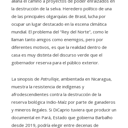
allana el camino a proyectos de poder enraizados en
la destrucción de la selva. Heredero político de una
de las principales oligarquías de Brasil, lucha por
ocupar un lugar destacado en la escena climática
mundial. El problema del “Rey del Norte”, como le
llaman tanto amigos como enemigos, pero por
diferentes motivos, es que la realidad dentro de
casa es muy distinta del discurso verde que el
gobernador reserva para el público exterior.
La sinopsis de
Patrullaje
, ambientada en Nicaragua,
muestra la resistencia de indígenas y
afrodescendientes contra la destrucción de la
reserva biológica Indio-Maíz por parte de ganaderos
y mineros ilegales. Si DiCaprio tuviera que producir un
documental en Pará, Estado que gobierna Barbalho
desde 2019, podría elegir entre decenas de