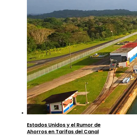
Estados Unidos y el Rumor de
Ahorros en Tarifas del Canal