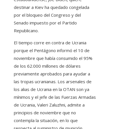
destinar a Kiev ha quedado congelada
por el bloqueo del Congreso y del
Senado impuesto por el Partido
Republicano.
El tiempo corre en contra de Ucrania
porque el Pentágono informó el 10 de
noviembre que había consumido el 95%
de los 62.000 millones de dólares
previamente aprobados para ayudar a
las tropas ucranianas. Los arsenales de
los alias de Ucrania en la OTAN son ya
mínimos y el jefe de las Fuerzas Armadas
de Ucrania, Valeri Zaluzhni, admite a
principios de noviembre que no
contempla la situación, en lo que
respecta al suministro de munición,