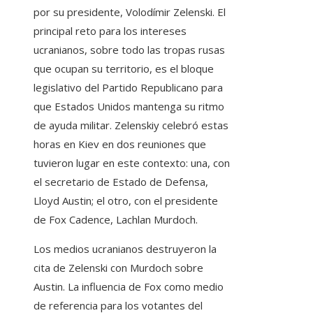
por su presidente, Volodímir Zelenski. El
principal reto para los intereses
ucranianos, sobre todo las tropas rusas
que ocupan su territorio, es el bloque
legislativo del Partido Republicano para
que Estados Unidos mantenga su ritmo
de ayuda militar. Zelenskiy celebró estas
horas en Kiev en dos reuniones que
tuvieron lugar en este contexto: una, con
el secretario de Estado de Defensa,
Lloyd Austin; el otro, con el presidente
de Fox Cadence, Lachlan Murdoch.
Los medios ucranianos destruyeron la
cita de Zelenski con Murdoch sobre
Austin. La influencia de Fox como medio
de referencia para los votantes del