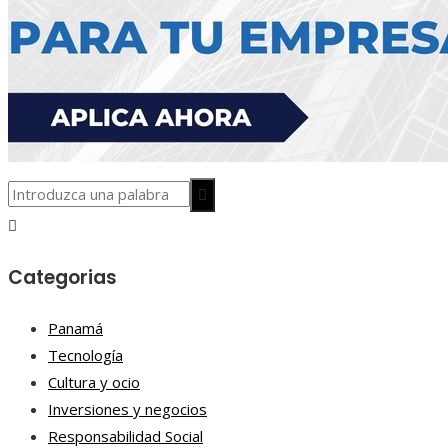
Categorias
Panamá
Tecnología
Cultura y ocio
Inversiones y negocios
Responsabilidad Social