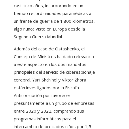
casi cinco años, incorporando en un
tiempo récord unidades paramédicas a
un frente de guerra de 1.800 kilómetros,
algo nunca visto en Europa desde la
Segunda Guerra Mundial.
Además del caso de Ostashenko, el
Consejo de Ministros ha dado relevancia
a este aspecto en los dos mandatos
principales del servicio de ciberespionaje
cerebral. Yurii Shchihol y Viktor Zhora
están investigados por la Fiscalía
Anticorrupción por favorecer
presuntamente a un grupo de empresas
entre 2020 y 2022, comprando sus
programas informáticos para el
intercambio de preciados niños por 1,5