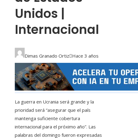
Unidos |
Internacional
Dimas Granado Ortiz
Hace 3 años
La guerra en Ucrania será grande y la
prioridad será “asegurar que el país
mantenga suficiente cobertura
internacional para el próximo año”. Las
palabras del domingo fueron expresadas