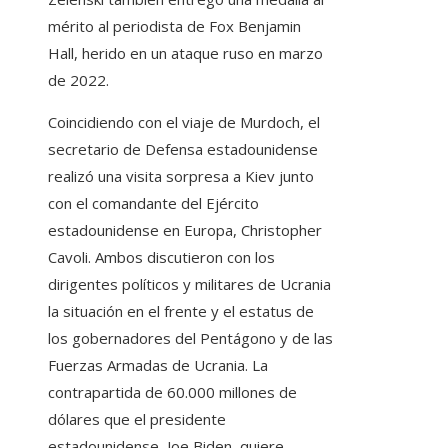
mérito al periodista de Fox Benjamin
Hall, herido en un ataque ruso en marzo
de 2022.
Coincidiendo con el viaje de Murdoch, el
secretario de Defensa estadounidense
realizó una visita sorpresa a Kiev junto
con el comandante del Ejército
estadounidense en Europa, Christopher
Cavoli. Ambos discutieron con los
dirigentes políticos y militares de Ucrania
la situación en el frente y el estatus de
los gobernadores del Pentágono y de las
Fuerzas Armadas de Ucrania. La
contrapartida de 60.000 millones de
dólares que el presidente
estadounidense, Joe Biden, quiere