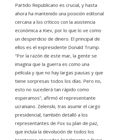
Partido Republicano es crucial, y hasta
ahora ha mantenido una posición editorial
cercana a los críticos con la asistencia
económica a Kiev, por lo que lo ve como
un desperdicio de dinero. El principal de
ellos es el expresidente Donald Trump.
“Por la razón de este mar, la gente se
imagina que la guerra es como una
película y que no hay largas pausas y que
tiene sorpresas todos los días. Pero no,
esto no sucederá tan rápido como
esperamos”, afirmó el representante
ucraniano. Zelenski, tras asumir el cargo
presidencial, también detalló a los
representantes de Fox su plan de paz,
que incluía la devolución de todos los