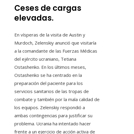
Ceses de cargas
elevadas.
En vísperas de la visita de Austin y
Murdoch, Zelenskiy anunció que visitaría
a la comandante de las Fuerzas Médicas
del ejército ucraniano, Tetiana
Ostashenko. En los últimos meses,
Ostashenko se ha centrado en la
preparación del paciente para los
servicios sanitarios de las tropas de
combate y también por la mala calidad de
los equipos. Zelenskiy respondió a
ambas contingencias para justificar su
problema. Ucrania ha intentado hacer
frente a un ejercicio de acción activa de