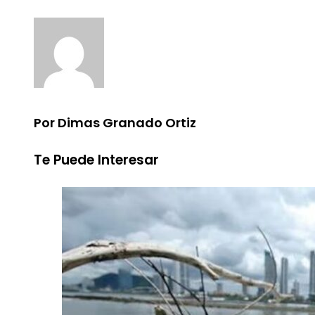
Por Dimas Granado Ortiz
Te Puede Interesar