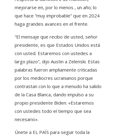
mejorarse en, por lo menos , un año; lo
que hace “muy improbable” que en 2024
haga grandes avances en el frente.
“El mensaje que recibo de usted, señor
presidente, es que Estados Unidos está
con usted. Estaremos con ustedes a
largo plazo”, dijo Austin a Zelenski. Estas
palabras fueron ampliamente criticadas
por los mediocres ucranianos porque
contrastan con lo que a menudo ha salido
de la Casa Blanca, dando impulso a su
propio presidente Biden: «Estaremos
con ustedes todo el tiempo que sea
necesario».
Únete a EL PAÍS para seguir toda la