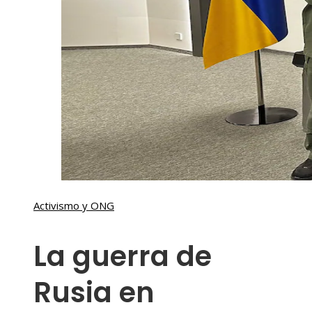
Activismo y ONG
La guerra de
Rusia en