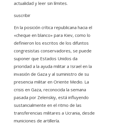
actualidad y leer sin límites.
suscribir
En la posición crítica republicana hacia el
«cheque en blanco» para Kiev, como lo
definieron los escritos de los difuntos
congresistas conservadores, se puede
suponer que Estados Unidos da
prioridad a la ayuda militar a Israel en la
invasión de Gaza y al suministro de su
presencia militar en Oriente Medio. La
crisis en Gaza, reconocida la semana
pasada por Zelenskiy, está influyendo
sustancialmente en el ritmo de las
transferencias militares a Ucrania, desde
municiones de artillería.