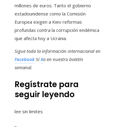
millones de euros. Tanto el gobierno
estadounidense como la Comisión
Europea exigen a Kiev reformas
profundas contra la corrupción endémica
que afecta hoy a Ucrania.
Sigue toda la información internacional en
Facebook
Sí
X
o en
nuestro boletín
semanal
.
Regístrate para
seguir leyendo
lee sin limites
_