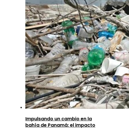
Impulsando un cambio en la
bahía de Panamá: el impacto