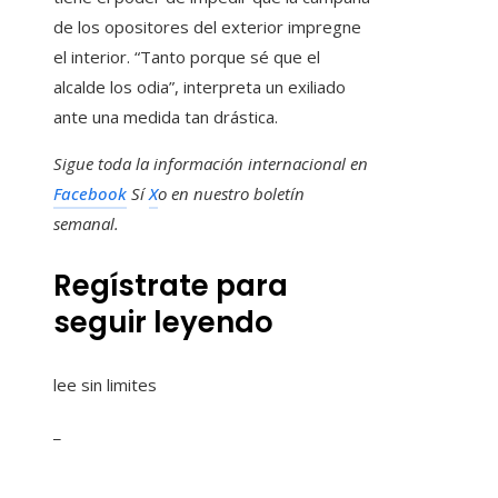
de los opositores del exterior impregne
el interior. “Tanto porque sé que el
alcalde los odia”, interpreta un exiliado
ante una medida tan drástica.
Sigue toda la información internacional en
Facebook
Sí
X
o en
nuestro boletín
semanal
.
Regístrate para
seguir leyendo
lee sin limites
_