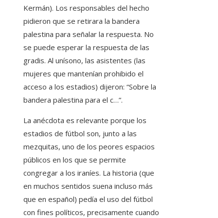
Kermán). Los responsables del hecho
pidieron que se retirara la bandera
palestina para señalar la respuesta. No
se puede esperar la respuesta de las
gradis. Al unísono, las asistentes (las
mujeres que mantenían prohibido el
acceso a los estadios) dijeron: “Sobre la
bandera palestina para el c…”.
La anécdota es relevante porque los
estadios de fútbol son, junto a las
mezquitas, uno de los peores espacios
públicos en los que se permite
congregar a los iraníes. La historia (que
en muchos sentidos suena incluso más
que en español) pedía el uso del fútbol
con fines políticos, precisamente cuando