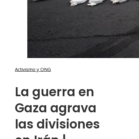
Activismo y ONG
La guerra en
Gaza agrava
las divisiones