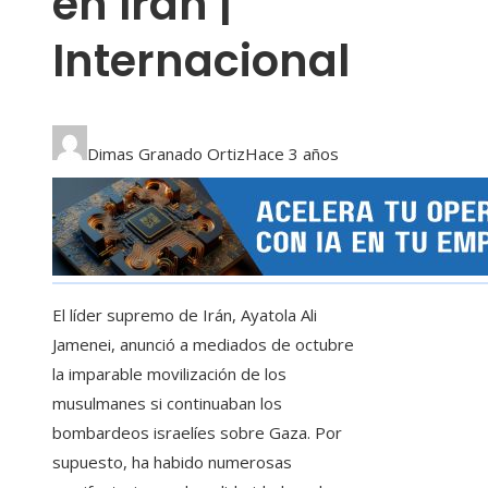
en Irán |
Internacional
Dimas Granado Ortiz
Hace 3 años
El líder supremo de Irán, Ayatola Ali
Jamenei, anunció a mediados de octubre
la imparable movilización de los
musulmanes si continuaban los
bombardeos israelíes sobre Gaza. Por
supuesto, ha habido numerosas