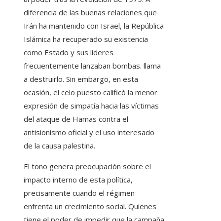
diferencia de las buenas relaciones que
Irán ha mantenido con Israel, la República
Islámica ha recuperado su existencia
como Estado y sus líderes
frecuentemente lanzaban bombas. llama
a destruirlo. Sin embargo, en esta
ocasión, el celo puesto calificó la menor
expresión de simpatía hacia las víctimas
del ataque de Hamas contra el
antisionismo oficial y el uso interesado
de la causa palestina.
El tono genera preocupación sobre el
impacto interno de esta política,
precisamente cuando el régimen
enfrenta un crecimiento social. Quienes
tiene el poder de impedir que la campaña