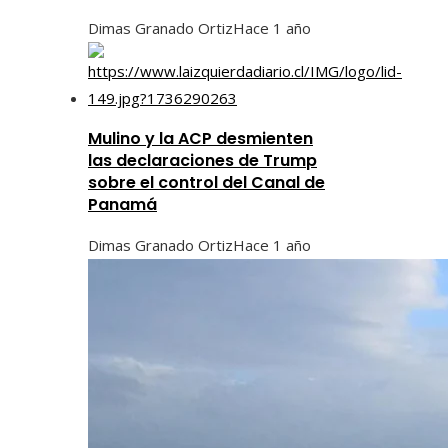
Dimas Granado Ortiz
Hace 1 año
Mulino y la ACP desmienten
las declaraciones de Trump
sobre el control del Canal de
Panamá
Dimas Granado Ortiz
Hace 1 año