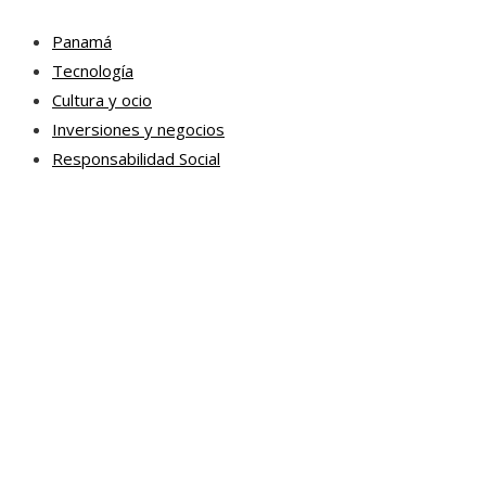
Panamá
Tecnología
Cultura y ocio
Inversiones y negocios
Responsabilidad Social