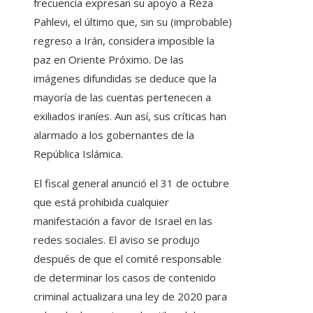
frecuencia expresan su apoyo a Reza
Pahlevi, el último que, sin su (improbable)
regreso a Irán, considera imposible la
paz en Oriente Próximo. De las
imágenes difundidas se deduce que la
mayoría de las cuentas pertenecen a
exiliados iraníes. Aun así, sus críticas han
alarmado a los gobernantes de la
República Islámica.
El fiscal general anunció el 31 de octubre
que está prohibida cualquier
manifestación a favor de Israel en las
redes sociales. El aviso se produjo
después de que el comité responsable
de determinar los casos de contenido
criminal actualizara una ley de 2020 para