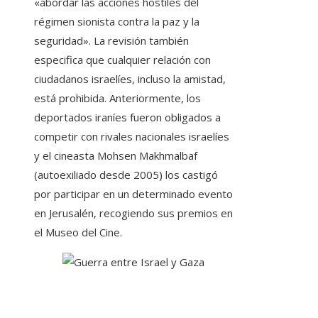
«abordar las acciones hostiles del
régimen sionista contra la paz y la
seguridad». La revisión también
especifica que cualquier relación con
ciudadanos israelíes, incluso la amistad,
está prohibida. Anteriormente, los
deportados iraníes fueron obligados a
competir con rivales nacionales israelíes
y el cineasta Mohsen Makhmalbaf
(autoexiliado desde 2005) los castigó
por participar en un determinado evento
en Jerusalén, recogiendo sus premios en
el Museo del Cine.