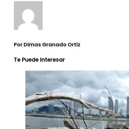
Por Dimas Granado Ortiz
Te Puede Interesar