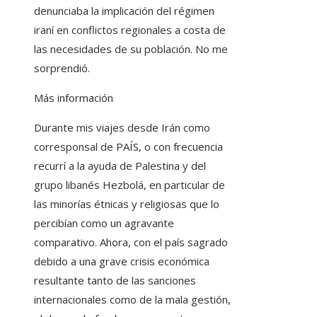
denunciaba la implicación del régimen
iraní en conflictos regionales a costa de
las necesidades de su población. No me
sorprendió.
Más información
Durante mis viajes desde Irán como
corresponsal de PAÍS, o con frecuencia
recurrí a la ayuda de Palestina y del
grupo libanés Hezbolá, en particular de
las minorías étnicas y religiosas que lo
percibían como un agravante
comparativo. Ahora, con el país sagrado
debido a una grave crisis económica
resultante tanto de las sanciones
internacionales como de la mala gestión,