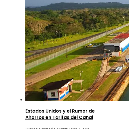
Estados Unidos y el Rumor de
Ahorros en Tarifas del Canal
Dimas Granado Ortiz
Hace 1 año