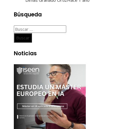
Búsqueda
Buscar:
Noticias