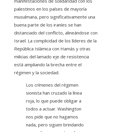
manifestaciones de solidaridad con los
palestinos en los países de mayoría
musulmana, pero significativamente una
buena parte de los iraníes se han
distanciado del conflicto, alineándose con
Israel. La complicidad de los líderes de la
República Islámica con Hamás y otras
milicias del lamado eje de resistencia
está ampliando la brecha entre el
régimen y la sociedad.
Los crímenes del régimen
sionista han cruzado la línea
roja, lo que puede obligar a
todos a actuar. Washington
nos pide que no hagamos
nada, pero siguen brindando