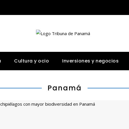
a
Cultura y ocio
Inversiones y negocios
Panamá