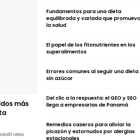
Fundamentos para una dieta
equilibrada y variada que promuev
la salud
El papel de los fitonutrientes en los
superalimentos
Errores comunes al seguir una dieta
sin azúcar
Del clic a la respuesta: el GEO y SEO
tidos más
llega a empresarias de Panamá
ta
Remedios caseros para aliviar la
picazón y estornudos por alergias
ciónEl reino
estacionales