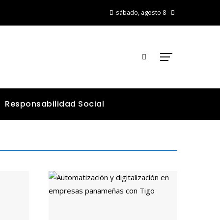
sábado, agosto 8
Responsabilidad Social