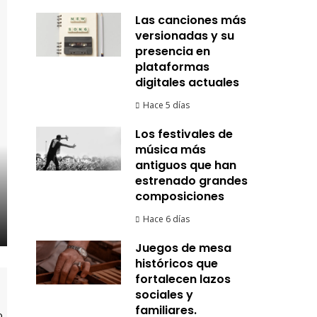
Las canciones más
versionadas y su
presencia en
plataformas
digitales actuales
Hace 5 días
Los festivales de
música más
antiguos que han
estrenado grandes
composiciones
Hace 6 días
Juegos de mesa
históricos que
fortalecen lazos
sociales y
familiares.