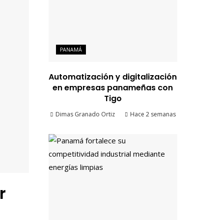
PANAMÁ
Automatización y digitalización
en empresas panameñas con
Tigo
Dimas Granado Ortiz
Hace 2 semanas
r