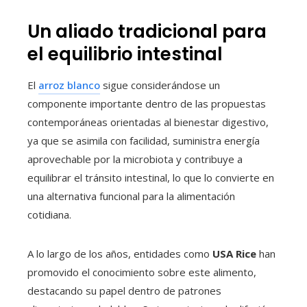
Un aliado tradicional para
el equilibrio intestinal
El
arroz blanco
sigue considerándose un
componente importante dentro de las propuestas
contemporáneas orientadas al bienestar digestivo,
ya que se asimila con facilidad, suministra energía
aprovechable por la microbiota y contribuye a
equilibrar el tránsito intestinal, lo que lo convierte en
una alternativa funcional para la alimentación
cotidiana.
A lo largo de los años, entidades como
USA Rice
han
promovido el conocimiento sobre este alimento,
destacando su papel dentro de patrones