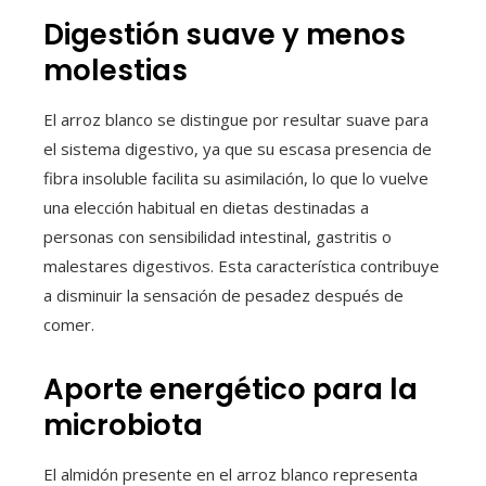
Digestión suave y menos
molestias
El arroz blanco se distingue por resultar suave para
el sistema digestivo, ya que su escasa presencia de
fibra insoluble facilita su asimilación, lo que lo vuelve
una elección habitual en dietas destinadas a
personas con sensibilidad intestinal, gastritis o
malestares digestivos. Esta característica contribuye
a disminuir la sensación de pesadez después de
comer.
Aporte energético para la
microbiota
El almidón presente en el arroz blanco representa