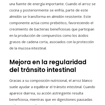
una fuente de energía importante. Cuando el arroz se
cocina y posteriormente se enfría, parte de este
almidón se transforma en almidón resistente. Este
componente actúa como prebiótico, favoreciendo el
crecimiento de bacterias beneficiosas que participan
en la producción de compuestos como los ácidos
grasos de cadena corta, asociados con la protección
de la mucosa intestinal.
Mejora en la regularidad
del tránsito intestinal
Gracias a su composición nutricional, el arroz blanco
suele ayudar a equilibrar el tránsito intestinal. Cuando
aparece diarrea, su acción astringente resulta
beneficiosa, mientras que en digestiones pausadas