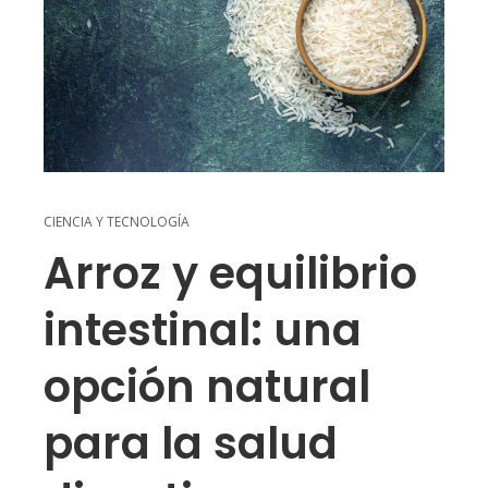
CIENCIA Y TECNOLOGÍA
Arroz y equilibrio
intestinal: una
opción natural
para la salud