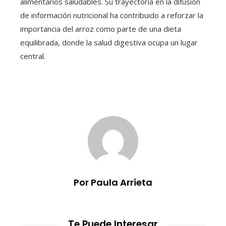
alimentarios saludables. Su trayectoria en la difusión
de información nutricional ha contribuido a reforzar la
importancia del arroz como parte de una dieta
equilibrada, donde la salud digestiva ocupa un lugar
central.
Por Paula Arrieta
Te Puede Interesar