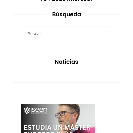
Búsqueda
Buscar:
Noticias