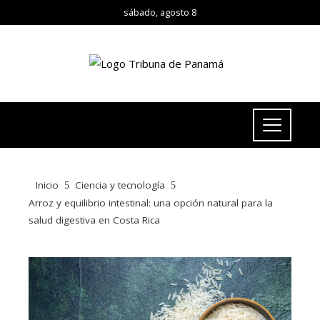
sábado, agosto 8
Inicio
Ciencia y tecnología
Arroz y equilibrio intestinal: una opción natural para la
salud digestiva en Costa Rica