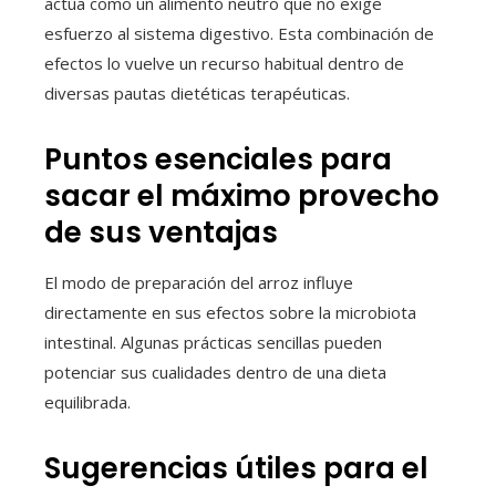
actúa como un alimento neutro que no exige
esfuerzo al sistema digestivo. Esta combinación de
efectos lo vuelve un recurso habitual dentro de
diversas pautas dietéticas terapéuticas.
Puntos esenciales para
sacar el máximo provecho
de sus ventajas
El modo de preparación del arroz influye
directamente en sus efectos sobre la microbiota
intestinal. Algunas prácticas sencillas pueden
potenciar sus cualidades dentro de una dieta
equilibrada.
Sugerencias útiles para el