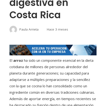
digestiva en
Costa Rica
Paula Arrieta
Hace 3 meses
El
arroz
ha sido un componente esencial en la dieta
cotidiana de millones de personas alrededor del
planeta durante generaciones; su capacidad para
adaptarse a múltiples preparaciones y la sencillez
con la que se cocina lo han consolidado como un
ingrediente común en diversas tradiciones culinarias.
Además de aportar energía, en tiempos recientes se
ha destacado su función dentro de una alimentación