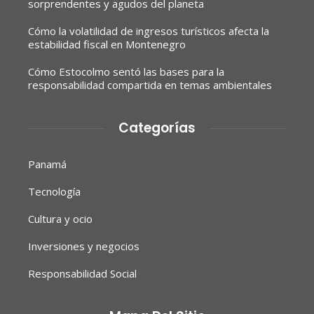
sorprendentes y agudos del planeta
Cómo la volatilidad de ingresos turísticos afecta la
estabilidad fiscal en Montenegro
Cómo Estocolmo sentó las bases para la
responsabilidad compartida en temas ambientales
Categorías
Panamá
Tecnología
Cultura y ocio
Inversiones y negocios
Responsabilidad Social