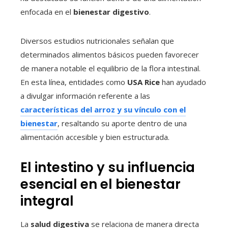
enfocada en el
bienestar digestivo
.
Diversos estudios nutricionales señalan que
determinados alimentos básicos pueden favorecer
de manera notable el equilibrio de la flora intestinal.
En esta línea, entidades como
USA Rice
han ayudado
a divulgar información referente a las
características del arroz y su vínculo con el
bienestar
, resaltando su aporte dentro de una
alimentación accesible y bien estructurada.
El intestino y su influencia
esencial en el bienestar
integral
La
salud digestiva
se relaciona de manera directa