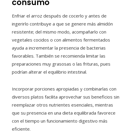
consumo
Enfriar el arroz después de cocerlo y antes de
ingerirlo contribuye a que se genere más almidón
resistente; del mismo modo, acompañarlo con
vegetales cocidos o con alimentos fermentados
ayuda a incrementar la presencia de bacterias
favorables. También se recomienda limitar las
preparaciones muy grasosas o las frituras, pues
podrían alterar el equilibrio intestinal.
Incorporar porciones apropiadas y combinarlas con
diversos platos facilita aprovechar sus beneficios sin
reemplazar otros nutrientes esenciales, mientras
que su presencia en una dieta equilibrada favorece
con el tiempo un funcionamiento digestivo más
eficiente.