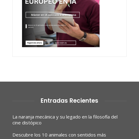
Entradas Recientes
La naranja mecánica y su legado en la filosofía del
cine distópico
Descubre los 10 animales con sentidos más