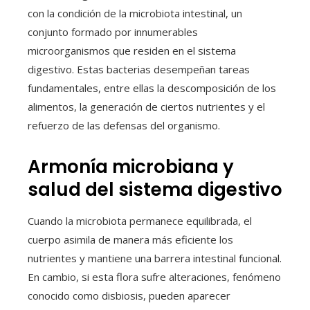
con la condición de la microbiota intestinal, un
conjunto formado por innumerables
microorganismos que residen en el sistema
digestivo. Estas bacterias desempeñan tareas
fundamentales, entre ellas la descomposición de los
alimentos, la generación de ciertos nutrientes y el
refuerzo de las defensas del organismo.
Armonía microbiana y
salud del sistema digestivo
Cuando la microbiota permanece equilibrada, el
cuerpo asimila de manera más eficiente los
nutrientes y mantiene una barrera intestinal funcional.
En cambio, si esta flora sufre alteraciones, fenómeno
conocido como disbiosis, pueden aparecer