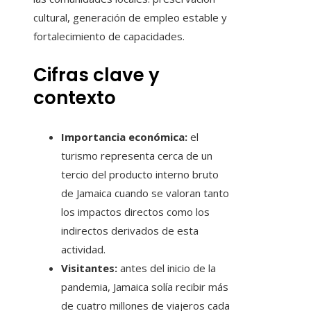
cultural, generación de empleo estable y
fortalecimiento de capacidades.
Cifras clave y
contexto
Importancia económica:
el
turismo representa cerca de un
tercio del producto interno bruto
de Jamaica cuando se valoran tanto
los impactos directos como los
indirectos derivados de esta
actividad.
Visitantes:
antes del inicio de la
pandemia, Jamaica solía recibir más
de cuatro millones de viajeros cada