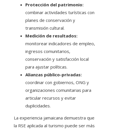
Protección del patrimonio:
combinar actividades turísticas con
planes de conservación y
transmisión cultural.
Medición de resultados:
monitorear indicadores de empleo,
ingresos comunitarios,
conservación y satisfacción local
para ajustar políticas.
Alianzas público-privadas:
coordinar con gobiernos, ONG y
organizaciones comunitarias para
articular recursos y evitar
duplicidades.
La experiencia jamaicana demuestra que
la RSE aplicada al turismo puede ser más