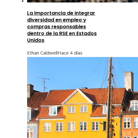
La importancia de integrar
diversidad en empleo y
compras responsables
dentro de la RSE en Estados
Unidos
Ethan Caldwell
Hace 4 días