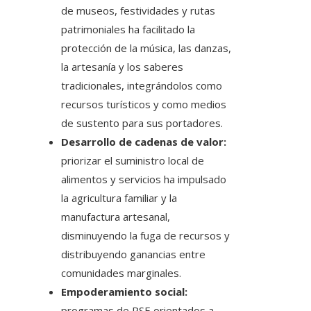
de museos, festividades y rutas
patrimoniales ha facilitado la
protección de la música, las danzas,
la artesanía y los saberes
tradicionales, integrándolos como
recursos turísticos y como medios
de sustento para sus portadores.
Desarrollo de cadenas de valor:
priorizar el suministro local de
alimentos y servicios ha impulsado
la agricultura familiar y la
manufactura artesanal,
disminuyendo la fuga de recursos y
distribuyendo ganancias entre
comunidades marginales.
Empoderamiento social:
programas de RSE orientados a