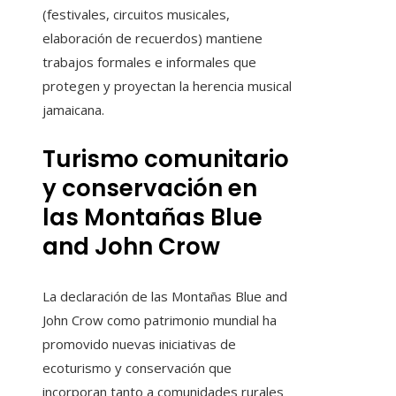
(festivales, circuitos musicales,
elaboración de recuerdos) mantiene
trabajos formales e informales que
protegen y proyectan la herencia musical
jamaicana.
Turismo comunitario
y conservación en
las Montañas Blue
and John Crow
La declaración de las Montañas Blue and
John Crow como patrimonio mundial ha
promovido nuevas iniciativas de
ecoturismo y conservación que
incorporan tanto a comunidades rurales