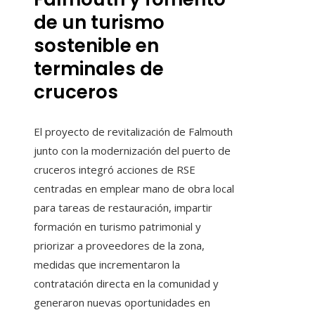
de un turismo
sostenible en
terminales de
cruceros
El proyecto de revitalización de Falmouth
junto con la modernización del puerto de
cruceros integró acciones de RSE
centradas en emplear mano de obra local
para tareas de restauración, impartir
formación en turismo patrimonial y
priorizar a proveedores de la zona,
medidas que incrementaron la
contratación directa en la comunidad y
generaron nuevas oportunidades en