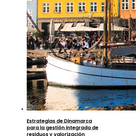
Estrategias de Dinamarca
para la gestión integrada de
residuos y valorización