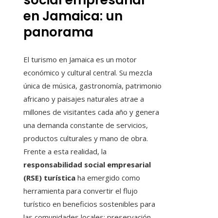
social empresarial
en Jamaica: un
panorama
El turismo en Jamaica es un motor
económico y cultural central. Su mezcla
única de música, gastronomía, patrimonio
africano y paisajes naturales atrae a
millones de visitantes cada año y genera
una demanda constante de servicios,
productos culturales y mano de obra.
Frente a esta realidad, la
responsabilidad social empresarial
(RSE) turística
ha emergido como
herramienta para convertir el flujo
turístico en beneficios sostenibles para
las comunidades locales: preservación