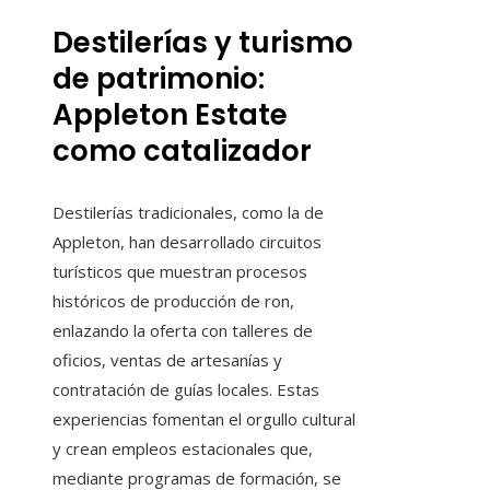
Destilerías y turismo
de patrimonio:
Appleton Estate
como catalizador
Destilerías tradicionales, como la de
Appleton, han desarrollado circuitos
turísticos que muestran procesos
históricos de producción de ron,
enlazando la oferta con talleres de
oficios, ventas de artesanías y
contratación de guías locales. Estas
experiencias fomentan el orgullo cultural
y crean empleos estacionales que,
mediante programas de formación, se