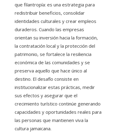
que filantropía: es una estrategia para
redistribuir beneficios, consolidar
identidades culturales y crear empleos
duraderos. Cuando las empresas
orientan su inversión hacia la formación,
la contratación local y la protección del
patrimonio, se fortalece la resiliencia
económica de las comunidades y se
preserva aquello que hace único al
destino. El desafío consiste en
institucionalizar estas prácticas, medir
sus efectos y asegurar que el
crecimiento turístico continúe generando
capacidades y oportunidades reales para
las personas que mantienen viva la
cultura jamaicana.