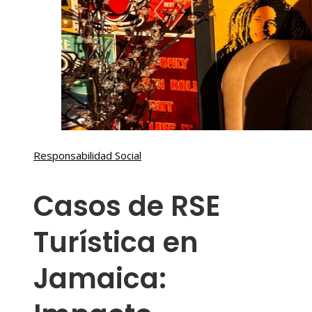
Responsabilidad Social
Casos de RSE
Turística en
Jamaica: