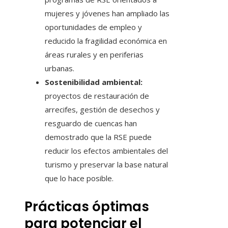
mujeres y jóvenes han ampliado las
oportunidades de empleo y
reducido la fragilidad económica en
áreas rurales y en periferias
urbanas.
Sostenibilidad ambiental:
proyectos de restauración de
arrecifes, gestión de desechos y
resguardo de cuencas han
demostrado que la RSE puede
reducir los efectos ambientales del
turismo y preservar la base natural
que lo hace posible.
Prácticas óptimas
para potenciar el