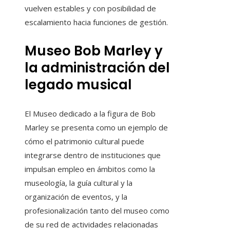
vuelven estables y con posibilidad de
escalamiento hacia funciones de gestión.
Museo Bob Marley y
la administración del
legado musical
El Museo dedicado a la figura de Bob
Marley se presenta como un ejemplo de
cómo el patrimonio cultural puede
integrarse dentro de instituciones que
impulsan empleo en ámbitos como la
museología, la guía cultural y la
organización de eventos, y la
profesionalización tanto del museo como
de su red de actividades relacionadas