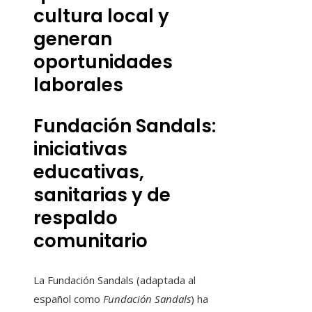
cultura local y
generan
oportunidades
laborales
Fundación Sandals:
iniciativas
educativas,
sanitarias y de
respaldo
comunitario
La Fundación Sandals (adaptada al
español como
Fundación Sandals
) ha