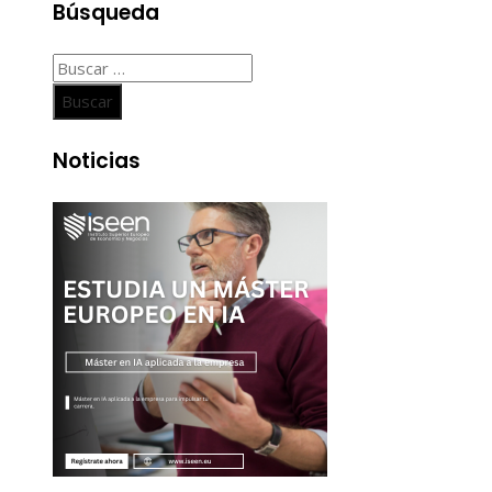
Búsqueda
Buscar:
Noticias