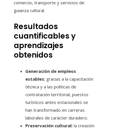
comercio, transporte y servicios de
guianza cultural.
Resultados
cuantificables y
aprendizajes
obtenidos
Generación de empleos
estables:
gracias a la capacitación
técnica y a las políticas de
contratación territorial, puestos
turísticos antes estacionales se
han transformado en carreras
laborales de carácter duradero.
Preservación cultural:
la creación