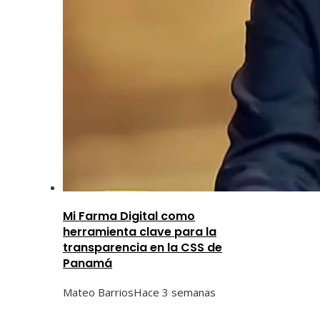
Mi Farma Digital como
herramienta clave para la
transparencia en la CSS de
Panamá
Mateo Barrios
Hace 3 semanas