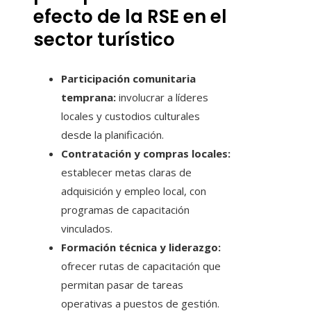
efecto de la RSE en el
sector turístico
Participación comunitaria
temprana:
involucrar a líderes
locales y custodios culturales
desde la planificación.
Contratación y compras locales:
establecer metas claras de
adquisición y empleo local, con
programas de capacitación
vinculados.
Formación técnica y liderazgo:
ofrecer rutas de capacitación que
permitan pasar de tareas
operativas a puestos de gestión.