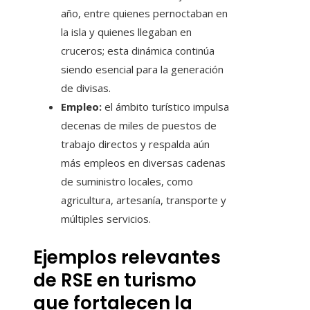
año, entre quienes pernoctaban en
la isla y quienes llegaban en
cruceros; esta dinámica continúa
siendo esencial para la generación
de divisas.
Empleo:
el ámbito turístico impulsa
decenas de miles de puestos de
trabajo directos y respalda aún
más empleos en diversas cadenas
de suministro locales, como
agricultura, artesanía, transporte y
múltiples servicios.
Ejemplos relevantes
de RSE en turismo
que fortalecen la