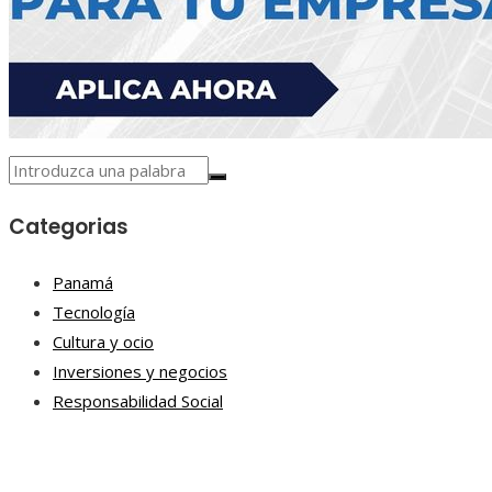
Categorias
Panamá
Tecnología
Cultura y ocio
Inversiones y negocios
Responsabilidad Social