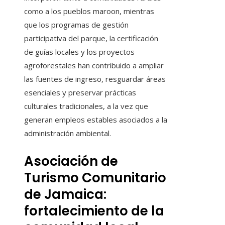
como a los pueblos maroon, mientras
que los programas de gestión
participativa del parque, la certificación
de guías locales y los proyectos
agroforestales han contribuido a ampliar
las fuentes de ingreso, resguardar áreas
esenciales y preservar prácticas
culturales tradicionales, a la vez que
generan empleos estables asociados a la
administración ambiental.
Asociación de
Turismo Comunitario
de Jamaica:
fortalecimiento de la