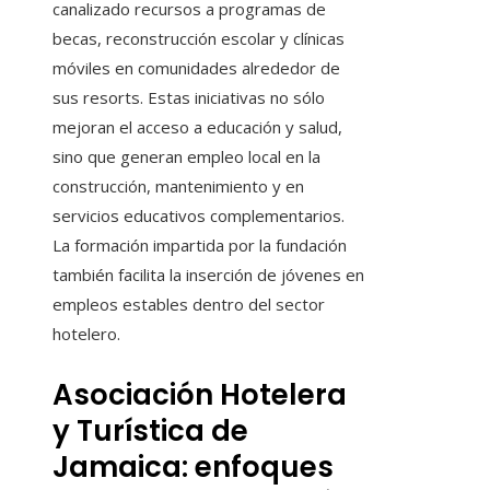
canalizado recursos a programas de
becas, reconstrucción escolar y clínicas
móviles en comunidades alrededor de
sus resorts. Estas iniciativas no sólo
mejoran el acceso a educación y salud,
sino que generan empleo local en la
construcción, mantenimiento y en
servicios educativos complementarios.
La formación impartida por la fundación
también facilita la inserción de jóvenes en
empleos estables dentro del sector
hotelero.
Asociación Hotelera
y Turística de
Jamaica: enfoques