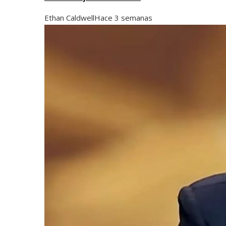
Ethan Caldwell
Hace 3 semanas