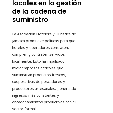
locales en la gestión
de la cadena de
suministro
La Asociación Hotelera y Turística de
Jamaica promueve políticas para que
hoteles y operadores contraten,
compren y contraten servicios
localmente. Esto ha impulsado
microempresas agrícolas que
suministran productos frescos,
cooperativas de pescadores y
productores artesanales, generando
ingresos más constantes y
encadenamientos productivos con el
sector formal.