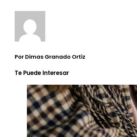
Por Dimas Granado Ortiz
Te Puede Interesar