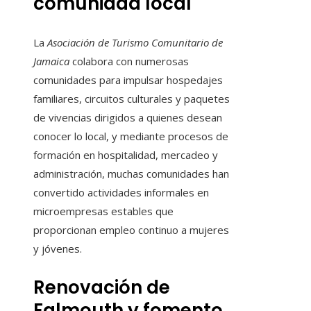
comunidad local
La
Asociación de Turismo Comunitario de
Jamaica
colabora con numerosas
comunidades para impulsar hospedajes
familiares, circuitos culturales y paquetes
de vivencias dirigidos a quienes desean
conocer lo local, y mediante procesos de
formación en hospitalidad, mercadeo y
administración, muchas comunidades han
convertido actividades informales en
microempresas estables que
proporcionan empleo continuo a mujeres
y jóvenes.
Renovación de
Falmouth y fomento