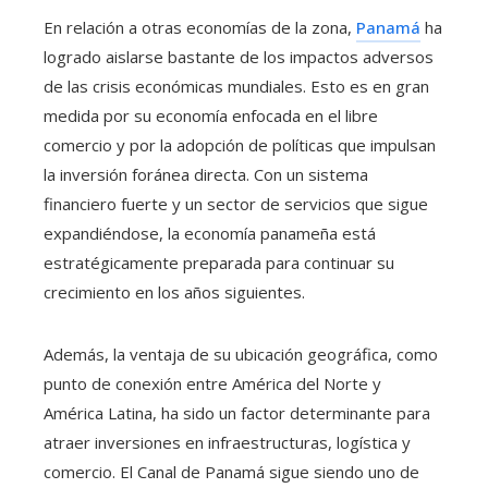
En relación a otras economías de la zona,
Panamá
ha
logrado aislarse bastante de los impactos adversos
de las crisis económicas mundiales. Esto es en gran
medida por su economía enfocada en el libre
comercio y por la adopción de políticas que impulsan
la inversión foránea directa. Con un sistema
financiero fuerte y un sector de servicios que sigue
expandiéndose, la economía panameña está
estratégicamente preparada para continuar su
crecimiento en los años siguientes.
Además, la ventaja de su ubicación geográfica, como
punto de conexión entre América del Norte y
América Latina, ha sido un factor determinante para
atraer inversiones en infraestructuras, logística y
comercio. El Canal de Panamá sigue siendo uno de