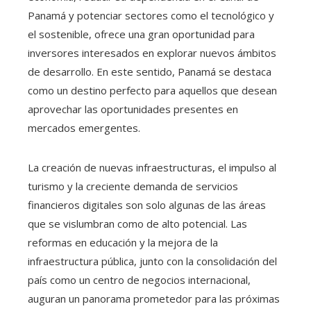
Panamá y potenciar sectores como el tecnológico y
el sostenible, ofrece una gran oportunidad para
inversores interesados en explorar nuevos ámbitos
de desarrollo. En este sentido, Panamá se destaca
como un destino perfecto para aquellos que desean
aprovechar las oportunidades presentes en
mercados emergentes.
La creación de nuevas infraestructuras, el impulso al
turismo y la creciente demanda de servicios
financieros digitales son solo algunas de las áreas
que se vislumbran como de alto potencial. Las
reformas en educación y la mejora de la
infraestructura pública, junto con la consolidación del
país como un centro de negocios internacional,
auguran un panorama prometedor para las próximas