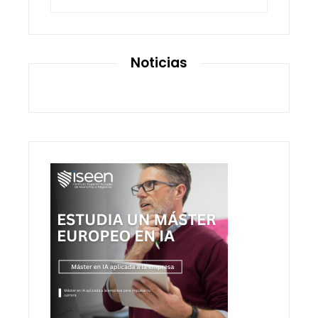
Noticias