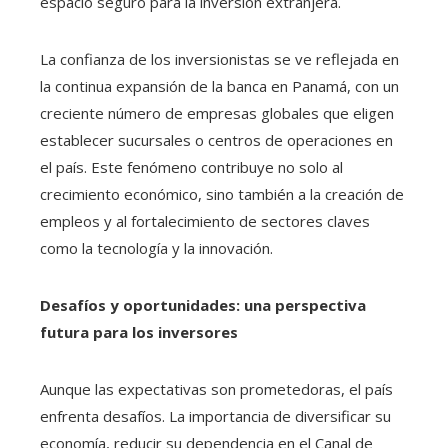
espacio seguro para la inversión extranjera.
La confianza de los inversionistas se ve reflejada en
la continua expansión de la banca en Panamá, con un
creciente número de empresas globales que eligen
establecer sucursales o centros de operaciones en
el país. Este fenómeno contribuye no solo al
crecimiento económico, sino también a la creación de
empleos y al fortalecimiento de sectores claves
como la tecnología y la innovación.
Desafíos y oportunidades: una perspectiva
futura para los inversores
Aunque las expectativas son prometedoras, el país
enfrenta desafíos. La importancia de diversificar su
economía, reducir su dependencia en el Canal de