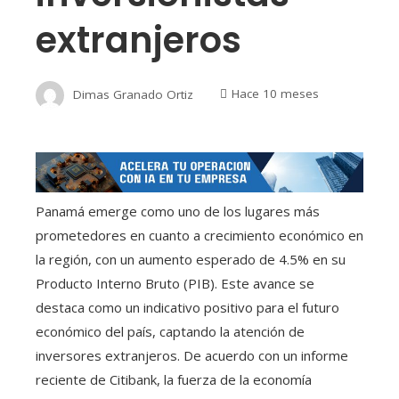
extranjeros
Dimas Granado Ortiz
Hace 10 meses
Panamá emerge como uno de los lugares más
prometedores en cuanto a crecimiento económico en
la región, con un aumento esperado de 4.5% en su
Producto Interno Bruto (PIB). Este avance se
destaca como un indicativo positivo para el futuro
económico del país, captando la atención de
inversores extranjeros. De acuerdo con un informe
reciente de Citibank, la fuerza de la economía