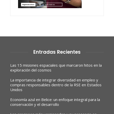
Entradas Recientes
Las 15 misiones espaciales que marcaron hitos en la
exploración del cosmos
La importancia de integrar diversidad en empleo y
compras responsables dentro de la RSE en Estados
Unidos
Economía azul en Belice: un enfoque integral para la
conservación y el desarrollo