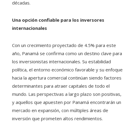
décadas.
Una opción confiable para los inversores
internacionales
Con un crecimiento proyectado de 4.5% para este
año, Panamá se confirma como un destino clave para
los inversionistas internacionales. Su estabilidad
política, el entorno económico favorable y su enfoque
hacia la apertura comercial continúan siendo factores
determinantes para atraer capitales de todo el
mundo. Las perspectivas a largo plazo son positivas,
y aquellos que apuesten por Panamá encontrarán un
mercado en expansión, con múltiples áreas de
inversión que prometen altos rendimientos.