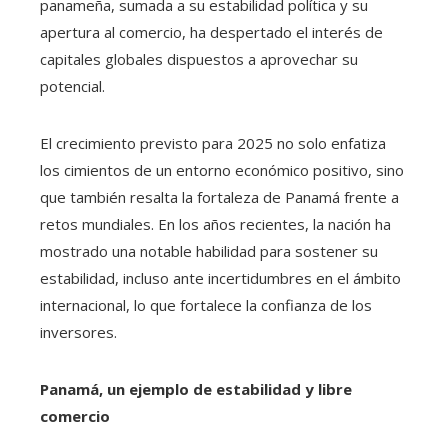
panameña, sumada a su estabilidad política y su
apertura al comercio, ha despertado el interés de
capitales globales dispuestos a aprovechar su
potencial.
El crecimiento previsto para 2025 no solo enfatiza
los cimientos de un entorno económico positivo, sino
que también resalta la fortaleza de Panamá frente a
retos mundiales. En los años recientes, la nación ha
mostrado una notable habilidad para sostener su
estabilidad, incluso ante incertidumbres en el ámbito
internacional, lo que fortalece la confianza de los
inversores.
Panamá, un ejemplo de estabilidad y libre
comercio