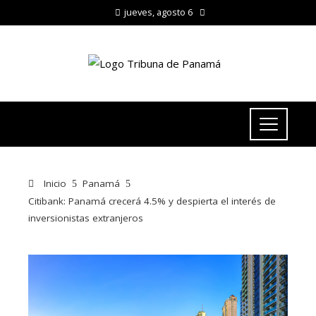
jueves, agosto 6
Inicio
Panamá
Citibank: Panamá crecerá 4.5% y despierta el interés de
inversionistas extranjeros