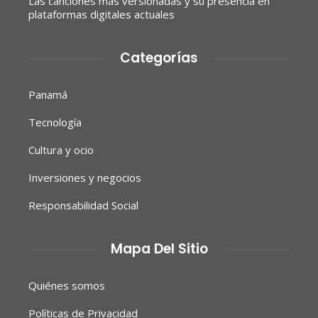
Las canciones más versionadas y su presencia en
plataformas digitales actuales
Categorías
Panamá
Tecnología
Cultura y ocio
Inversiones y negocios
Responsabilidad Social
Mapa Del Sitio
Quiénes somos
Políticas de Privacidad