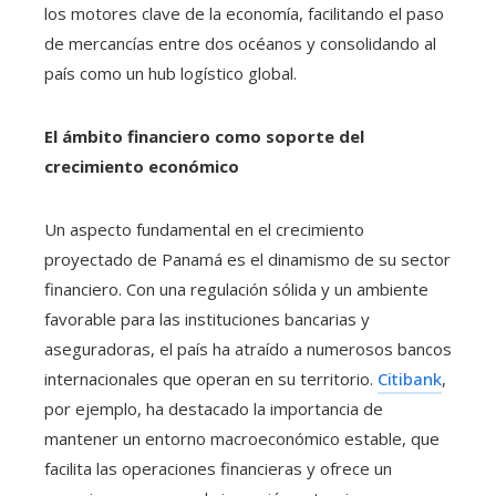
los motores clave de la economía, facilitando el paso
de mercancías entre dos océanos y consolidando al
país como un hub logístico global.
El ámbito financiero como soporte del
crecimiento económico
Un aspecto fundamental en el crecimiento
proyectado de Panamá es el dinamismo de su sector
financiero. Con una regulación sólida y un ambiente
favorable para las instituciones bancarias y
aseguradoras, el país ha atraído a numerosos bancos
internacionales que operan en su territorio.
Citibank
,
por ejemplo, ha destacado la importancia de
mantener un entorno macroeconómico estable, que
facilita las operaciones financieras y ofrece un