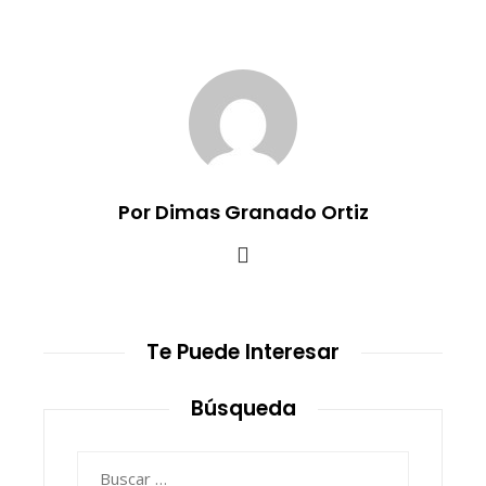
Por Dimas Granado Ortiz
Te Puede Interesar
Búsqueda
Buscar: