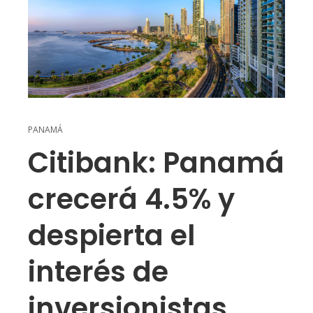
PANAMÁ
Citibank: Panamá
crecerá 4.5% y
despierta el
interés de
inversionistas