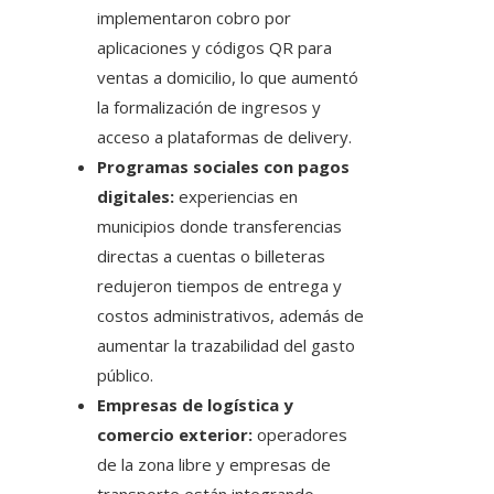
implementaron cobro por
aplicaciones y códigos QR para
ventas a domicilio, lo que aumentó
la formalización de ingresos y
acceso a plataformas de delivery.
Programas sociales con pagos
digitales:
experiencias en
municipios donde transferencias
directas a cuentas o billeteras
redujeron tiempos de entrega y
costos administrativos, además de
aumentar la trazabilidad del gasto
público.
Empresas de logística y
comercio exterior:
operadores
de la zona libre y empresas de