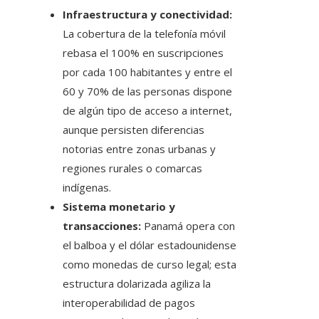
Infraestructura y conectividad:
La cobertura de la telefonía móvil
rebasa el 100% en suscripciones
por cada 100 habitantes y entre el
60 y 70% de las personas dispone
de algún tipo de acceso a internet,
aunque persisten diferencias
notorias entre zonas urbanas y
regiones rurales o comarcas
indígenas.
Sistema monetario y
transacciones:
Panamá opera con
el balboa y el dólar estadounidense
como monedas de curso legal; esta
estructura dolarizada agiliza la
interoperabilidad de pagos