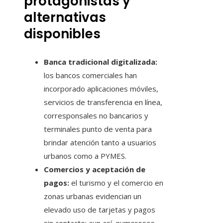
protagonistas y
alternativas
disponibles
Banca tradicional digitalizada:
los bancos comerciales han
incorporado aplicaciones móviles,
servicios de transferencia en línea,
corresponsales no bancarios y
terminales punto de venta para
brindar atención tanto a usuarios
urbanos como a PYMES.
Comercios y aceptación de
pagos:
el turismo y el comercio en
zonas urbanas evidencian un
elevado uso de tarjetas y pagos