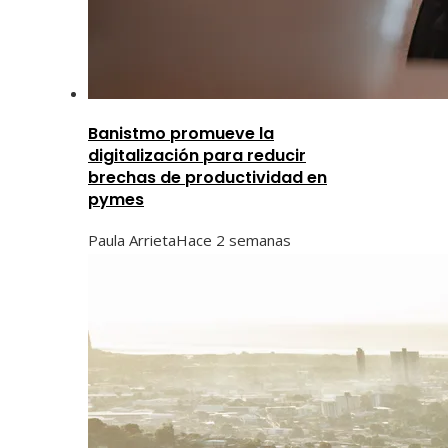
Banistmo promueve la
digitalización para reducir
brechas de productividad en
pymes
Paula Arrieta
Hace 2 semanas