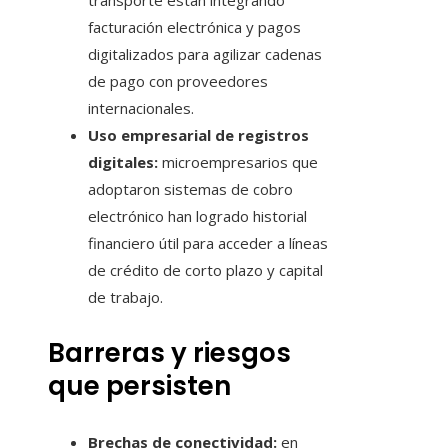
transporte están integrando
facturación electrónica y pagos
digitalizados para agilizar cadenas
de pago con proveedores
internacionales.
Uso empresarial de registros
digitales:
microempresarios que
adoptaron sistemas de cobro
electrónico han logrado historial
financiero útil para acceder a líneas
de crédito de corto plazo y capital
de trabajo.
Barreras y riesgos
que persisten
Brechas de conectividad:
en