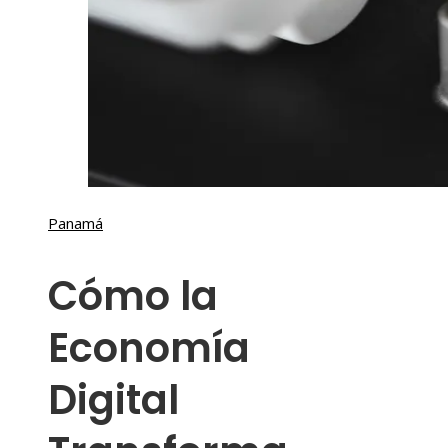
Panamá
Cómo la
Economía
Digital