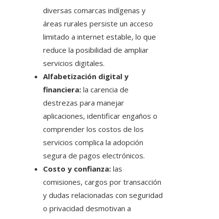
diversas comarcas indígenas y
áreas rurales persiste un acceso
limitado a internet estable, lo que
reduce la posibilidad de ampliar
servicios digitales.
Alfabetización digital y
financiera:
la carencia de
destrezas para manejar
aplicaciones, identificar engaños o
comprender los costos de los
servicios complica la adopción
segura de pagos electrónicos.
Costo y confianza:
las
comisiones, cargos por transacción
y dudas relacionadas con seguridad
o privacidad desmotivan a