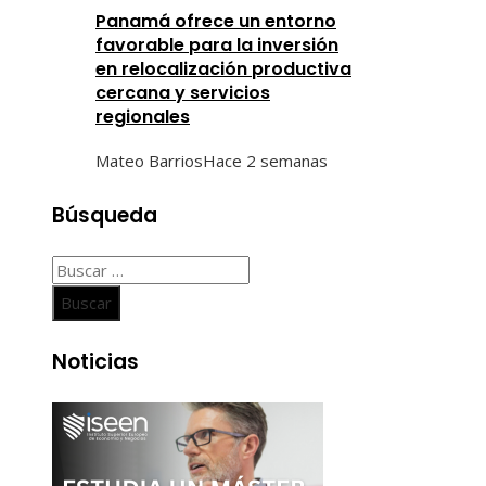
Panamá ofrece un entorno
favorable para la inversión
en relocalización productiva
cercana y servicios
regionales
Mateo Barrios
Hace 2 semanas
Búsqueda
Buscar:
Noticias