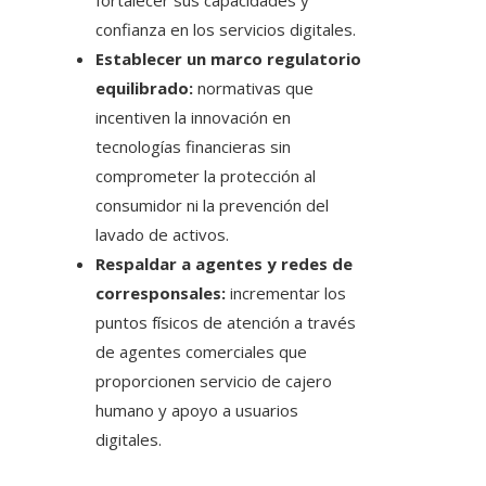
fortalecer sus capacidades y
confianza en los servicios digitales.
Establecer un marco regulatorio
equilibrado:
normativas que
incentiven la innovación en
tecnologías financieras sin
comprometer la protección al
consumidor ni la prevención del
lavado de activos.
Respaldar a agentes y redes de
corresponsales:
incrementar los
puntos físicos de atención a través
de agentes comerciales que
proporcionen servicio de cajero
humano y apoyo a usuarios
digitales.