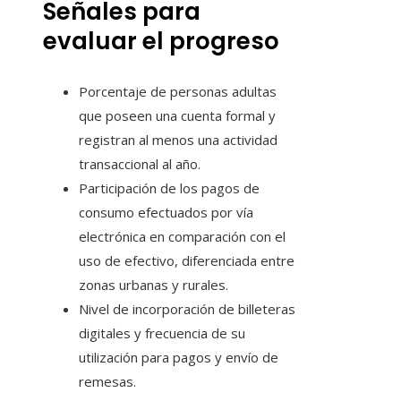
Señales para
evaluar el progreso
Porcentaje de personas adultas
que poseen una cuenta formal y
registran al menos una actividad
transaccional al año.
Participación de los pagos de
consumo efectuados por vía
electrónica en comparación con el
uso de efectivo, diferenciada entre
zonas urbanas y rurales.
Nivel de incorporación de billeteras
digitales y frecuencia de su
utilización para pagos y envío de
remesas.