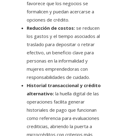
favorece que los negocios se
formalicen y puedan acercarse a
opciones de crédito.
Reducción de costos:
se reducen
los gastos y el tiempo asociados al
traslado para depositar o retirar
efectivo, un beneficio clave para
personas en la informalidad y
mujeres emprendedoras con
responsabilidades de cuidado.
Historial transaccional y crédito
alternativo:
la huella digital de las
operaciones facilita generar
historiales de pago que funcionan
como referencia para evaluaciones
crediticias, abriendo la puerta a
microcréditos con criterios más