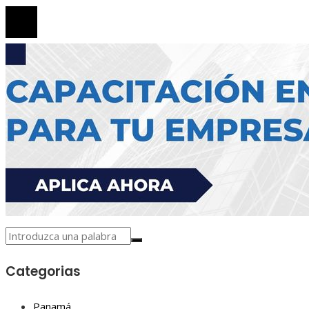
Categorias
Panamá