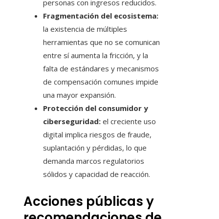
personas con ingresos reducidos.
Fragmentación del ecosistema:
la existencia de múltiples
herramientas que no se comunican
entre sí aumenta la fricción, y la
falta de estándares y mecanismos
de compensación comunes impide
una mayor expansión.
Protección del consumidor y
ciberseguridad:
el creciente uso
digital implica riesgos de fraude,
suplantación y pérdidas, lo que
demanda marcos regulatorios
sólidos y capacidad de reacción.
Acciones públicas y
recomendaciones de