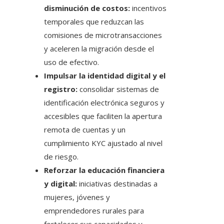
disminución de costos:
incentivos
temporales que reduzcan las
comisiones de microtransacciones
y aceleren la migración desde el
uso de efectivo.
Impulsar la identidad digital y el
registro:
consolidar sistemas de
identificación electrónica seguros y
accesibles que faciliten la apertura
remota de cuentas y un
cumplimiento KYC ajustado al nivel
de riesgo.
Reforzar la educación financiera
y digital:
iniciativas destinadas a
mujeres, jóvenes y
emprendedores rurales para