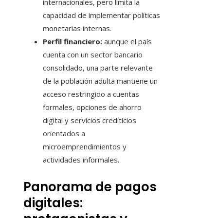
internacionales, pero limita la
capacidad de implementar políticas
monetarias internas.
Perfil financiero:
aunque el país
cuenta con un sector bancario
consolidado, una parte relevante
de la población adulta mantiene un
acceso restringido a cuentas
formales, opciones de ahorro
digital y servicios crediticios
orientados a
microemprendimientos y
actividades informales.
Panorama de pagos
digitales: