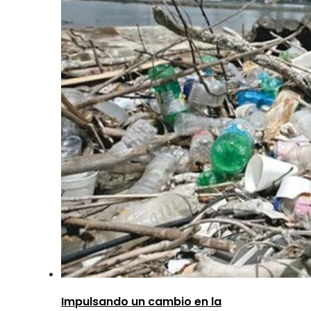
Impulsando un cambio en la