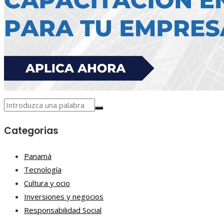
Categorias
Panamá
Tecnología
Cultura y ocio
Inversiones y negocios
Responsabilidad Social