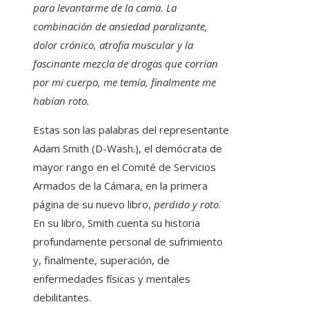
para levantarme de la cama. La
combinación de ansiedad paralizante,
dolor crónico, atrofia muscular y la
fascinante mezcla de drogas que corrían
por mi cuerpo, me temía, finalmente me
habían roto.
Estas son las palabras del representante
Adam Smith (D-Wash.), el demócrata de
mayor rango en el Comité de Servicios
Armados de la Cámara, en la primera
página de su nuevo libro,
perdido y roto
.
En su libro, Smith cuenta su historia
profundamente personal de sufrimiento
y, finalmente, superación, de
enfermedades físicas y mentales
debilitantes.