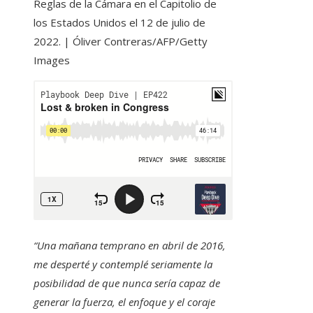
Reglas de la Cámara en el Capitolio de
los Estados Unidos el 12 de julio de
2022. | Óliver Contreras/AFP/Getty
Images
“Una mañana temprano en abril de 2016,
me desperté y contemplé seriamente la
posibilidad de que nunca sería capaz de
generar la fuerza, el enfoque y el coraje