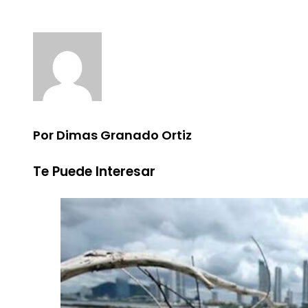
Por Dimas Granado Ortiz
Te Puede Interesar