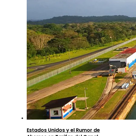
Estados Unidos y el Rumor de