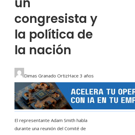
un
congresista y
la política de
la nación
Dimas Granado Ortiz
Hace 3 años
El representante Adam Smith habla
durante una reunión del Comité de