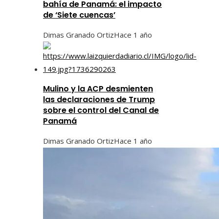
bahía de Panamá: el impacto
de ‘Siete cuencas’
Dimas Granado Ortiz
Hace 1 año
Mulino y la ACP desmienten
las declaraciones de Trump
sobre el control del Canal de
Panamá
Dimas Granado Ortiz
Hace 1 año