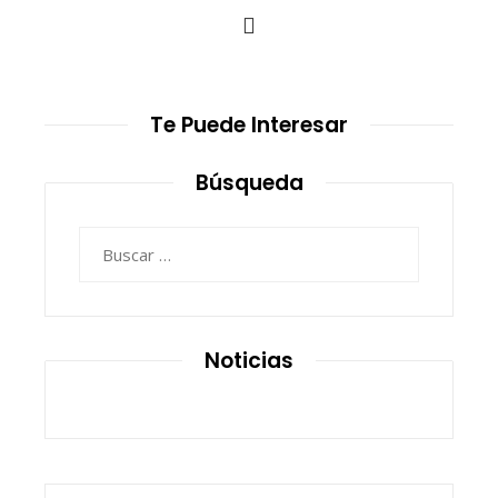
Te Puede Interesar
Búsqueda
Buscar:
Noticias