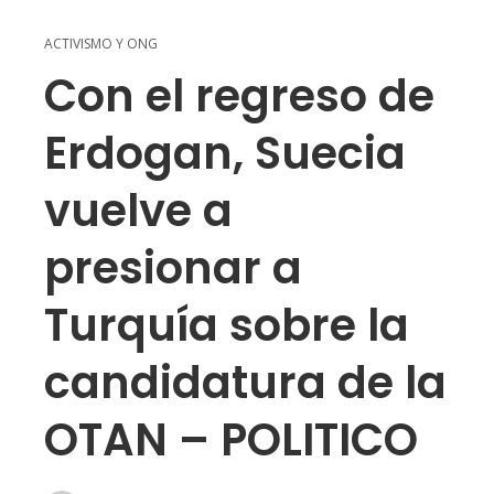
ACTIVISMO Y ONG
Con el regreso de
Erdogan, Suecia
vuelve a
presionar a
Turquía sobre la
candidatura de la
OTAN – POLITICO