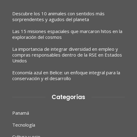
Descubre los 10 animales con sentidos más
sorprendentes y agudos del planeta
Las 15 misiones espaciales que marcaron hitos en la
exploración del cosmos
La importancia de integrar diversidad en empleo y
compras responsables dentro de la RSE en Estados
Unidos
Economía azul en Belice: un enfoque integral para la
conservación y el desarrollo
Categorías
Panamá
Tecnología
Cultura y ocio