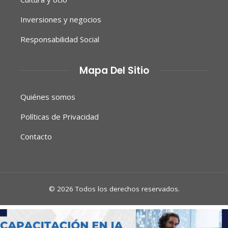
Inversiones y negocios
Responsabilidad Social
Mapa Del Sitio
Quiénes somos
Políticas de Privacidad
Contacto
© 2026 Todos los derechos reservados.