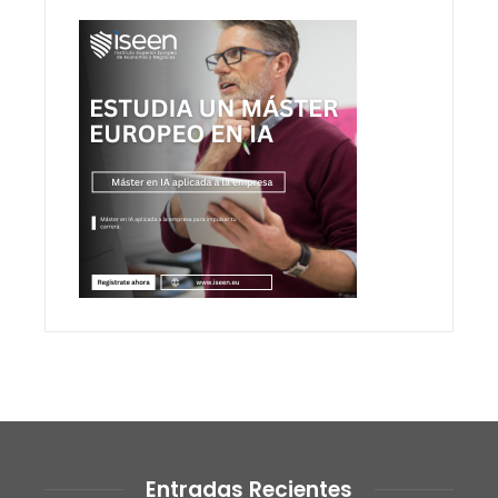
Entradas Recientes