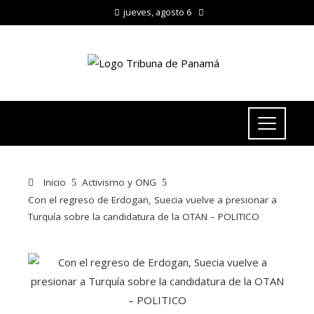
jueves, agosto 6
Inicio
Activismo y ONG
Con el regreso de Erdogan, Suecia vuelve a presionar a
Turquía sobre la candidatura de la OTAN – POLITICO