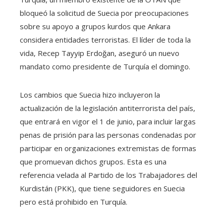
bloqueó la solicitud de Suecia por preocupaciones
sobre su apoyo a grupos kurdos que Ankara
considera entidades terroristas. El líder de toda la
vida, Recep Tayyip Erdoğan, aseguró un nuevo
mandato como presidente de Turquía el domingo.
Los cambios que Suecia hizo incluyeron la
actualización de la legislación antiterrorista del país,
que entrará en vigor el 1 de junio, para incluir largas
penas de prisión para las personas condenadas por
participar en organizaciones extremistas de formas
que promuevan dichos grupos. Esta es una
referencia velada al Partido de los Trabajadores del
Kurdistán (PKK), que tiene seguidores en Suecia
pero está prohibido en Turquía.