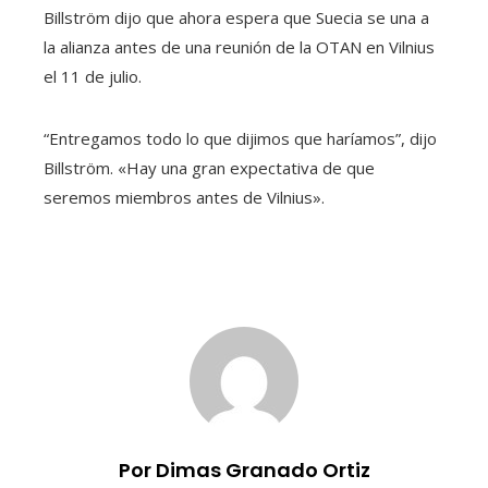
Billström dijo que ahora espera que Suecia se una a
la alianza antes de una reunión de la OTAN en Vilnius
el 11 de julio.
“Entregamos todo lo que dijimos que haríamos”, dijo
Billström. «Hay una gran expectativa de que
seremos miembros antes de Vilnius».
Por Dimas Granado Ortiz