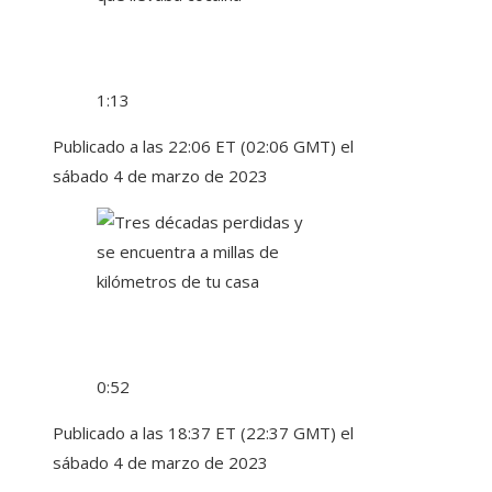
1:13
Publicado a las 22:06 ET (02:06 GMT) el
sábado 4 de marzo de 2023
0:52
Publicado a las 18:37 ET (22:37 GMT) el
sábado 4 de marzo de 2023