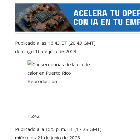
Publicado a las 16:43 ET (20:43 GMT)
domingo 16 de julio de 2023
Reproducción
15:42
Publicado a la 1:25 p. m. ET (17:25 GMT)
miércoles 21 de junio de 2023