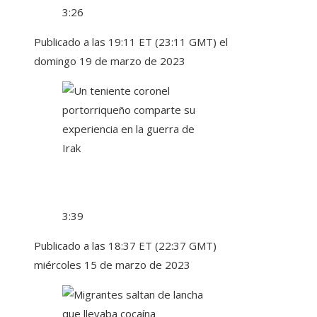
3:26
Publicado a las 19:11 ET (23:11 GMT) el
domingo 19 de marzo de 2023
3:39
Publicado a las 18:37 ET (22:37 GMT)
miércoles 15 de marzo de 2023