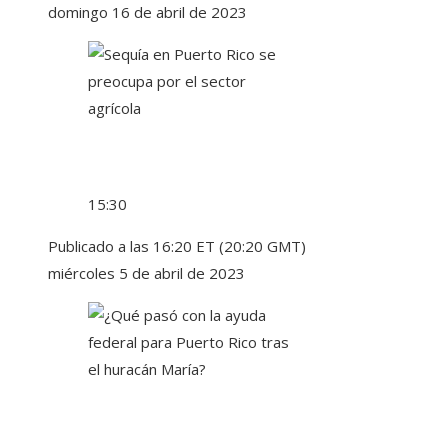
domingo 16 de abril de 2023
15:30
Publicado a las 16:20 ET (20:20 GMT)
miércoles 5 de abril de 2023