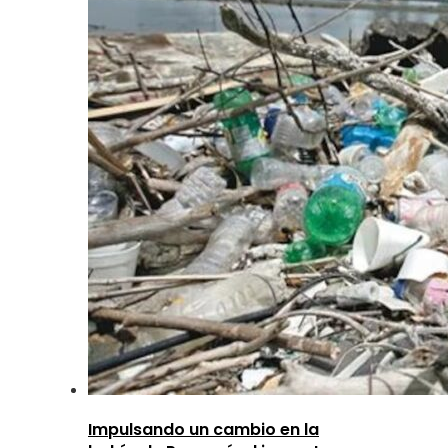
Impulsando un cambio en la