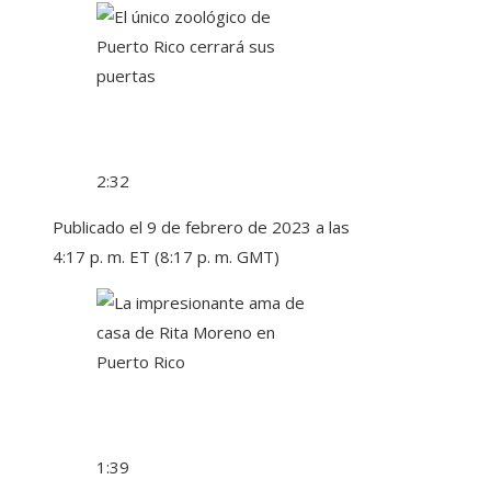
2:32
Publicado el 9 de febrero de 2023 a las
4:17 p. m. ET (8:17 p. m. GMT)
1:39