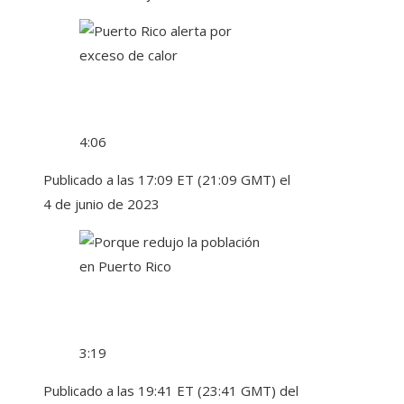
4:06
Publicado a las 17:09 ET (21:09 GMT) el
4 de junio de 2023
3:19
Publicado a las 19:41 ET (23:41 GMT) del