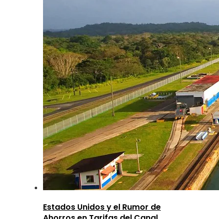
Estados Unidos y el Rumor de
Ahorros en Tarifas del Canal