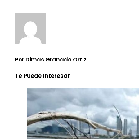
Por Dimas Granado Ortiz
Te Puede Interesar