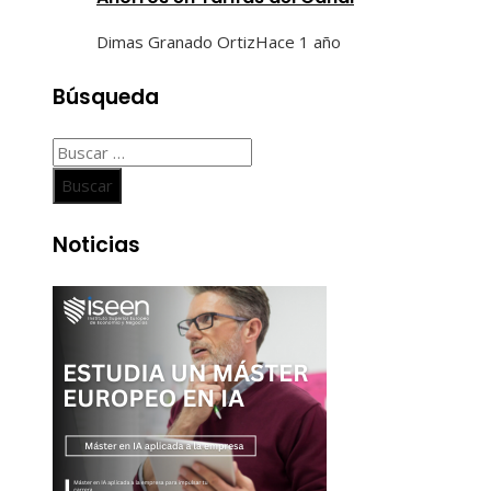
Dimas Granado Ortiz
Hace 1 año
Búsqueda
Buscar:
Noticias