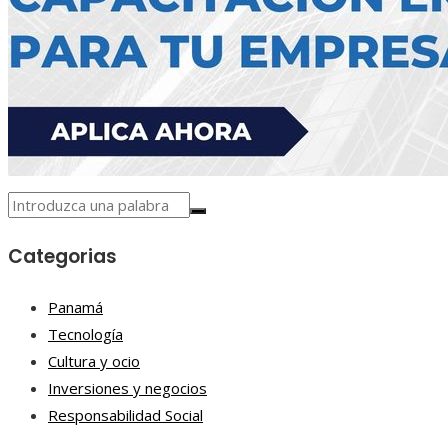
Categorias
Panamá
Tecnología
Cultura y ocio
Inversiones y negocios
Responsabilidad Social