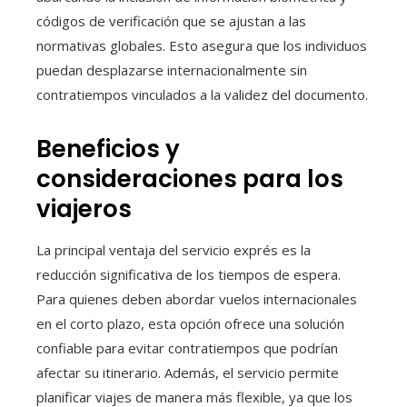
códigos de verificación que se ajustan a las
normativas globales. Esto asegura que los individuos
puedan desplazarse internacionalmente sin
contratiempos vinculados a la validez del documento.
Beneficios y
consideraciones para los
viajeros
La principal ventaja del servicio exprés es la
reducción significativa de los tiempos de espera.
Para quienes deben abordar vuelos internacionales
en el corto plazo, esta opción ofrece una solución
confiable para evitar contratiempos que podrían
afectar su itinerario. Además, el servicio permite
planificar viajes de manera más flexible, ya que los