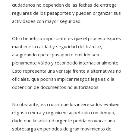
ciudadanos no dependen de las fechas de entrega
regulares de los pasaportes y pueden organizar sus
actividades con mayor seguridad.
Otro beneficio importante es que el proceso exprés
mantiene la calidad y seguridad del trámite,
asegurando que el pasaporte emitido sea
plenamente válido y reconocido internacionalmente.
Esto representa una ventaja frente a alternativas no
oficiales, que podrían implicar riesgos legales o la
obtención de documentos no autorizados.
No obstante, es crucial que los interesados evalúen
el gasto extra y organicen su petición con tiempo,
dado que la solicitud urgente podría provocar una
sobrecarga en periodos de gran movimiento de