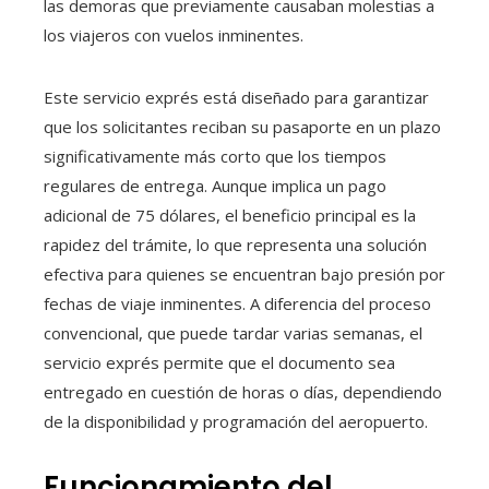
las demoras que previamente causaban molestias a
los viajeros con vuelos inminentes.
Este servicio exprés está diseñado para garantizar
que los solicitantes reciban su pasaporte en un plazo
significativamente más corto que los tiempos
regulares de entrega. Aunque implica un pago
adicional de 75 dólares, el beneficio principal es la
rapidez del trámite, lo que representa una solución
efectiva para quienes se encuentran bajo presión por
fechas de viaje inminentes. A diferencia del proceso
convencional, que puede tardar varias semanas, el
servicio exprés permite que el documento sea
entregado en cuestión de horas o días, dependiendo
de la disponibilidad y programación del aeropuerto.
Funcionamiento del