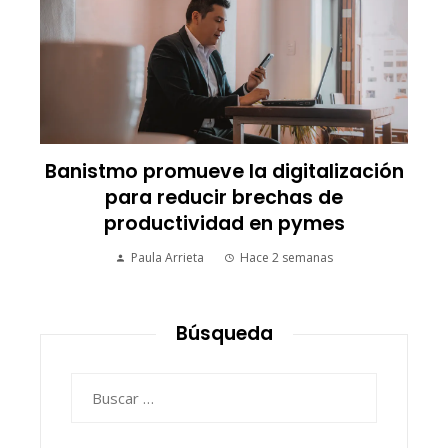
Banistmo promueve la digitalización
para reducir brechas de
productividad en pymes
Paula Arrieta
Hace 2 semanas
Búsqueda
Buscar: