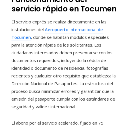
servicio rápido en Tocumen
El servicio exprés se realiza directamente en las
instalaciones del
Aeropuerto Internacional de
Tocumen
, donde se habilitan módulos especiales
para la atención rápida de los solicitantes. Los
ciudadanos interesados deben presentarse con los
documentos requeridos, incluyendo la cédula de
identidad o documento de residencia, fotografías
recientes y cualquier otro requisito que establezca la
Dirección Nacional de Pasaportes. La estructura del
proceso busca minimizar errores y garantizar que la
emisión del pasaporte cumpla con los estándares de
seguridad y validez internacional.
El abono por el servicio acelerado, fijado en 75