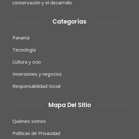
conservación y el desarrollo
Categorías
Panamá
Tecnología
Cultura y ocio
Inversiones y negocios
Responsabilidad Social
Mapa Del Sitio
Quiénes somos
Políticas de Privacidad