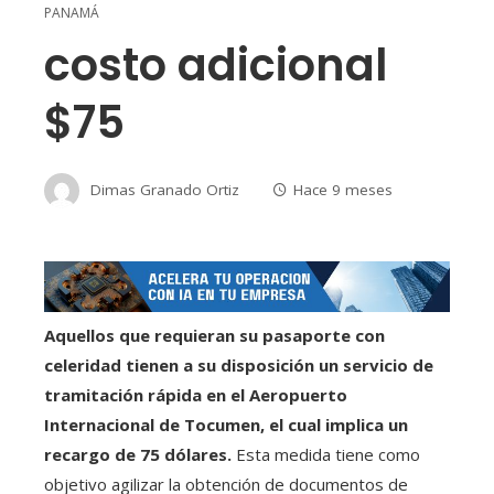
PANAMÁ
costo adicional
$75
Dimas Granado Ortiz
Hace 9 meses
Aquellos que requieran su pasaporte con
celeridad tienen a su disposición un servicio de
tramitación rápida en el Aeropuerto
Internacional de Tocumen, el cual implica un
recargo de 75 dólares.
Esta medida tiene como
objetivo agilizar la obtención de documentos de