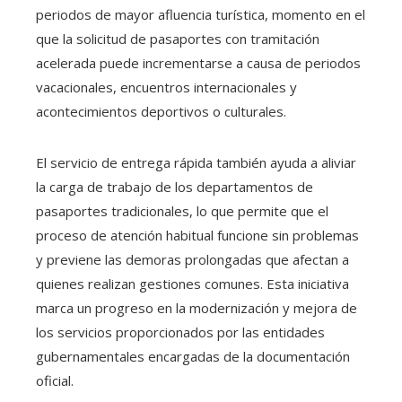
periodos de mayor afluencia turística, momento en el
que la solicitud de pasaportes con tramitación
acelerada puede incrementarse a causa de periodos
vacacionales, encuentros internacionales y
acontecimientos deportivos o culturales.
El servicio de entrega rápida también ayuda a aliviar
la carga de trabajo de los departamentos de
pasaportes tradicionales, lo que permite que el
proceso de atención habitual funcione sin problemas
y previene las demoras prolongadas que afectan a
quienes realizan gestiones comunes. Esta iniciativa
marca un progreso en la modernización y mejora de
los servicios proporcionados por las entidades
gubernamentales encargadas de la documentación
oficial.