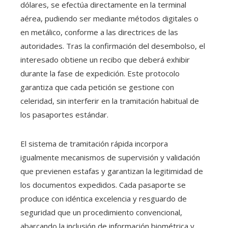
dólares, se efectúa directamente en la terminal
aérea, pudiendo ser mediante métodos digitales o
en metálico, conforme a las directrices de las
autoridades. Tras la confirmación del desembolso, el
interesado obtiene un recibo que deberá exhibir
durante la fase de expedición. Este protocolo
garantiza que cada petición se gestione con
celeridad, sin interferir en la tramitación habitual de
los pasaportes estándar.
El sistema de tramitación rápida incorpora
igualmente mecanismos de supervisión y validación
que previenen estafas y garantizan la legitimidad de
los documentos expedidos. Cada pasaporte se
produce con idéntica excelencia y resguardo de
seguridad que un procedimiento convencional,
abarcando la inclusión de información biométrica y