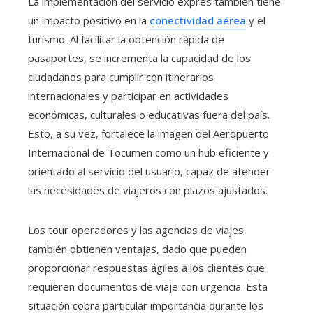
La implementación del servicio exprés también tiene
un impacto positivo en la
conectividad aérea
y el
turismo. Al facilitar la obtención rápida de
pasaportes, se incrementa la capacidad de los
ciudadanos para cumplir con itinerarios
internacionales y participar en actividades
económicas, culturales o educativas fuera del país.
Esto, a su vez, fortalece la imagen del Aeropuerto
Internacional de Tocumen como un hub eficiente y
orientado al servicio del usuario, capaz de atender
las necesidades de viajeros con plazos ajustados.
Los tour operadores y las agencias de viajes
también obtienen ventajas, dado que pueden
proporcionar respuestas ágiles a los clientes que
requieren documentos de viaje con urgencia. Esta
situación cobra particular importancia durante los