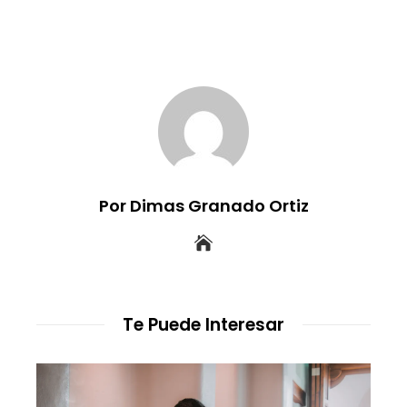
Por Dimas Granado Ortiz
Te Puede Interesar