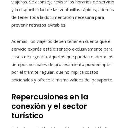
viajeros. Se aconseja revisar los horarios de servicio
y la disponibilidad de las ventanillas rápidas, además
de tener toda la documentación necesaria para
prevenir retrasos evitables.
Además, los viajeros deben tener en cuenta que el
servicio exprés está diseñado exclusivamente para
casos de urgencia. Aquellos que puedan esperar los
tiempos normales de procesamiento pueden optar
por el trámite regular, que no implica costos
adicionales y ofrece la misma validez del pasaporte.
Repercusiones en la
conexión y el sector
turístico