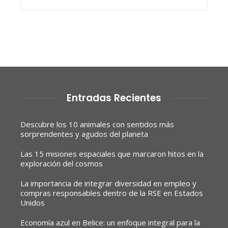
Entradas Recientes
Descubre los 10 animales con sentidos más
sorprendentes y agudos del planeta
Las 15 misiones espaciales que marcaron hitos en la
exploración del cosmos
La importancia de integrar diversidad en empleo y
compras responsables dentro de la RSE en Estados
Unidos
Economía azul en Belice: un enfoque integral para la