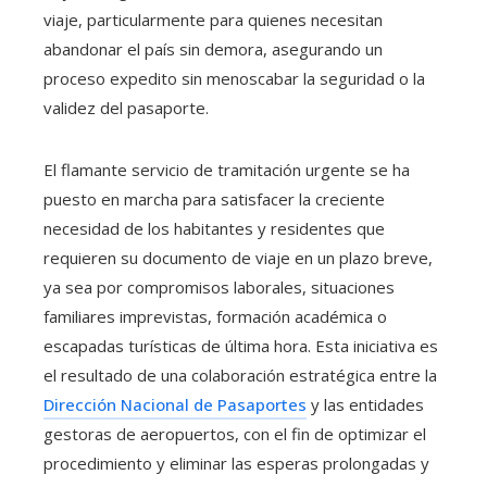
viaje, particularmente para quienes necesitan
abandonar el país sin demora, asegurando un
proceso expedito sin menoscabar la seguridad o la
validez del pasaporte.
El flamante servicio de tramitación urgente se ha
puesto en marcha para satisfacer la creciente
necesidad de los habitantes y residentes que
requieren su documento de viaje en un plazo breve,
ya sea por compromisos laborales, situaciones
familiares imprevistas, formación académica o
escapadas turísticas de última hora. Esta iniciativa es
el resultado de una colaboración estratégica entre la
Dirección Nacional de Pasaportes
y las entidades
gestoras de aeropuertos, con el fin de optimizar el
procedimiento y eliminar las esperas prolongadas y