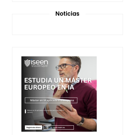
Noticias