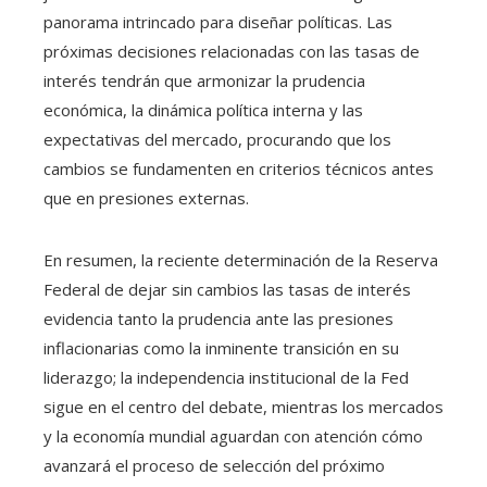
panorama intrincado para diseñar políticas. Las
próximas decisiones relacionadas con las tasas de
interés tendrán que armonizar la prudencia
económica, la dinámica política interna y las
expectativas del mercado, procurando que los
cambios se fundamenten en criterios técnicos antes
que en presiones externas.
En resumen, la reciente determinación de la Reserva
Federal de dejar sin cambios las tasas de interés
evidencia tanto la prudencia ante las presiones
inflacionarias como la inminente transición en su
liderazgo; la independencia institucional de la Fed
sigue en el centro del debate, mientras los mercados
y la economía mundial aguardan con atención cómo
avanzará el proceso de selección del próximo