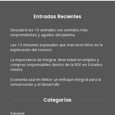
Entradas Recientes
Descubre los 10 animales con sentidos más
sorprendentes y agudos del planeta
Las 15 misiones espaciales que marcaron hitos en la
exploración del cosmos
La importancia de integrar diversidad en empleo y
compras responsables dentro de la RSE en Estados
Unidos
Economía azul en Belice: un enfoque integral para la
conservación y el desarrollo
Categorías
Panamá