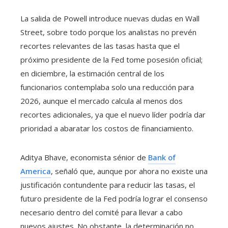
La salida de Powell introduce nuevas dudas en Wall
Street, sobre todo porque los analistas no prevén
recortes relevantes de las tasas hasta que el
próximo presidente de la Fed tome posesión oficial;
en diciembre, la estimación central de los
funcionarios contemplaba solo una reducción para
2026, aunque el mercado calcula al menos dos
recortes adicionales, ya que el nuevo líder podría dar
prioridad a abaratar los costos de financiamiento.
Aditya Bhave, economista sénior de
Bank of
America
, señaló que, aunque por ahora no existe una
justificación contundente para reducir las tasas, el
futuro presidente de la Fed podría lograr el consenso
necesario dentro del comité para llevar a cabo
nuevos ajustes. No obstante, la determinación no