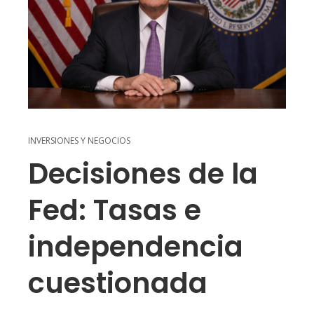
INVERSIONES Y NEGOCIOS
Decisiones de la
Fed: Tasas e
independencia
cuestionada