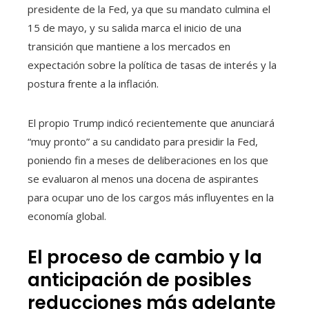
presidente de la Fed, ya que su mandato culmina el
15 de mayo, y su salida marca el inicio de una
transición que mantiene a los mercados en
expectación sobre la política de tasas de interés y la
postura frente a la inflación.
El propio Trump indicó recientemente que anunciará
“muy pronto” a su candidato para presidir la Fed,
poniendo fin a meses de deliberaciones en los que
se evaluaron al menos una docena de aspirantes
para ocupar uno de los cargos más influyentes en la
economía global.
El proceso de cambio y la
anticipación de posibles
reducciones más adelante