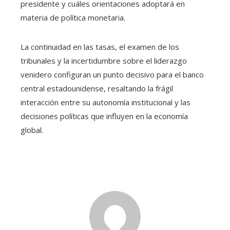
presidente y cuáles orientaciones adoptará en
materia de política monetaria.
La continuidad en las tasas, el examen de los
tribunales y la incertidumbre sobre el liderazgo
venidero configuran un punto decisivo para el banco
central estadounidense, resaltando la frágil
interacción entre su autonomía institucional y las
decisiones políticas que influyen en la economía
global.