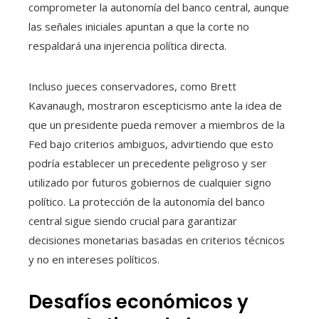
comprometer la autonomía del banco central, aunque
las señales iniciales apuntan a que la corte no
respaldará una injerencia política directa.
Incluso jueces conservadores, como Brett
Kavanaugh, mostraron escepticismo ante la idea de
que un presidente pueda remover a miembros de la
Fed bajo criterios ambiguos, advirtiendo que esto
podría establecer un precedente peligroso y ser
utilizado por futuros gobiernos de cualquier signo
político. La protección de la autonomía del banco
central sigue siendo crucial para garantizar
decisiones monetarias basadas en criterios técnicos
y no en intereses políticos.
Desafíos económicos y