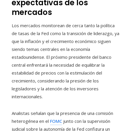
expectativas de los
mercados
Los mercados monitorean de cerca tanto la política
de tasas de la Fed como la transición de liderazgo, ya
que la inflación y el crecimiento económico siguen
siendo temas centrales en la economía
estadounidense. El próximo presidente del banco
central enfrentará la necesidad de equilibrar la
estabilidad de precios con la estimulación del
crecimiento, considerando la presión de los
legisladores y la atención de los inversores
internacionales.
Analistas señalan que la presencia de una comisión
heterogénea en el
FOMC
junto con la supervisión
judicial sobre la autonomía de la Fed configura un