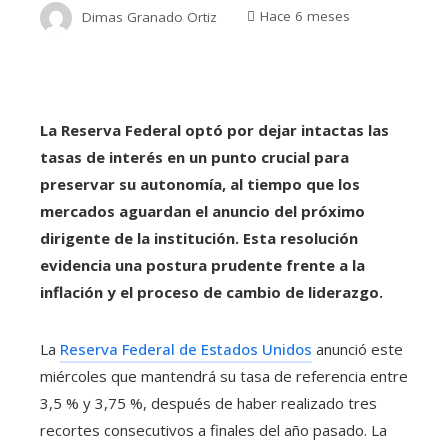
Dimas Granado Ortiz
Hace 6 meses
La Reserva Federal optó por dejar intactas las
tasas de interés en un punto crucial para
preservar su autonomía, al tiempo que los
mercados aguardan el anuncio del próximo
dirigente de la institución. Esta resolución
evidencia una postura prudente frente a la
inflación y el proceso de cambio de liderazgo.
La
Reserva Federal de Estados Unidos
anunció este
miércoles que mantendrá su tasa de referencia entre
3,5 % y 3,75 %, después de haber realizado tres
recortes consecutivos a finales del año pasado. La