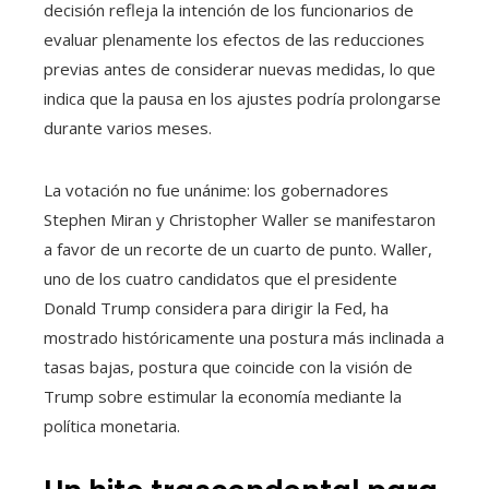
decisión refleja la intención de los funcionarios de
evaluar plenamente los efectos de las reducciones
previas antes de considerar nuevas medidas, lo que
indica que la pausa en los ajustes podría prolongarse
durante varios meses.
La votación no fue unánime: los gobernadores
Stephen Miran y Christopher Waller se manifestaron
a favor de un recorte de un cuarto de punto. Waller,
uno de los cuatro candidatos que el presidente
Donald Trump considera para dirigir la Fed, ha
mostrado históricamente una postura más inclinada a
tasas bajas, postura que coincide con la visión de
Trump sobre estimular la economía mediante la
política monetaria.