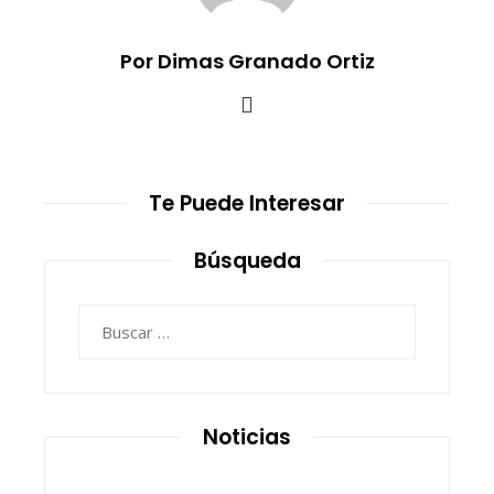
Por Dimas Granado Ortiz
Te Puede Interesar
Búsqueda
Buscar:
Noticias