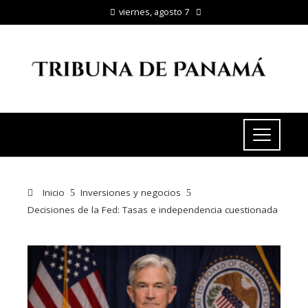
viernes, agosto 7
Inicio
Inversiones y negocios
Decisiones de la Fed: Tasas e independencia cuestionada