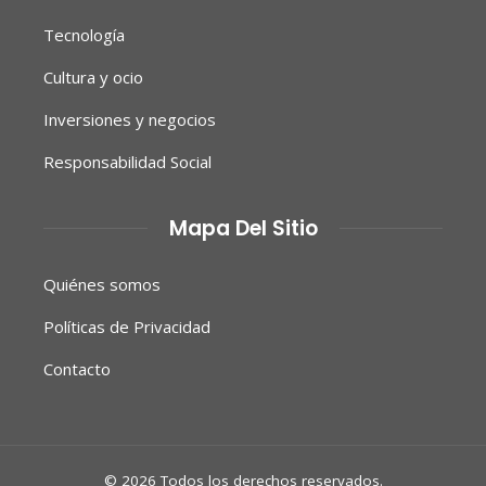
Tecnología
Cultura y ocio
Inversiones y negocios
Responsabilidad Social
Mapa Del Sitio
Quiénes somos
Políticas de Privacidad
Contacto
© 2026 Todos los derechos reservados.