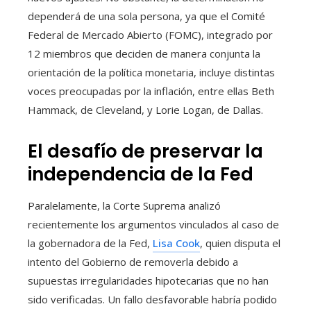
dependerá de una sola persona, ya que el Comité
Federal de Mercado Abierto (FOMC), integrado por
12 miembros que deciden de manera conjunta la
orientación de la política monetaria, incluye distintas
voces preocupadas por la inflación, entre ellas Beth
Hammack, de Cleveland, y Lorie Logan, de Dallas.
El desafío de preservar la
independencia de la Fed
Paralelamente, la Corte Suprema analizó
recientemente los argumentos vinculados al caso de
la gobernadora de la Fed,
Lisa Cook
, quien disputa el
intento del Gobierno de removerla debido a
supuestas irregularidades hipotecarias que no han
sido verificadas. Un fallo desfavorable habría podido