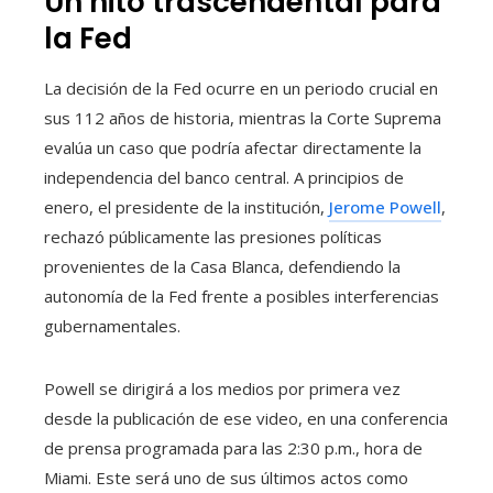
Un hito trascendental para
la Fed
La decisión de la Fed ocurre en un periodo crucial en
sus 112 años de historia, mientras la Corte Suprema
evalúa un caso que podría afectar directamente la
independencia del banco central. A principios de
enero, el presidente de la institución,
Jerome Powell
,
rechazó públicamente las presiones políticas
provenientes de la Casa Blanca, defendiendo la
autonomía de la Fed frente a posibles interferencias
gubernamentales.
Powell se dirigirá a los medios por primera vez
desde la publicación de ese video, en una conferencia
de prensa programada para las 2:30 p.m., hora de
Miami. Este será uno de sus últimos actos como