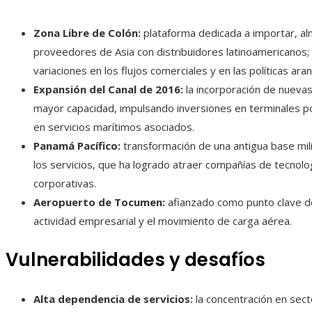
Zona Libre de Colón:
plataforma dedicada a importar, a
proveedores de Asia con distribuidores latinoamericano
variaciones en los flujos comerciales y en las políticas aran
Expansión del Canal de 2016:
la incorporación de nuevas
mayor capacidad, impulsando inversiones en terminales port
en servicios marítimos asociados.
Panamá Pacífico:
transformación de una antigua base milit
los servicios, que ha logrado atraer compañías de tecnolo
corporativas.
Aeropuerto de Tocumen:
afianzado como punto clave de
actividad empresarial y el movimiento de carga aérea.
Vulnerabilidades y desafíos
Alta dependencia de servicios:
la concentración en sect