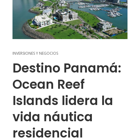
INVERSIONES Y NEGOCIOS
Destino Panamá:
Ocean Reef
Islands lidera la
vida náutica
residencial