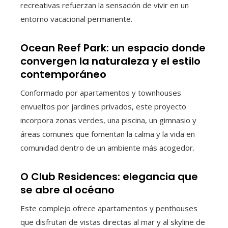
recreativas refuerzan la sensación de vivir en un
entorno vacacional permanente.
Ocean Reef Park: un espacio donde
convergen la naturaleza y el estilo
contemporáneo
Conformado por apartamentos y townhouses
envueltos por jardines privados, este proyecto
incorpora zonas verdes, una piscina, un gimnasio y
áreas comunes que fomentan la calma y la vida en
comunidad dentro de un ambiente más acogedor.
O Club Residences: elegancia que
se abre al océano
Este complejo ofrece apartamentos y penthouses
que disfrutan de vistas directas al mar y al skyline de