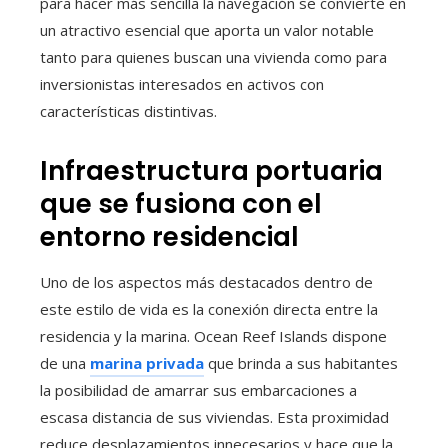
para hacer más sencilla la navegación se convierte en
un atractivo esencial que aporta un valor notable
tanto para quienes buscan una vivienda como para
inversionistas interesados en activos con
características distintivas.
Infraestructura portuaria
que se fusiona con el
entorno residencial
Uno de los aspectos más destacados dentro de
este estilo de vida es la conexión directa entre la
residencia y la marina. Ocean Reef Islands dispone
de una
marina privada
que brinda a sus habitantes
la posibilidad de amarrar sus embarcaciones a
escasa distancia de sus viviendas. Esta proximidad
reduce desplazamientos innecesarios y hace que la