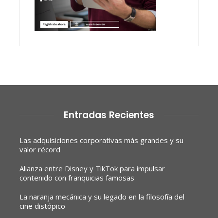
Entradas Recientes
Las adquisiciones corporativas más grandes y su
valor récord
Alianza entre Disney y TikTok para impulsar
contenido con franquicias famosas
La naranja mecánica y su legado en la filosofía del
cine distópico