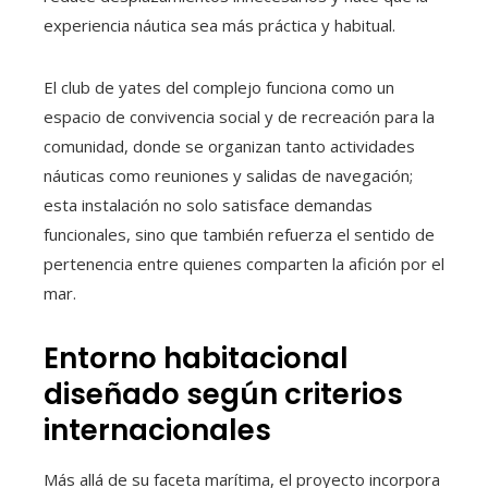
experiencia náutica sea más práctica y habitual.
El club de yates del complejo funciona como un
espacio de convivencia social y de recreación para la
comunidad, donde se organizan tanto actividades
náuticas como reuniones y salidas de navegación;
esta instalación no solo satisface demandas
funcionales, sino que también refuerza el sentido de
pertenencia entre quienes comparten la afición por el
mar.
Entorno habitacional
diseñado según criterios
internacionales
Más allá de su faceta marítima, el proyecto incorpora