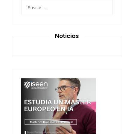
Buscar:
Noticias