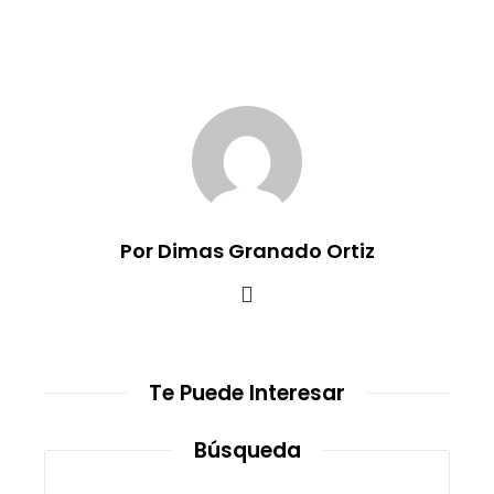
Por Dimas Granado Ortiz
Te Puede Interesar
Búsqueda