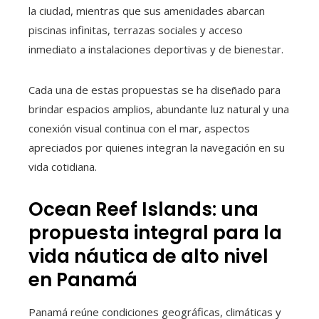
la ciudad, mientras que sus amenidades abarcan
piscinas infinitas, terrazas sociales y acceso
inmediato a instalaciones deportivas y de bienestar.
Cada una de estas propuestas se ha diseñado para
brindar espacios amplios, abundante luz natural y una
conexión visual continua con el mar, aspectos
apreciados por quienes integran la navegación en su
vida cotidiana.
Ocean Reef Islands: una
propuesta integral para la
vida náutica de alto nivel
en Panamá
Panamá reúne condiciones geográficas, climáticas y