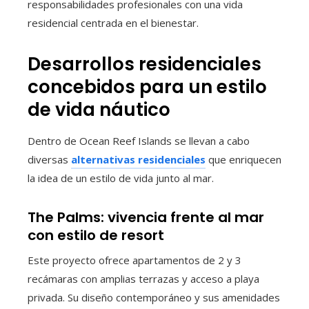
responsabilidades profesionales con una vida
residencial centrada en el bienestar.
Desarrollos residenciales
concebidos para un estilo
de vida náutico
Dentro de Ocean Reef Islands se llevan a cabo
diversas
alternativas residenciales
que enriquecen
la idea de un estilo de vida junto al mar.
The Palms: vivencia frente al mar
con estilo de resort
Este proyecto ofrece apartamentos de 2 y 3
recámaras con amplias terrazas y acceso a playa
privada. Su diseño contemporáneo y sus amenidades