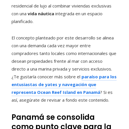
residencial de lujo al combinar viviendas exclusivas
con una
vida náutica
integrada en un espacio
planificado.
El concepto planteado por este desarrollo se alinea
con una demanda cada vez mayor entre
compradores tanto locales como internacionales que
desean propiedades frente al mar con acceso
directo a una marina privada y servicios exclusivos.
¿Te gustaría conocer más sobre el
paraíso para los
entusiastas de yates y navegación que
representa Ocean Reef Island en Panamá
? Si es
así, asegúrate de revisar a fondo este contenido.
Panamá se consolida
como punto clave para la