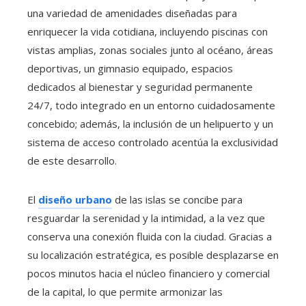
una variedad de amenidades diseñadas para
enriquecer la vida cotidiana, incluyendo piscinas con
vistas amplias, zonas sociales junto al océano, áreas
deportivas, un gimnasio equipado, espacios
dedicados al bienestar y seguridad permanente
24/7, todo integrado en un entorno cuidadosamente
concebido; además, la inclusión de un helipuerto y un
sistema de acceso controlado acentúa la exclusividad
de este desarrollo.
El
diseño urbano
de las islas se concibe para
resguardar la serenidad y la intimidad, a la vez que
conserva una conexión fluida con la ciudad. Gracias a
su localización estratégica, es posible desplazarse en
pocos minutos hacia el núcleo financiero y comercial
de la capital, lo que permite armonizar las