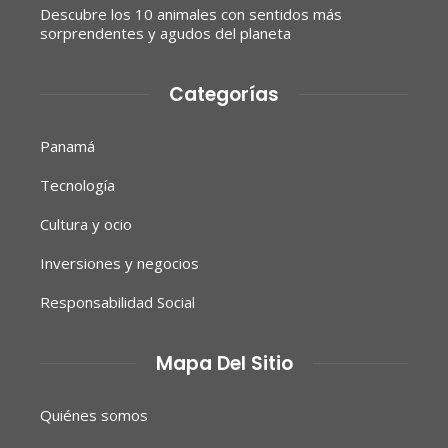
Descubre los 10 animales con sentidos más
sorprendentes y agudos del planeta
Categorías
Panamá
Tecnología
Cultura y ocio
Inversiones y negocios
Responsabilidad Social
Mapa Del Sitio
Quiénes somos