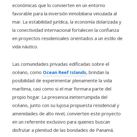
económicas que lo convierten en un entorno
favorable para la inversión inmobiliaria vinculada al
mar. La estabilidad jurídica, la economía dolarizada y
la conectividad internacional fortalecen la confianza
en proyectos residenciales orientados a un estilo de
vida náutico.
Las comunidades privadas edificadas sobre el
océano, como
Ocean Reef Islands
, brindan la
posibilidad de experimentar plenamente la vida
marítima, casi como si el mar formara parte del
propio hogar. La presencia ininterrumpida del
océano, junto con su lujosa propuesta residencial y
amenidades de alto nivel, convierten este proyecto
en un referente exclusivo para quienes buscan
disfrutar a plenitud de las bondades de Panamá.