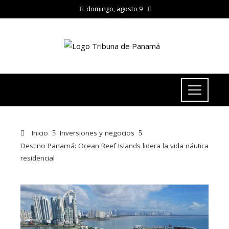
domingo, agosto 9
Inicio
Inversiones y negocios
Destino Panamá: Ocean Reef Islands lidera la vida náutica
residencial