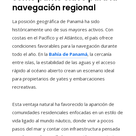
navegación regional
La posición geográfica de Panamá ha sido
históricamente uno de sus mayores activos. Con
costas en el Pacífico y el Atlántico, el país ofrece
condiciones favorables para la navegación durante
todo el año. En la
Bahía de Panamá
, la cercanía
entre islas, la estabilidad de las aguas y el acceso
rápido al océano abierto crean un escenario ideal
para propietarios de yates y embarcaciones
recreativas.
Esta ventaja natural ha favorecido la aparición de
comunidades residenciales enfocadas en un estilo de
vida ligado al mundo náutico, donde vivir a pocos
pasos del mar y contar con infraestructura pensada