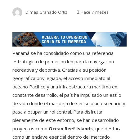
Dimas Granado Ortiz
Hace 7 meses
Panamá se ha consolidado como una referencia
estratégica de primer orden para la navegación
recreativa y deportiva. Gracias a su posición
geográfica privilegiada, el acceso inmediato al
océano Pacífico y una infraestructura marítima en
constante desarrollo, el país ha impulsado un estilo
de vida donde el mar deja de ser solo un escenario y
pasa a ocupar un rol central. Para disfrutar
plenamente de este entorno, se han desarrollado
proyectos como
Ocean Reef Islands
, que destaca
como un enclave esencial dentro del mercado