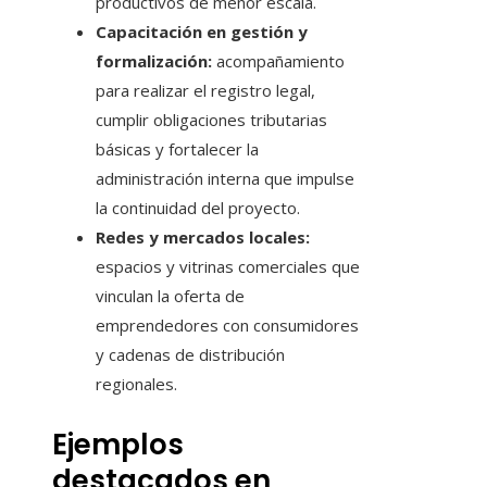
productivos de menor escala.
Capacitación en gestión y
formalización:
acompañamiento
para realizar el registro legal,
cumplir obligaciones tributarias
básicas y fortalecer la
administración interna que impulse
la continuidad del proyecto.
Redes y mercados locales:
espacios y vitrinas comerciales que
vinculan la oferta de
emprendedores con consumidores
y cadenas de distribución
regionales.
Ejemplos
destacados en