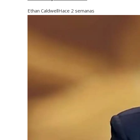
Ethan Caldwell
Hace 2 semanas