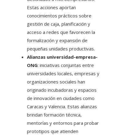
Estas acciones aportan
conocimientos prácticos sobre
gestión de caja, planificación y
acceso a redes que favorecen la
formalización y expansión de
pequeñas unidades productivas.
Alianzas universidad-empresa-
ONG
: iniciativas conjuntas entre
universidades locales, empresas y
organizaciones sociales han
originado incubadoras y espacios
de innovación en ciudades como
Caracas y Valencia. Estas alianzas
brindan formación técnica,
mentorías y entornos para probar
prototipos que atienden