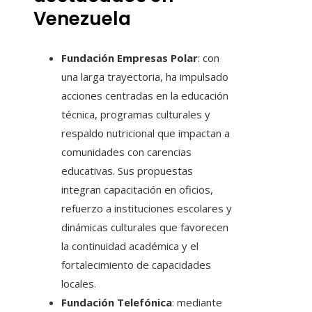
Venezuela
Fundación Empresas Polar
: con
una larga trayectoria, ha impulsado
acciones centradas en la educación
técnica, programas culturales y
respaldo nutricional que impactan a
comunidades con carencias
educativas. Sus propuestas
integran capacitación en oficios,
refuerzo a instituciones escolares y
dinámicas culturales que favorecen
la continuidad académica y el
fortalecimiento de capacidades
locales.
Fundación Telefónica
: mediante