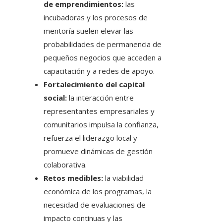
de emprendimientos:
las
incubadoras y los procesos de
mentoría suelen elevar las
probabilidades de permanencia de
pequeños negocios que acceden a
capacitación y a redes de apoyo.
Fortalecimiento del capital
social:
la interacción entre
representantes empresariales y
comunitarios impulsa la confianza,
refuerza el liderazgo local y
promueve dinámicas de gestión
colaborativa.
Retos medibles:
la viabilidad
económica de los programas, la
necesidad de evaluaciones de
impacto continuas y las