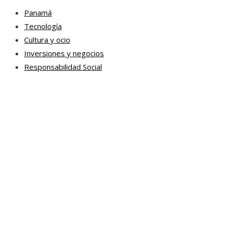
Panamá
Tecnología
Cultura y ocio
Inversiones y negocios
Responsabilidad Social