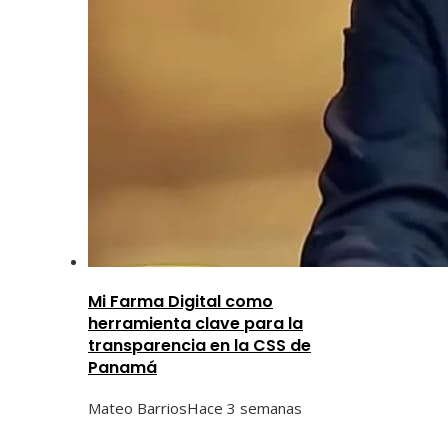
Mi Farma Digital como
herramienta clave para la
transparencia en la CSS de
Panamá
Mateo Barrios
Hace 3 semanas