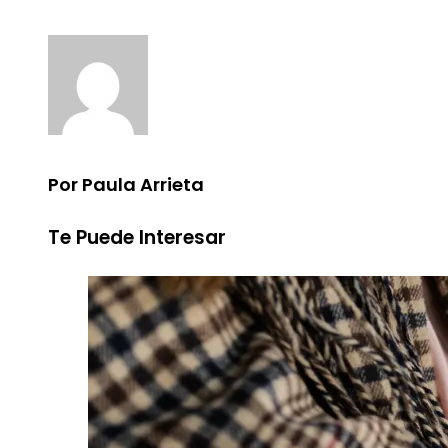
Por Paula Arrieta
Te Puede Interesar