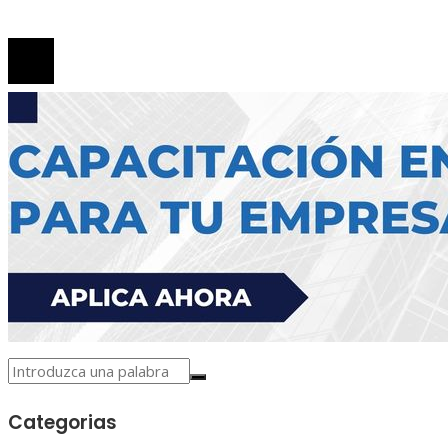
© 2026 Todos los derechos reservados.
Categorias