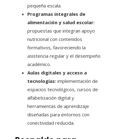
pequeña escala.
Programas integrales de
alimentación y salud escolar:
propuestas que integran apoyo
nutricional con contenidos
formativos, favoreciendo la
asistencia regular y el desempeño
académico.
Aulas digitales y acceso a
tecnologías:
implementación de
espacios tecnológicos, cursos de
alfabetización digital y
herramientas de aprendizaje
diseñadas para entornos con
conectividad reducida.