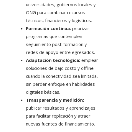
universidades, gobiernos locales y
ONG para combinar recursos
técnicos, financieros y logísticos.
Formación continua:
priorizar
programas que contemplen
seguimiento post-formación y
redes de apoyo entre egresados.
Adaptación tecnológica:
emplear
soluciones de bajo costo y offline
cuando la conectividad sea limitada,
sin perder enfoque en habilidades
digitales básicas.
Transparencia y medición:
publicar resultados y aprendizajes
para facilitar replicación y atraer
nuevas fuentes de financiamiento.