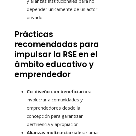
y alianzas institucionales para no
depender únicamente de un actor
privado.
Prácticas
recomendadas para
impulsar la RSE en el
ámbito educativo y
emprendedor
Co-diseño con beneficiarios:
involucrar a comunidades y
emprendedores desde la
concepción para garantizar
pertinencia y apropiación.
Alianzas multisectoriales:
sumar