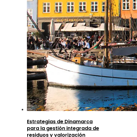
Estrategias de Dinamarca
para la gestión integrada de
residuos y valorización