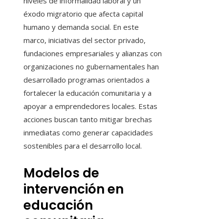
niveles de informalidad laboral y un
éxodo migratorio que afecta capital
humano y demanda social. En este
marco, iniciativas del sector privado,
fundaciones empresariales y alianzas con
organizaciones no gubernamentales han
desarrollado programas orientados a
fortalecer la educación comunitaria y a
apoyar a emprendedores locales. Estas
acciones buscan tanto mitigar brechas
inmediatas como generar capacidades
sostenibles para el desarrollo local.
Modelos de
intervención en
educación