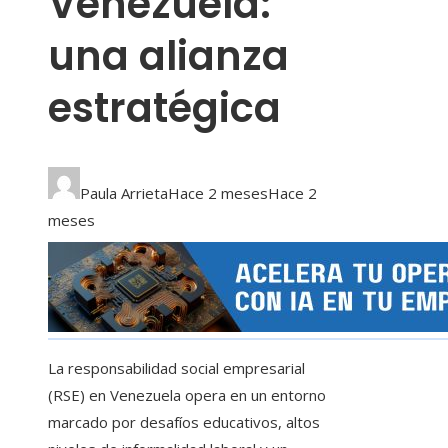
Venezuela:
una alianza
estratégica
Paula Arrieta
Hace 2 meses
Hace 2
meses
La responsabilidad social empresarial
(RSE) en Venezuela opera en un entorno
marcado por desafíos educativos, altos