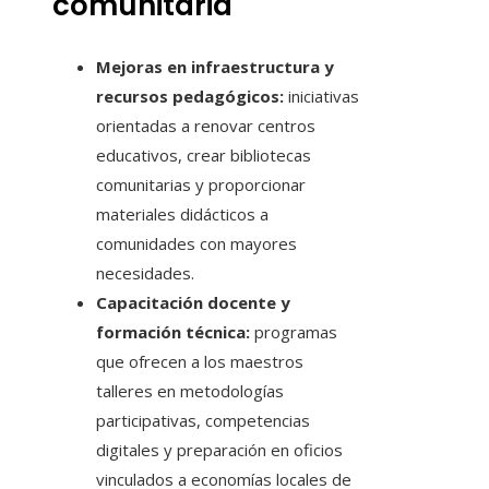
comunitaria
Mejoras en infraestructura y
recursos pedagógicos:
iniciativas
orientadas a renovar centros
educativos, crear bibliotecas
comunitarias y proporcionar
materiales didácticos a
comunidades con mayores
necesidades.
Capacitación docente y
formación técnica:
programas
que ofrecen a los maestros
talleres en metodologías
participativas, competencias
digitales y preparación en oficios
vinculados a economías locales de