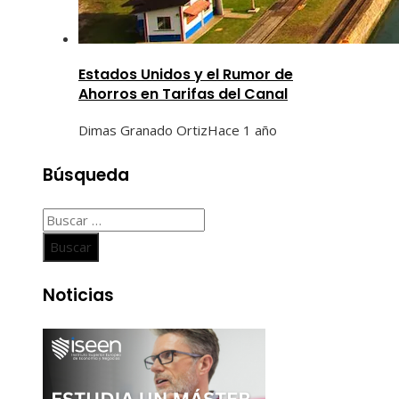
Estados Unidos y el Rumor de
Ahorros en Tarifas del Canal
Dimas Granado Ortiz
Hace 1 año
Búsqueda
Buscar:
Noticias