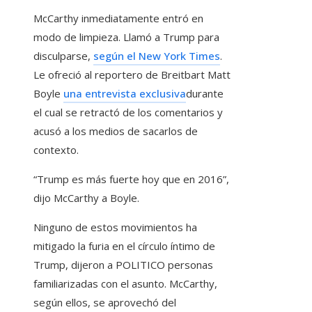
McCarthy inmediatamente entró en
modo de limpieza. Llamó a Trump para
disculparse,
según el New York Times
.
Le ofreció al reportero de Breitbart Matt
Boyle
una entrevista exclusiva
durante
el cual se retractó de los comentarios y
acusó a los medios de sacarlos de
contexto.
“Trump es más fuerte hoy que en 2016”,
dijo McCarthy a Boyle.
Ninguno de estos movimientos ha
mitigado la furia en el círculo íntimo de
Trump, dijeron a POLITICO personas
familiarizadas con el asunto. McCarthy,
según ellos, se aprovechó del