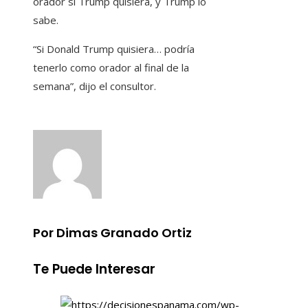
orador si Trump quisiera, y Trump lo
sabe.
“Si Donald Trump quisiera… podría
tenerlo como orador al final de la
semana”, dijo el consultor.
Por Dimas Granado Ortiz
Te Puede Interesar