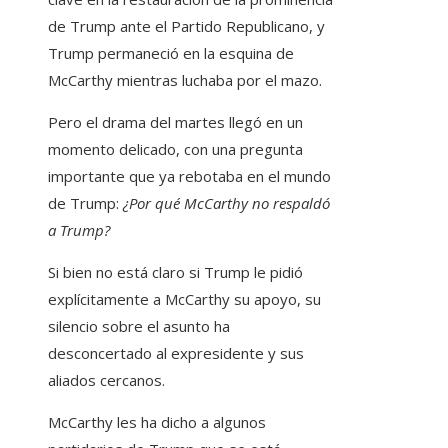
de Trump ante el Partido Republicano, y
Trump permaneció en la esquina de
McCarthy mientras luchaba por el mazo.
Pero el drama del martes llegó en un
momento delicado, con una pregunta
importante que ya rebotaba en el mundo
de Trump:
¿Por qué McCarthy no respaldó
a Trump?
Si bien no está claro si Trump le pidió
explícitamente a McCarthy su apoyo, su
silencio sobre el asunto ha
desconcertado al expresidente y sus
aliados cercanos.
McCarthy les ha dicho a algunos