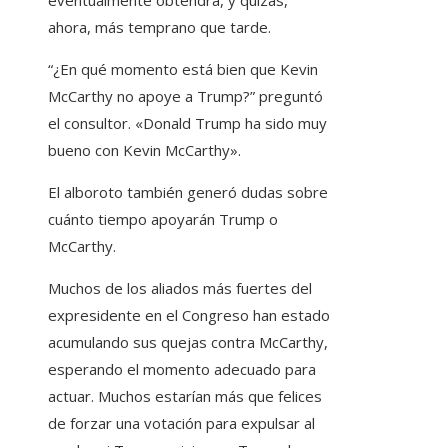
eventualmente obtendrá, y quizás,
ahora, más temprano que tarde.
“¿En qué momento está bien que Kevin
McCarthy no apoye a Trump?” preguntó
el consultor. «Donald Trump ha sido muy
bueno con Kevin McCarthy».
El alboroto también generó dudas sobre
cuánto tiempo apoyarán Trump o
McCarthy.
Muchos de los aliados más fuertes del
expresidente en el Congreso han estado
acumulando sus quejas contra McCarthy,
esperando el momento adecuado para
actuar. Muchos estarían más que felices
de forzar una votación para expulsar al