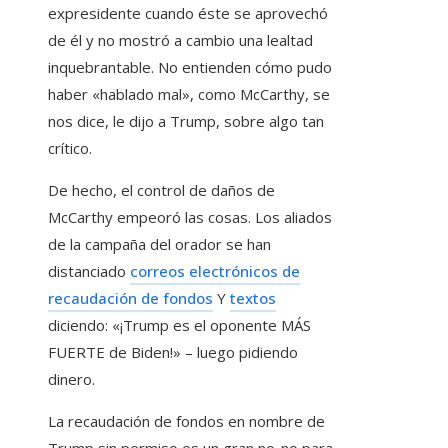
expresidente cuando éste se aprovechó
de él y no mostró a cambio una lealtad
inquebrantable. No entienden cómo pudo
haber «hablado mal», como McCarthy, se
nos dice, le dijo a Trump, sobre algo tan
crítico.
De hecho, el control de daños de
McCarthy empeoró las cosas. Los aliados
de la campaña del orador se han
distanciado
correos electrónicos de
recaudación de fondos
Y
textos
diciendo: «¡Trump es el oponente MÁS
FUERTE de Biden!» – luego pidiendo
dinero.
La recaudación de fondos en nombre de