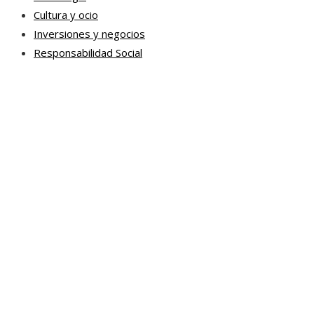
Cultura y ocio
Inversiones y negocios
Responsabilidad Social