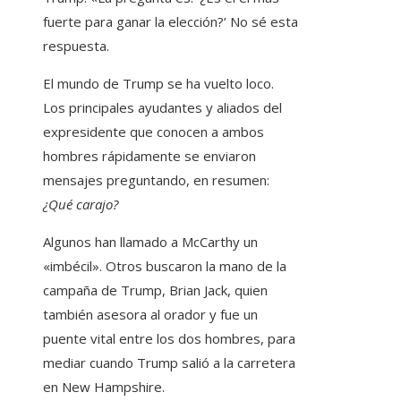
fuerte para ganar la elección?’ No sé esta
respuesta.
El mundo de Trump se ha vuelto loco.
Los principales ayudantes y aliados del
expresidente que conocen a ambos
hombres rápidamente se enviaron
mensajes preguntando, en resumen:
¿Qué carajo?
Algunos han llamado a McCarthy un
«imbécil». Otros buscaron la mano de la
campaña de Trump, Brian Jack, quien
también asesora al orador y fue un
puente vital entre los dos hombres, para
mediar cuando Trump salió a la carretera
en New Hampshire.