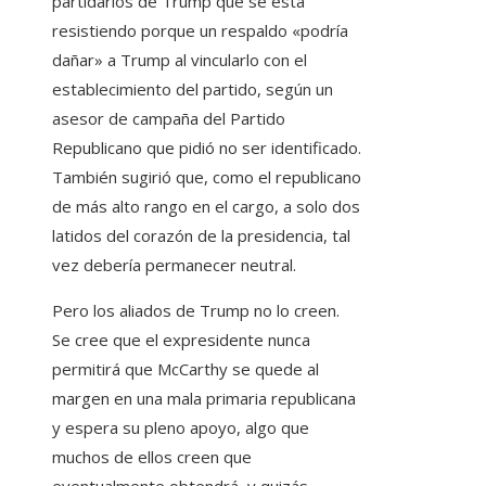
partidarios de Trump que se está
resistiendo porque un respaldo «podría
dañar» a Trump al vincularlo con el
establecimiento del partido, según un
asesor de campaña del Partido
Republicano que pidió no ser identificado.
También sugirió que, como el republicano
de más alto rango en el cargo, a solo dos
latidos del corazón de la presidencia, tal
vez debería permanecer neutral.
Pero los aliados de Trump no lo creen.
Se cree que el expresidente nunca
permitirá que McCarthy se quede al
margen en una mala primaria republicana
y espera su pleno apoyo, algo que
muchos de ellos creen que