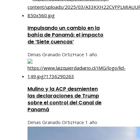
Impulsando un cambio en la
bahía de Panamá: el impacto
de ‘Siete cuencas’
Dimas Granado Ortiz
Hace 1 año
Mulino y la ACP desmienten
las declaraciones de Trump
sobre el control del Canal de
Panamá
Dimas Granado Ortiz
Hace 1 año