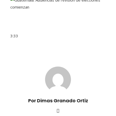
3:33
Por Dimas Granado Ortiz