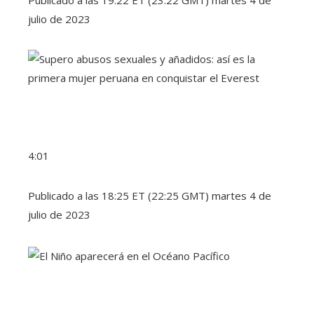
Publicado a las 19:22 ET (23:22 GMT) martes 4 de
julio de 2023
4:01
Publicado a las 18:25 ET (22:25 GMT) martes 4 de
julio de 2023