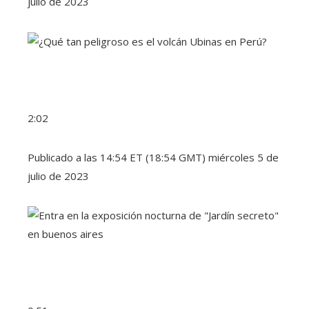
julio de 2023
2:02
Publicado a las 14:54 ET (18:54 GMT) miércoles 5 de
julio de 2023