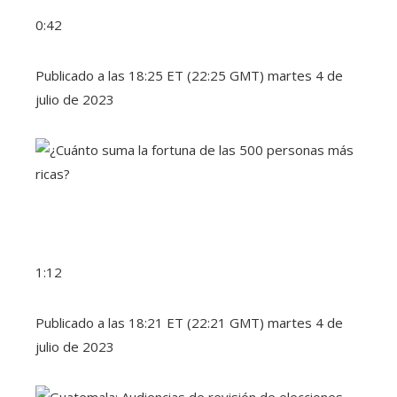
0:42
Publicado a las 18:25 ET (22:25 GMT) martes 4 de
julio de 2023
1:12
Publicado a las 18:21 ET (22:21 GMT) martes 4 de
julio de 2023