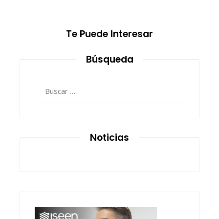
Te Puede Interesar
Búsqueda
Buscar:
Noticias