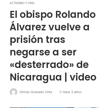
ACTIVISMO Y ONG
El obispo Rolando
Álvarez vuelve a
prisión tras
negarse a ser
«desterrado» de
Nicaragua | video
Dimas Granado Ortiz
Hace 3 años