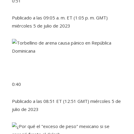
0:51
Publicado a las 09:05 a. m. ET (1:05 ​​p. m. GMT)
miércoles 5 de julio de 2023
0:40
Publicado a las 08:51 ET (12:51 GMT) miércoles 5 de
julio de 2023