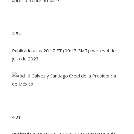
4:54
Publicado a las 20:17 ET (00:17 GMT) martes 4 de
julio de 2023
4:31