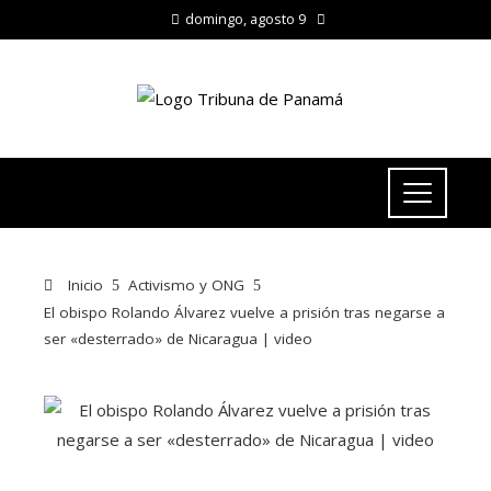
domingo, agosto 9
Inicio
Activismo y ONG
El obispo Rolando Álvarez vuelve a prisión tras negarse a
ser «desterrado» de Nicaragua | video