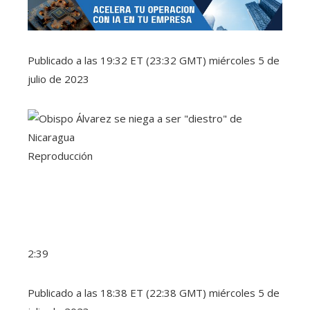
Publicado a las 19:32 ET (23:32 GMT) miércoles 5 de
julio de 2023
Reproducción
2:39
Publicado a las 18:38 ET (22:38 GMT) miércoles 5 de