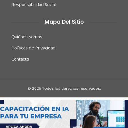
Responsabilidad Social
Mapa Del Sitio
Quiénes somos
Políticas de Privacidad
Contacto
© 2026 Todos los derechos reservados.