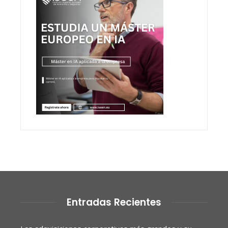
Entradas Recientes