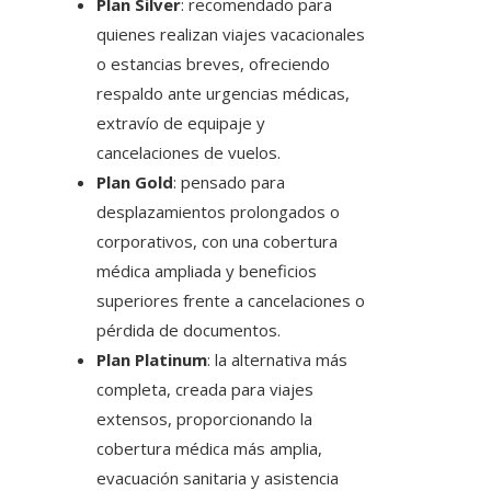
Plan Silver
: recomendado para
quienes realizan viajes vacacionales
o estancias breves, ofreciendo
respaldo ante urgencias médicas,
extravío de equipaje y
cancelaciones de vuelos.
Plan Gold
: pensado para
desplazamientos prolongados o
corporativos, con una cobertura
médica ampliada y beneficios
superiores frente a cancelaciones o
pérdida de documentos.
Plan Platinum
: la alternativa más
completa, creada para viajes
extensos, proporcionando la
cobertura médica más amplia,
evacuación sanitaria y asistencia