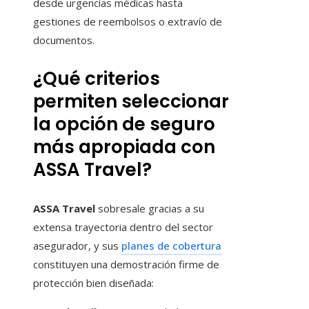
desde urgencias médicas hasta
gestiones de reembolsos o extravío de
documentos.
¿Qué criterios
permiten seleccionar
la opción de seguro
más apropiada con
ASSA Travel?
ASSA Travel
sobresale gracias a su
extensa trayectoria dentro del sector
asegurador, y sus
planes de cobertura
constituyen una demostración firme de
protección bien diseñada: