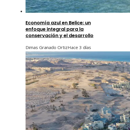
Economía azul en Belice: un
enfoque integral para la
conservación y el desarrollo
Dimas Granado Ortiz
Hace 3 días