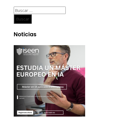
Buscar:
Noticias