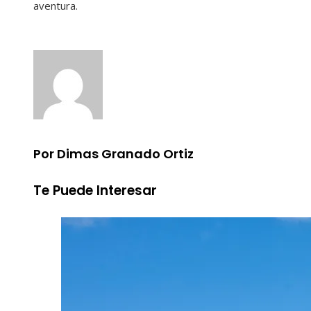
aventura.
Por Dimas Granado Ortiz
Te Puede Interesar