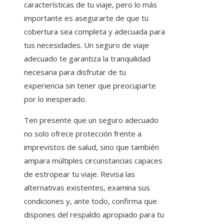
características de tu viaje, pero lo más
importante es asegurarte de que tu
cobertura sea completa y adecuada para
tus necesidades. Un seguro de viaje
adecuado te garantiza la tranquilidad
necesaria para disfrutar de tu
experiencia sin tener que preocuparte
por lo inesperado.
Ten presente que un seguro adecuado
no solo ofrece protección frente a
imprevistos de salud, sino que también
ampara múltiples circunstancias capaces
de estropear tu viaje. Revisa las
alternativas existentes, examina sus
condiciones y, ante todo, confirma que
dispones del respaldo apropiado para tu