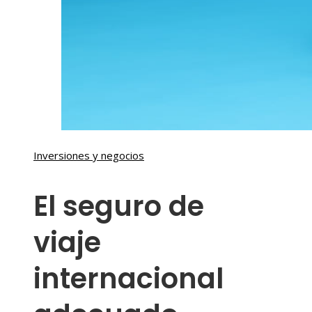
Inversiones y negocios
El seguro de
viaje
internacional