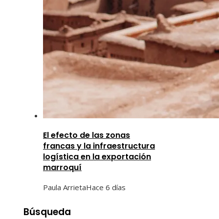
El efecto de las zonas
francas y la infraestructura
logística en la exportación
marroquí
Paula Arrieta
Hace 6 días
Búsqueda