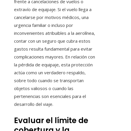
frente a cancelaciones de vuelos o
extravío de equipaje. Si el vuelo llega a
cancelarse por motivos médicos, una
urgencia familiar o incluso por
inconvenientes atribuibles a la aerolínea,
contar con un seguro que cubra estos
gastos resulta fundamental para evitar
complicaciones mayores. En relación con
la pérdida de equipaje, esta protección
actúa como un verdadero respaldo,
sobre todo cuando se transportan
objetos valiosos o cuando las
pertenencias son esenciales para el
desarrollo del viaje.
Evaluar el límite de
cobertura y la