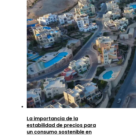
La importancia de la
estabilidad de precios para
un consumo sostenible en