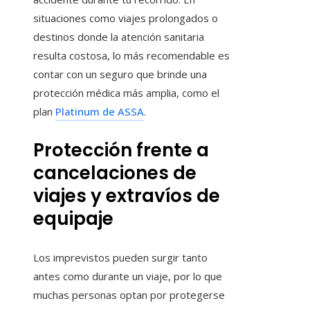
situaciones como viajes prolongados o
destinos donde la atención sanitaria
resulta costosa, lo más recomendable es
contar con un seguro que brinde una
protección médica más amplia, como el
plan
Platinum de ASSA
.
Protección frente a
cancelaciones de
viajes y extravíos de
equipaje
Los imprevistos pueden surgir tanto
antes como durante un viaje, por lo que
muchas personas optan por protegerse