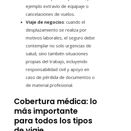
ejemplo extravío de equipaje o
cancelaciones de vuelos.
Viaje de negocios
: cuando el
desplazamiento se realiza por
motivos laborales, el seguro debe
contemplar no solo urgencias de
salud, sino también situaciones
propias del trabajo, incluyendo
responsabilidad civil y apoyo en
caso de pérdida de documentos o
de material profesional.
Cobertura médica: lo
más importante
para todos los tipos
de viaje