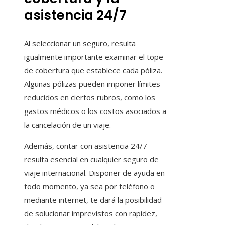
asistencia 24/7
Al seleccionar un seguro, resulta
igualmente importante examinar el tope
de cobertura que establece cada póliza.
Algunas pólizas pueden imponer límites
reducidos en ciertos rubros, como los
gastos médicos o los costos asociados a
la cancelación de un viaje.
Además, contar con asistencia 24/7
resulta esencial en cualquier seguro de
viaje internacional. Disponer de ayuda en
todo momento, ya sea por teléfono o
mediante internet, te dará la posibilidad
de solucionar imprevistos con rapidez,