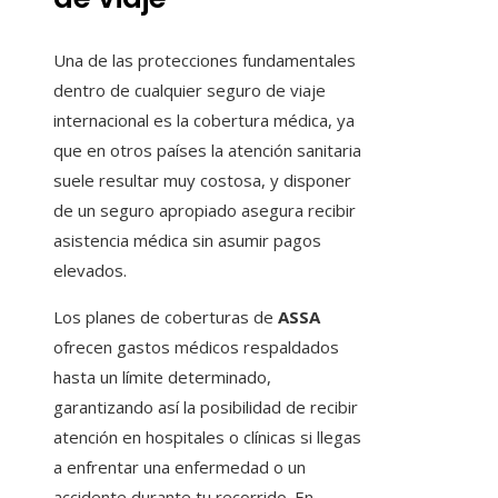
Una de las protecciones fundamentales
dentro de cualquier seguro de viaje
internacional es la cobertura médica, ya
que en otros países la atención sanitaria
suele resultar muy costosa, y disponer
de un seguro apropiado asegura recibir
asistencia médica sin asumir pagos
elevados.
Los planes de coberturas de
ASSA
ofrecen gastos médicos respaldados
hasta un límite determinado,
garantizando así la posibilidad de recibir
atención en hospitales o clínicas si llegas
a enfrentar una enfermedad o un
accidente durante tu recorrido. En