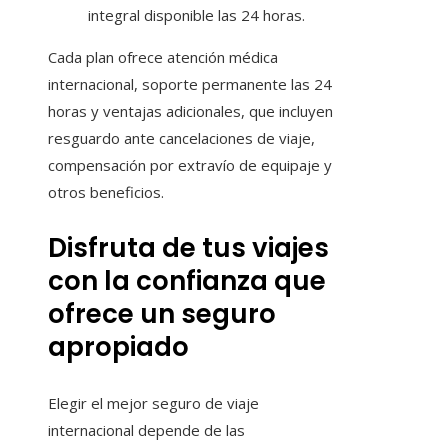
integral disponible las 24 horas.
Cada plan ofrece atención médica
internacional, soporte permanente las 24
horas y ventajas adicionales, que incluyen
resguardo ante cancelaciones de viaje,
compensación por extravío de equipaje y
otros beneficios.
Disfruta de tus viajes
con la confianza que
ofrece un seguro
apropiado
Elegir el mejor seguro de viaje
internacional depende de las