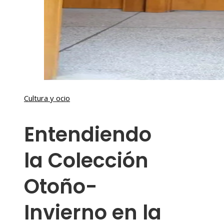
Cultura y ocio
Entendiendo
la Colección
Otoño-
Invierno en la