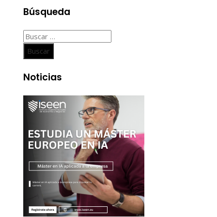
Búsqueda
Buscar:
Noticias