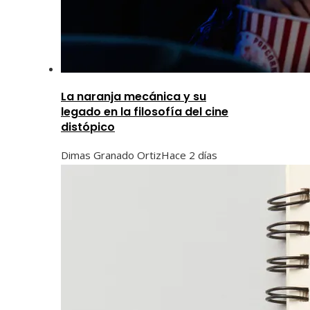
La naranja mecánica y su
legado en la filosofía del cine
distópico
Dimas Granado Ortiz
Hace 2 días