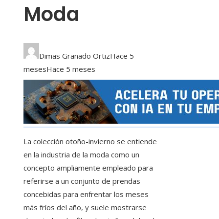
Moda
Dimas Granado Ortiz
Hace 5
meses
Hace 5 meses
La colección otoño-invierno se entiende
en la industria de la moda como un
concepto ampliamente empleado para
referirse a un conjunto de prendas
concebidas para enfrentar los meses
más fríos del año, y suele mostrarse