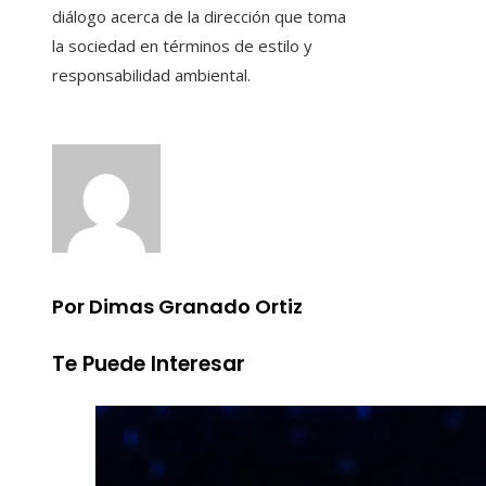
diálogo acerca de la dirección que toma
la sociedad en términos de estilo y
responsabilidad ambiental.
Por Dimas Granado Ortiz
Te Puede Interesar