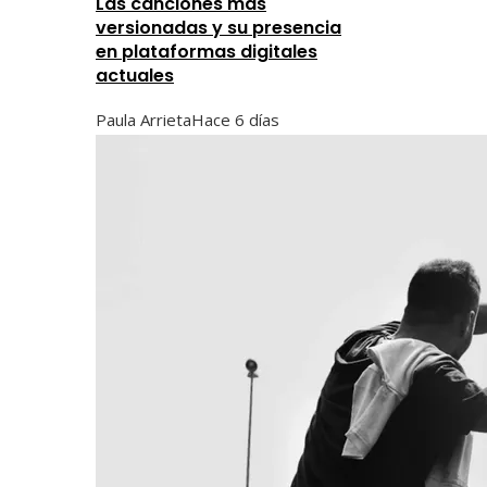
Las canciones más
versionadas y su presencia
en plataformas digitales
actuales
Paula Arrieta
Hace 6 días