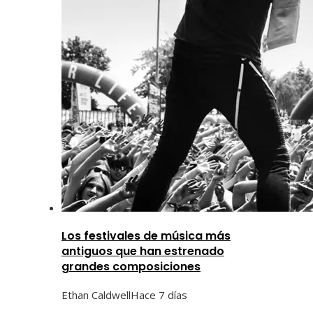
Los festivales de música más
antiguos que han estrenado
grandes composiciones
Ethan Caldwell
Hace 7 días