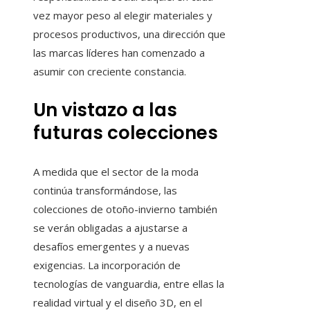
vez mayor peso al elegir materiales y
procesos productivos, una dirección que
las marcas líderes han comenzado a
asumir con creciente constancia.
Un vistazo a las
futuras colecciones
A medida que el sector de la moda
continúa transformándose, las
colecciones de otoño-invierno también
se verán obligadas a ajustarse a
desafíos emergentes y a nuevas
exigencias. La incorporación de
tecnologías de vanguardia, entre ellas la
realidad virtual y el diseño 3D, en el