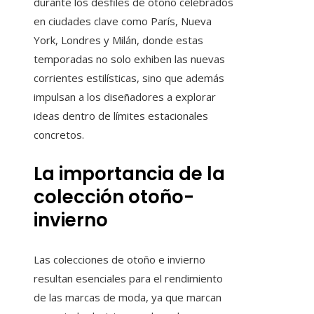
durante los desfiles de otoño celebrados
en ciudades clave como París, Nueva
York, Londres y Milán, donde estas
temporadas no solo exhiben las nuevas
corrientes estilísticas, sino que además
impulsan a los diseñadores a explorar
ideas dentro de límites estacionales
concretos.
La importancia de la
colección otoño-
invierno
Las colecciones de otoño e invierno
resultan esenciales para el rendimiento
de las marcas de moda, ya que marcan