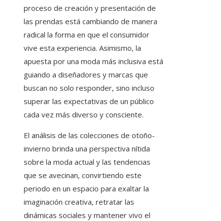
proceso de creación y presentación de
las prendas está cambiando de manera
radical la forma en que el consumidor
vive esta experiencia. Asimismo, la
apuesta por una moda más inclusiva está
guiando a diseñadores y marcas que
buscan no solo responder, sino incluso
superar las expectativas de un público
cada vez más diverso y consciente.
El análisis de las colecciones de otoño-
invierno brinda una perspectiva nítida
sobre la moda actual y las tendencias
que se avecinan, convirtiendo este
periodo en un espacio para exaltar la
imaginación creativa, retratar las
dinámicas sociales y mantener vivo el