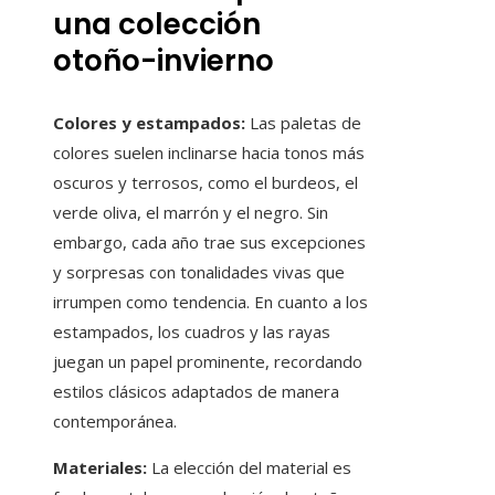
una colección
otoño-invierno
Colores y estampados:
Las paletas de
colores suelen inclinarse hacia tonos más
oscuros y terrosos, como el burdeos, el
verde oliva, el marrón y el negro. Sin
embargo, cada año trae sus excepciones
y sorpresas con tonalidades vivas que
irrumpen como tendencia. En cuanto a los
estampados, los cuadros y las rayas
juegan un papel prominente, recordando
estilos clásicos adaptados de manera
contemporánea.
Materiales:
La elección del material es