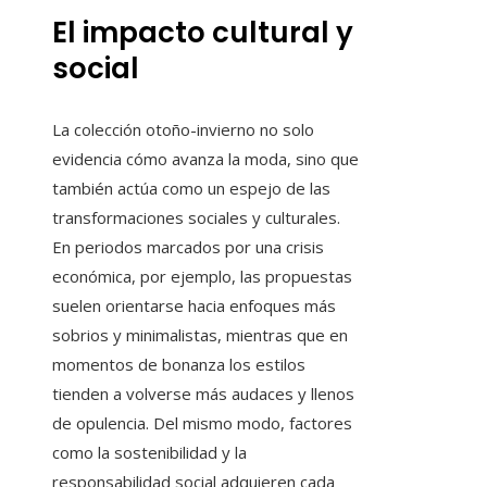
El impacto cultural y
social
La colección otoño-invierno no solo
evidencia cómo avanza la moda, sino que
también actúa como un espejo de las
transformaciones sociales y culturales.
En periodos marcados por una crisis
económica, por ejemplo, las propuestas
suelen orientarse hacia enfoques más
sobrios y minimalistas, mientras que en
momentos de bonanza los estilos
tienden a volverse más audaces y llenos
de opulencia. Del mismo modo, factores
como la sostenibilidad y la
responsabilidad social adquieren cada