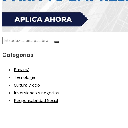
Categorias
Panamá
Tecnología
Cultura y ocio
Inversiones y negocios
Responsabilidad Social