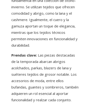
fundamental en una colección de otoño-
invierno. Se utilizan tejidos que ofrecen
comodidad y abrigo, como la lana y el
cashmere. Igualmente, el cuero y la
gamuza aportan un toque de elegancia,
mientras que los tejidos técnicos
permiten innovaciones en funcionalidad y
durabilidad.
Prendas clave:
Las piezas destacadas
de la temporada abarcan abrigos
acolchados, parkas, blazers de lana y
suéteres tejidos de grosor notable. Los
accesorios de moda, entre ellos
bufandas, guantes y sombreros, también
adquieren un rol esencial al aportar
funcionalidad y realzar cada conjunto.