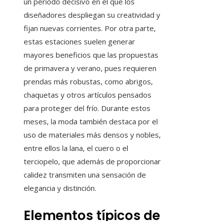
un periodo decisivo en el que los
diseñadores despliegan su creatividad y
fijan nuevas corrientes. Por otra parte,
estas estaciones suelen generar
mayores beneficios que las propuestas
de primavera y verano, pues requieren
prendas más robustas, como abrigos,
chaquetas y otros artículos pensados
para proteger del frío. Durante estos
meses, la moda también destaca por el
uso de materiales más densos y nobles,
entre ellos la lana, el cuero o el
terciopelo, que además de proporcionar
calidez transmiten una sensación de
elegancia y distinción.
Elementos típicos de