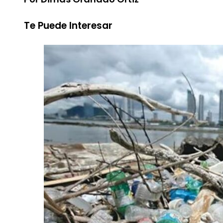
Te Puede Interesar