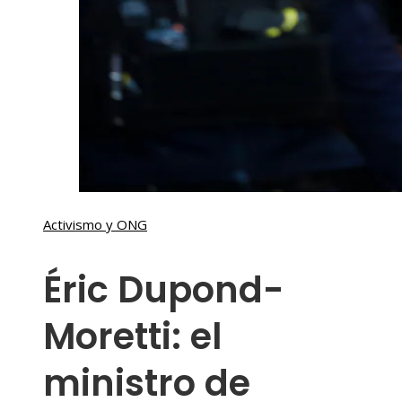
Activismo y ONG
Éric Dupond-
Moretti: el
ministro de