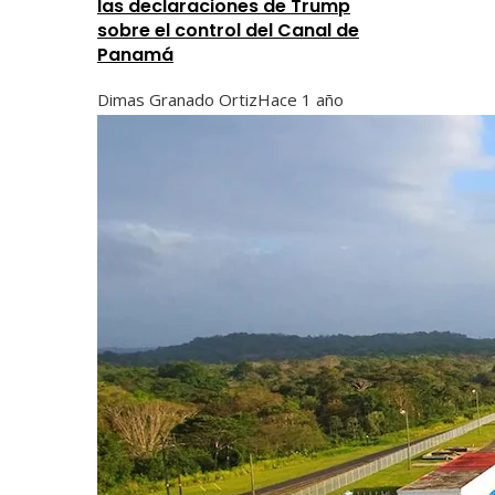
las declaraciones de Trump
sobre el control del Canal de
Panamá
Dimas Granado Ortiz
Hace 1 año