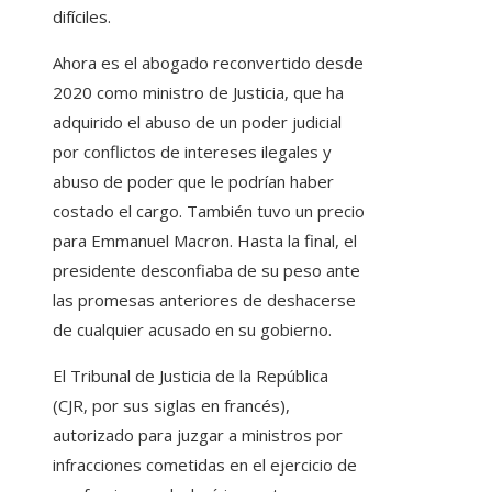
difíciles.
Ahora es el abogado reconvertido desde
2020 como ministro de Justicia, que ha
adquirido el abuso de un poder judicial
por conflictos de intereses ilegales y
abuso de poder que le podrían haber
costado el cargo. También tuvo un precio
para Emmanuel Macron. Hasta la final, el
presidente desconfiaba de su peso ante
las promesas anteriores de deshacerse
de cualquier acusado en su gobierno.
El Tribunal de Justicia de la República
(CJR, por sus siglas en francés),
autorizado para juzgar a ministros por
infracciones cometidas en el ejercicio de