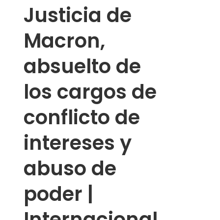
Justicia de
Macron,
absuelto de
los cargos de
conflicto de
intereses y
abuso de
poder |
Internacional