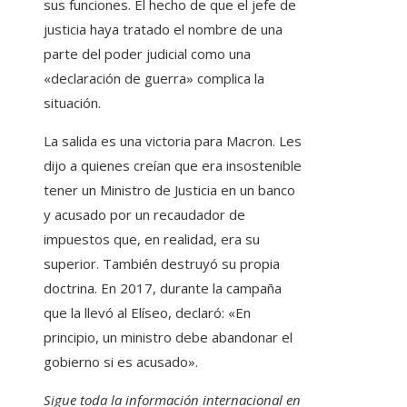
sus funciones. El hecho de que el jefe de
justicia haya tratado el nombre de una
parte del poder judicial como una
«declaración de guerra» complica la
situación.
La salida es una victoria para Macron. Les
dijo a quienes creían que era insostenible
tener un Ministro de Justicia en un banco
y acusado por un recaudador de
impuestos que, en realidad, era su
superior. También destruyó su propia
doctrina. En 2017, durante la campaña
que la llevó al Elíseo, declaró: «En
principio, un ministro debe abandonar el
gobierno si es acusado».
Sigue toda la información internacional en