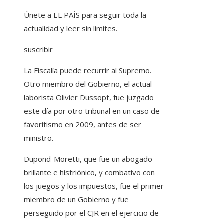
Únete a EL PAÍS para seguir toda la
actualidad y leer sin límites.
suscribir
La Fiscalía puede recurrir al Supremo.
Otro miembro del Gobierno, el actual
laborista Olivier Dussopt, fue juzgado
este día por otro tribunal en un caso de
favoritismo en 2009, antes de ser
ministro.
Dupond-Moretti, que fue un abogado
brillante e histriónico, y combativo con
los juegos y los impuestos, fue el primer
miembro de un Gobierno y fue
perseguido por el CJR en el ejercicio de