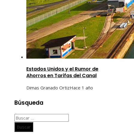
Estados Unidos y el Rumor de
Ahorros en Tarifas del Canal
Dimas Granado Ortiz
Hace 1 año
Búsqueda
Buscar: