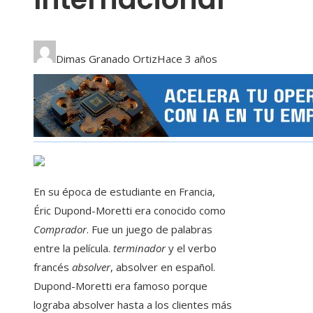
Dimas Granado Ortiz
Hace 3 años
En su época de estudiante en Francia,
Éric Dupond-Moretti era conocido como
Comprador
. Fue un juego de palabras
entre la película.
terminador
y el verbo
francés
absolver
, absolver en español.
Dupond-Moretti era famoso porque
lograba absolver hasta a los clientes más