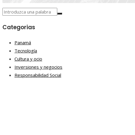
Categorias
Panamá
Tecnología
Cultura y ocio
Inversiones y negocios
Responsabilidad Social