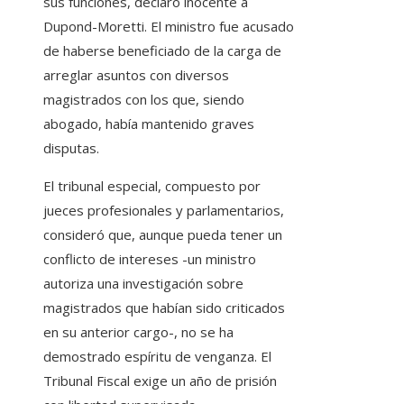
sus funciones, declaró inocente a
Dupond-Moretti. El ministro fue acusado
de haberse beneficiado de la carga de
arreglar asuntos con diversos
magistrados con los que, siendo
abogado, había mantenido graves
disputas.
El tribunal especial, compuesto por
jueces profesionales y parlamentarios,
consideró que, aunque pueda tener un
conflicto de intereses -un ministro
autoriza una investigación sobre
magistrados que habían sido criticados
en su anterior cargo-, no se ha
demostrado espíritu de venganza. El
Tribunal Fiscal exige un año de prisión