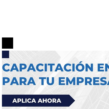
Quiénes somos
Políticas de Privacidad
Contacto
© 2026 Todos los derechos reservados.