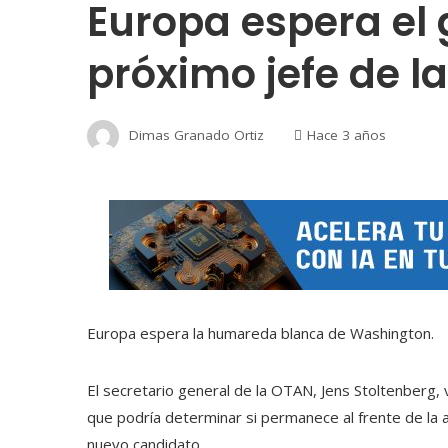
Europa espera el 
próximo jefe de l
Dimas Granado Ortiz
Hace 3 años
Europa espera la humareda blanca de Washington.
El secretario general de la OTAN, Jens Stoltenberg, 
que podría determinar si permanece al frente de la a
nuevo candidato.