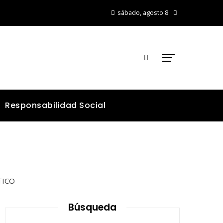
sábado, agosto 8
Responsabilidad Social
Búsqueda