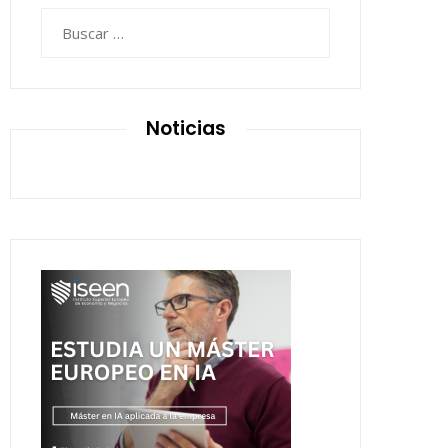
Buscar:
Noticias