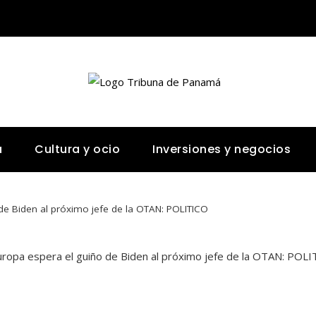
a
Cultura y ocio
Inversiones y negocios
de Biden al próximo jefe de la OTAN: POLITICO