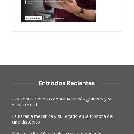
Entradas Recientes
Las adquisiciones corporativas más grandes y su
valor récord
La naranja mecánica y su legado en la filosofía del
cine distópico
Descubre los 10 animales con sentidos más