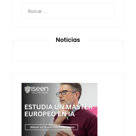
Buscar:
Noticias