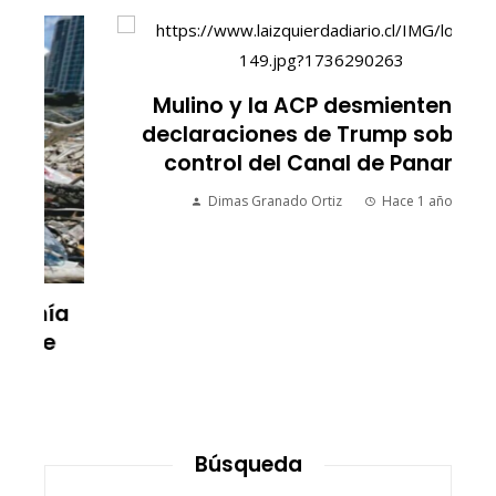
Mulino y la ACP desmienten las
declaraciones de Trump sobre el
control del Canal de Panamá
Dimas Granado Ortiz
Hace 1 año
Búsqueda