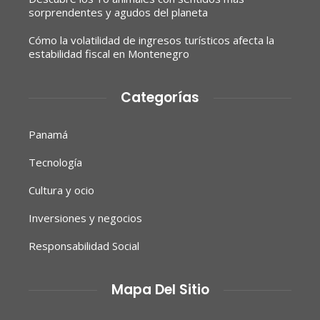
sorprendentes y agudos del planeta
Cómo la volatilidad de ingresos turísticos afecta la
estabilidad fiscal en Montenegro
Categorías
Panamá
Tecnología
Cultura y ocio
Inversiones y negocios
Responsabilidad Social
Mapa Del Sitio