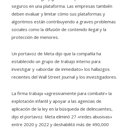
seguros en una plataforma. Las empresas también
deben evaluar y limitar cómo sus plataformas y
algoritmos están contribuyendo a graves problemas
sociales como la difusión de contenido ilegal y la
protección de menores.
Un portavoz de Meta dijo que la compañía ha
establecido un grupo de trabajo interno para
investigar y «abordar de inmediato» los hallazgos
recientes del Wall Street Journal y los investigadores.
La firma trabaja «agresivamente para combatir» la
explotación infantil y apoyar a las agencias de
aplicación de la ley en la búsqueda de delincuentes,
dijo el portavoz. Meta eliminó 27 «redes abusivas»
entre 2020 y 2022 y deshabilitó más de 490,000