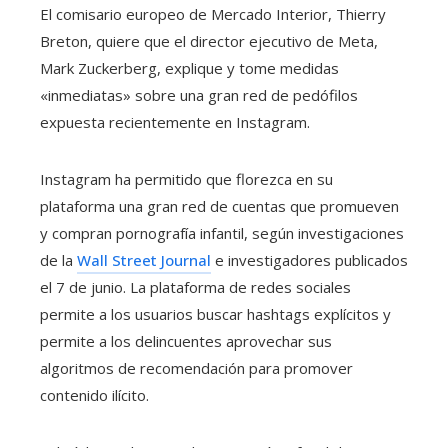
El comisario europeo de Mercado Interior, Thierry
Breton, quiere que el director ejecutivo de Meta,
Mark Zuckerberg, explique y tome medidas
«inmediatas» sobre una gran red de pedófilos
expuesta recientemente en Instagram.
Instagram ha permitido que florezca en su
plataforma una gran red de cuentas que promueven
y compran pornografía infantil, según investigaciones
de la
Wall Street Journal
e investigadores publicados
el 7 de junio. La plataforma de redes sociales
permite a los usuarios buscar hashtags explícitos y
permite a los delincuentes aprovechar sus
algoritmos de recomendación para promover
contenido ilícito.