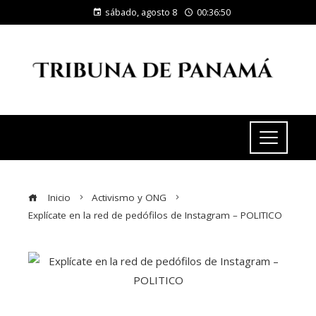
sábado, agosto 8
00:36:50
Inicio
Activismo y ONG
Explícate en la red de pedófilos de Instagram – POLITICO