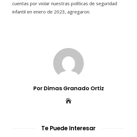
cuentas por violar nuestras políticas de seguridad
infantil en enero de 2023, agregaron.
Por Dimas Granado Ortiz
Te Puede Interesar