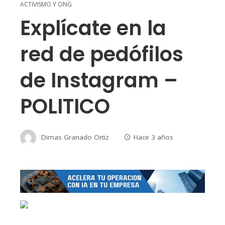
ACTIVISMO Y ONG
Explícate en la
red de pedófilos
de Instagram –
POLITICO
Dimas Granado Ortiz
Hace 3 años