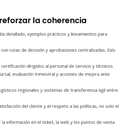
reforzar la coherencia
ía detallado, ejemplos prácticos y lineamientos para
s con rutas de decisión y aprobaciones centralizadas.
Esto
certificación dirigidos al personal de servicio y técnicos.
ursal, evaluación trimestral y acciones de mejora ante
gísticos regionales y sistemas de transferencia ágil entre
tisfacción del cliente y el respeto a las políticas, no solo el
r la información en el ticket, la web y los puntos de venta