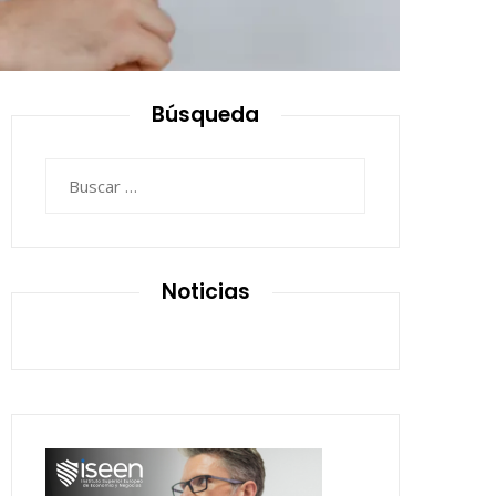
Búsqueda
Buscar:
Noticias