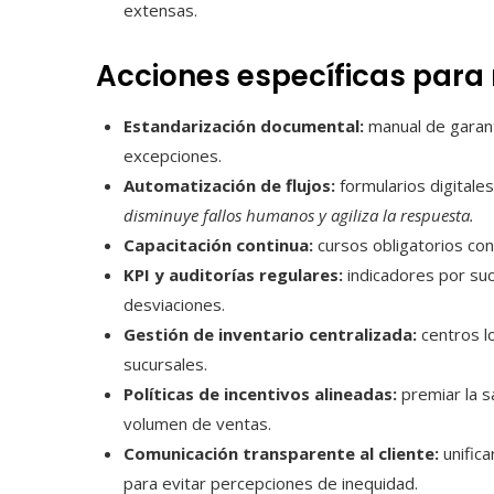
extensas.
Acciones específicas para 
Estandarización documental:
manual de garant
excepciones.
Automatización de flujos:
formularios digitale
disminuye fallos humanos y agiliza la respuesta.
Capacitación continua:
cursos obligatorios con 
KPI y auditorías regulares:
indicadores por suc
desviaciones.
Gestión de inventario centralizada:
centros lo
sucursales.
Políticas de incentivos alineadas:
premiar la sa
volumen de ventas.
Comunicación transparente al cliente:
unifica
para evitar percepciones de inequidad.