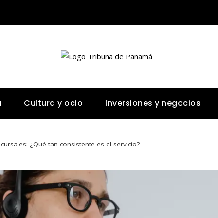
a
Cultura y ocio
Inversiones y negocios
cursales: ¿Qué tan consistente es el servicio?