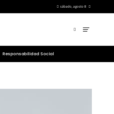
sábado, agosto 8
Responsabilidad Social