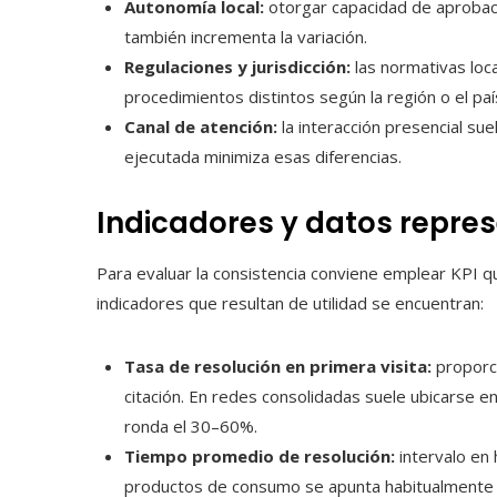
Autonomía local:
otorgar capacidad de aprobaci
también incrementa la variación.
Regulaciones y jurisdicción:
las normativas loca
procedimientos distintos según la región o el paí
Canal de atención:
la interacción presencial sue
ejecutada minimiza esas diferencias.
Indicadores y datos repre
Para evaluar la consistencia conviene emplear KPI q
indicadores que resultan de utilidad se encuentran:
Tasa de resolución en primera visita:
proporci
citación. En redes consolidadas suele ubicarse 
ronda el 30–60%.
Tiempo promedio de resolución:
intervalo en 
productos de consumo se apunta habitualmente 