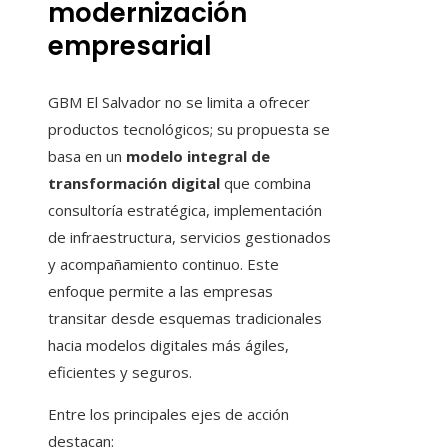
modernización
empresarial
GBM El Salvador no se limita a ofrecer
productos tecnológicos; su propuesta se
basa en un
modelo integral de
transformación digital
que combina
consultoría estratégica, implementación
de infraestructura, servicios gestionados
y acompañamiento continuo. Este
enfoque permite a las empresas
transitar desde esquemas tradicionales
hacia modelos digitales más ágiles,
eficientes y seguros.
Entre los principales ejes de acción
destacan: