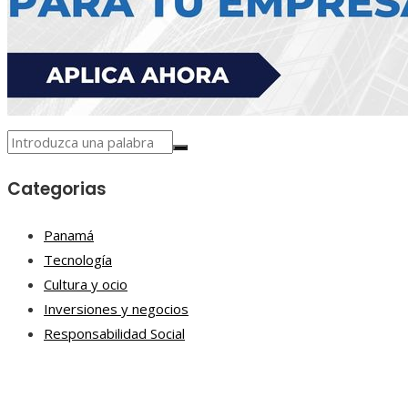
Categorias
Panamá
Tecnología
Cultura y ocio
Inversiones y negocios
Responsabilidad Social