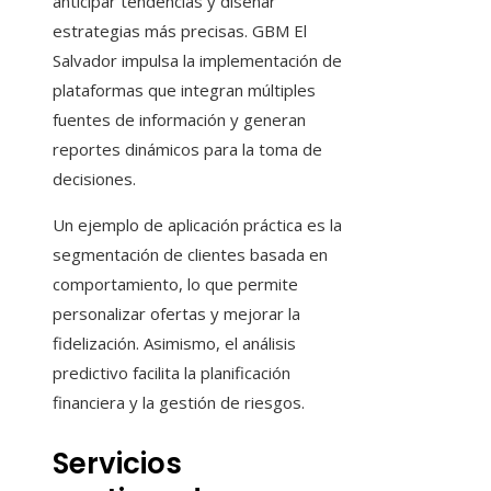
anticipar tendencias y diseñar
estrategias más precisas. GBM El
Salvador impulsa la implementación de
plataformas que integran múltiples
fuentes de información y generan
reportes dinámicos para la toma de
decisiones.
Un ejemplo de aplicación práctica es la
segmentación de clientes basada en
comportamiento, lo que permite
personalizar ofertas y mejorar la
fidelización. Asimismo, el análisis
predictivo facilita la planificación
financiera y la gestión de riesgos.
Servicios