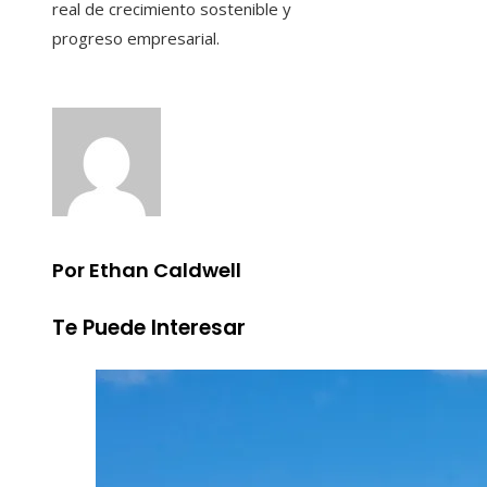
real de crecimiento sostenible y
progreso empresarial.
Por Ethan Caldwell
Te Puede Interesar