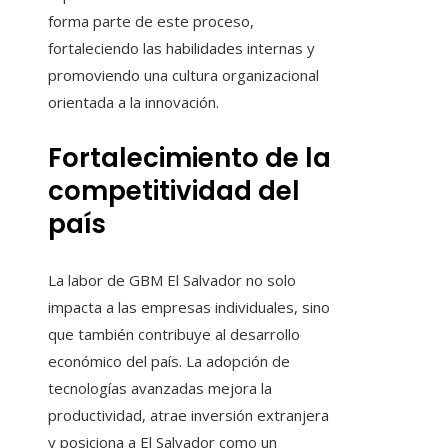
forma parte de este proceso,
fortaleciendo las habilidades internas y
promoviendo una cultura organizacional
orientada a la innovación.
Fortalecimiento de la
competitividad del
país
La labor de GBM El Salvador no solo
impacta a las empresas individuales, sino
que también contribuye al desarrollo
económico del país. La adopción de
tecnologías avanzadas mejora la
productividad, atrae inversión extranjera
y posiciona a El Salvador como un