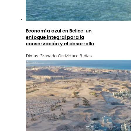
Economía azul en Belice: un
enfoque integral para la
conservación y el desarrollo
Dimas Granado Ortiz
Hace 3 días