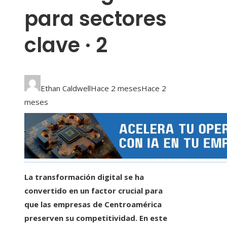
para sectores
clave · 2
Ethan Caldwell
Hace 2 meses
Hace 2
meses
La transformación digital se ha
convertido en un factor crucial para
que las empresas de Centroamérica
preserven su competitividad. En este