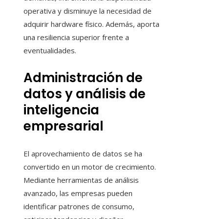
operativa y disminuye la necesidad de
adquirir hardware físico. Además, aporta
una resiliencia superior frente a
eventualidades.
Administración de
datos y análisis de
inteligencia
empresarial
El aprovechamiento de datos se ha
convertido en un motor de crecimiento.
Mediante herramientas de análisis
avanzado, las empresas pueden
identificar patrones de consumo,