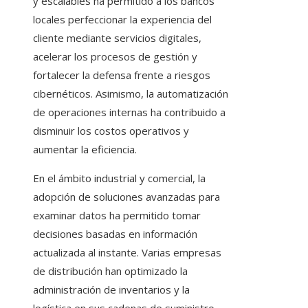
y escalables ha permitido a los bancos
locales perfeccionar la experiencia del
cliente mediante servicios digitales,
acelerar los procesos de gestión y
fortalecer la defensa frente a riesgos
cibernéticos. Asimismo, la automatización
de operaciones internas ha contribuido a
disminuir los costos operativos y
aumentar la eficiencia.
En el ámbito industrial y comercial, la
adopción de soluciones avanzadas para
examinar datos ha permitido tomar
decisiones basadas en información
actualizada al instante. Varias empresas
de distribución han optimizado la
administración de inventarios y la