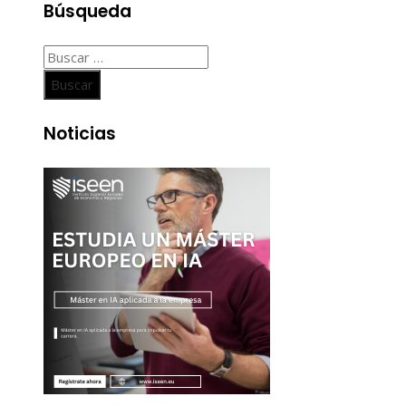
Búsqueda
Buscar:
Noticias