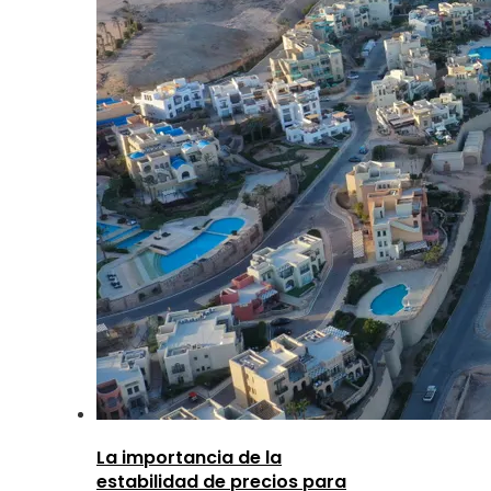
La importancia de la
estabilidad de precios para