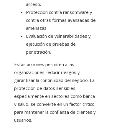
acceso.
Protección contra ransomware y
contra otras formas avanzadas de
amenazas.
Evaluación de vulnerabilidades y
ejecución de pruebas de
penetración.
Estas acciones permiten a las
organizaciones reducir riesgos y
garantizar la continuidad del negocio. La
protección de datos sensibles,
especialmente en sectores como banca
y salud, se convierte en un factor crítico
para mantener la confianza de clientes y
usuarios.