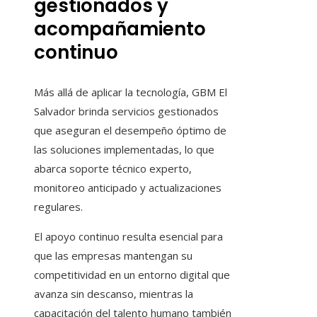
gestionados y
acompañamiento
continuo
Más allá de aplicar la tecnología, GBM El
Salvador brinda servicios gestionados
que aseguran el desempeño óptimo de
las soluciones implementadas, lo que
abarca soporte técnico experto,
monitoreo anticipado y actualizaciones
regulares.
El apoyo continuo resulta esencial para
que las empresas mantengan su
competitividad en un entorno digital que
avanza sin descanso, mientras la
capacitación del talento humano también