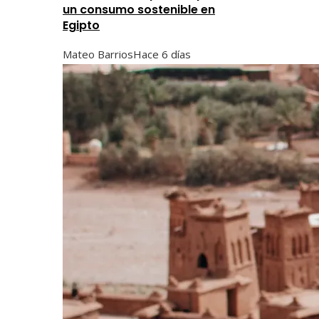
un consumo sostenible en
Egipto
Mateo Barrios
Hace 6 días