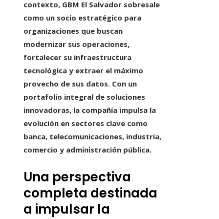
contexto, GBM El Salvador sobresale
como un socio estratégico para
organizaciones que buscan
modernizar sus operaciones,
fortalecer su infraestructura
tecnológica y extraer el máximo
provecho de sus datos. Con un
portafolio integral de soluciones
innovadoras, la compañía impulsa la
evolución en sectores clave como
banca, telecomunicaciones, industria,
comercio y administración pública.
Una perspectiva
completa destinada
a impulsar la