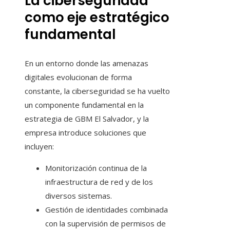
La ciberseguridad
como eje estratégico
fundamental
En un entorno donde las amenazas
digitales evolucionan de forma
constante, la ciberseguridad se ha vuelto
un componente fundamental en la
estrategia de GBM El Salvador, y la
empresa introduce soluciones que
incluyen:
Monitorización continua de la
infraestructura de red y de los
diversos sistemas.
Gestión de identidades combinada
con la supervisión de permisos de