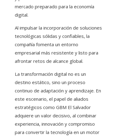
mercado preparado para la economía
digital.
Al impulsar la incorporación de soluciones
tecnológicas sólidas y confiables, la
compañía fomenta un entorno
empresarial más resistente y listo para
afrontar retos de alcance global.
La transformación digital no es un
destino estático, sino un proceso
continuo de adaptación y aprendizaje. En
este escenario, el papel de aliados
estratégicos como GBM El Salvador
adquiere un valor decisivo, al combinar
experiencia, innovación y compromiso
para convertir la tecnología en un motor