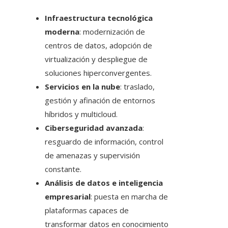
Infraestructura tecnológica
moderna
: modernización de
centros de datos, adopción de
virtualización y despliegue de
soluciones hiperconvergentes.
Servicios en la nube
: traslado,
gestión y afinación de entornos
híbridos y multicloud.
Ciberseguridad avanzada
:
resguardo de información, control
de amenazas y supervisión
constante.
Análisis de datos e inteligencia
empresarial
: puesta en marcha de
plataformas capaces de
transformar datos en conocimiento