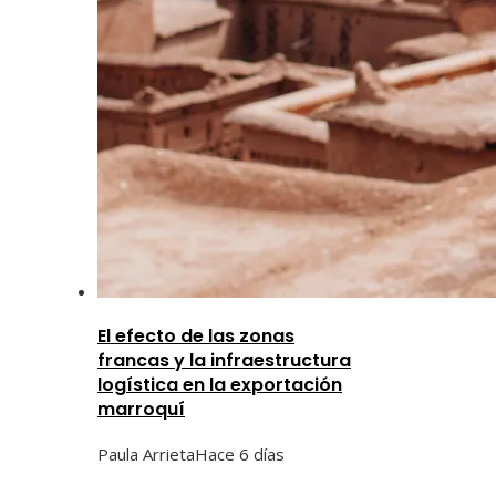
El efecto de las zonas
francas y la infraestructura
logística en la exportación
marroquí
Paula Arrieta
Hace 6 días