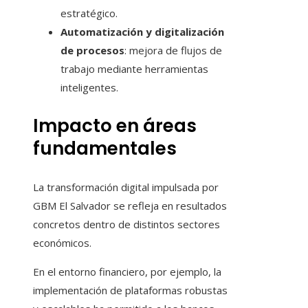
estratégico.
Automatización y digitalización
de procesos
: mejora de flujos de
trabajo mediante herramientas
inteligentes.
Impacto en áreas
fundamentales
La transformación digital impulsada por
GBM El Salvador se refleja en resultados
concretos dentro de distintos sectores
económicos.
En el entorno financiero, por ejemplo, la
implementación de plataformas robustas