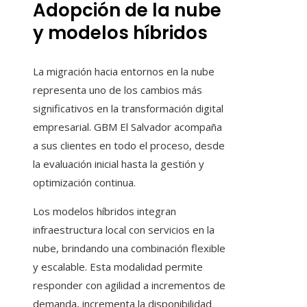
Adopción de la nube
y modelos híbridos
La migración hacia entornos en la nube
representa uno de los cambios más
significativos en la transformación digital
empresarial. GBM El Salvador acompaña
a sus clientes en todo el proceso, desde
la evaluación inicial hasta la gestión y
optimización continua.
Los modelos híbridos integran
infraestructura local con servicios en la
nube, brindando una combinación flexible
y escalable. Esta modalidad permite
responder con agilidad a incrementos de
demanda, incrementa la disponibilidad