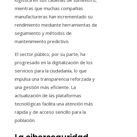
logística en sus cadenas de suministro,
mientras que muchas compañías
manufactureras han incrementado su
rendimiento mediante herramientas de
seguimiento y métodos de
mantenimiento predictivo.
El sector público, por su parte, ha
progresado en la digitalización de los
servicios para la ciudadanía, lo que
impulsa una transparencia reforzada y
una gestión más eficiente. La
actualización de las plataformas
tecnológicas facilita una atención más
rápida y de acceso sencillo para la
población.