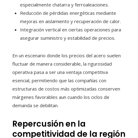
especialmente chatarra y ferroaleaciones.
Reducción de pérdidas energéticas mediante
mejoras en aislamiento y recuperación de calor.
Integración vertical en ciertas operaciones para
asegurar suministro y estabilidad de precios.
En un escenario donde los precios del acero suelen
fluctuar de manera considerable, la rigurosidad
operativa pasa a ser una ventaja competitiva
esencial, permitiendo que las compañías con
estructuras de costos más optimizadas conserven
márgenes favorables aun cuando los ciclos de
demanda se debilitan.
Repercusión en la
competitividad de la región