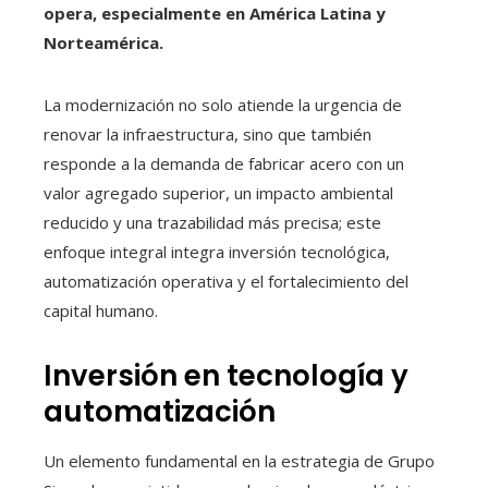
opera, especialmente en América Latina y
Norteamérica.
La modernización no solo atiende la urgencia de
renovar la infraestructura, sino que también
responde a la demanda de fabricar acero con un
valor agregado superior, un impacto ambiental
reducido y una trazabilidad más precisa; este
enfoque integral integra inversión tecnológica,
automatización operativa y el fortalecimiento del
capital humano.
Inversión en tecnología y
automatización
Un elemento fundamental en la estrategia de Grupo