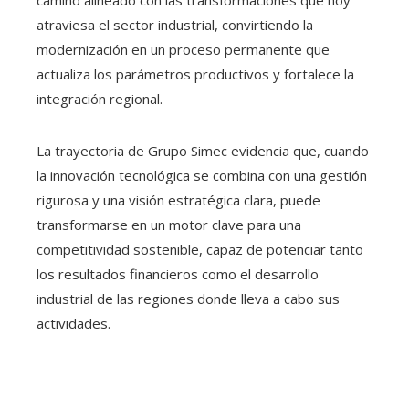
camino alineado con las transformaciones que hoy
atraviesa el sector industrial, convirtiendo la
modernización en un proceso permanente que
actualiza los parámetros productivos y fortalece la
integración regional.
La trayectoria de Grupo Simec evidencia que, cuando
la innovación tecnológica se combina con una gestión
rigurosa y una visión estratégica clara, puede
transformarse en un motor clave para una
competitividad sostenible, capaz de potenciar tanto
los resultados financieros como el desarrollo
industrial de las regiones donde lleva a cabo sus
actividades.