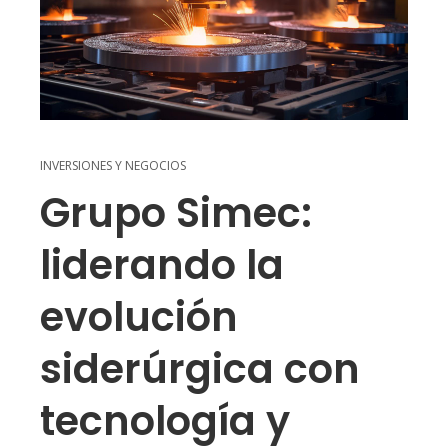
INVERSIONES Y NEGOCIOS
Grupo Simec:
liderando la
evolución
siderúrgica con
tecnología y