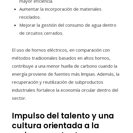
mayor eficiencia.
Aumentar la incorporación de materiales
reciclados.
Mejorar la gestión del consumo de agua dentro
de circuitos cerrados.
El uso de hornos eléctricos, en comparación con
métodos tradicionales basados en altos hornos,
contribuye a una menor huella de carbono cuando la
energía proviene de fuentes más limpias. Además, la
recuperación y reutilización de subproductos
industriales fortalece la economía circular dentro del
sector.
Impulso del talento y una
cultura orientada a la