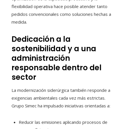
flexibilidad operativa hace posible atender tanto
pedidos convencionales como soluciones hechas a
medida.
Dedicación a la
sostenibilidad y a una
administración
responsable dentro del
sector
La modernización siderúrgica también responde a
exigencias ambientales cada vez más estrictas.
Grupo Simec ha impulsado iniciativas orientadas a:
Reducir las emisiones aplicando procesos de