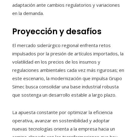
adaptación ante cambios regulatorios y variaciones
en la demanda.
Proyección y desafíos
El mercado siderúrgico regional enfrenta retos
impulsados por la presión de artículos importados, la
volatilidad en los precios de los insumos y
regulaciones ambientales cada vez más rigurosas; en
este escenario, la modernización que impulsa Grupo
Simec busca consolidar una base industrial robusta
que sostenga un desarrollo estable a largo plazo.
La apuesta constante por optimizar la eficiencia
operativa, avanzar en sostenibilidad y adoptar
nuevas tecnologías orienta a la empresa hacia un