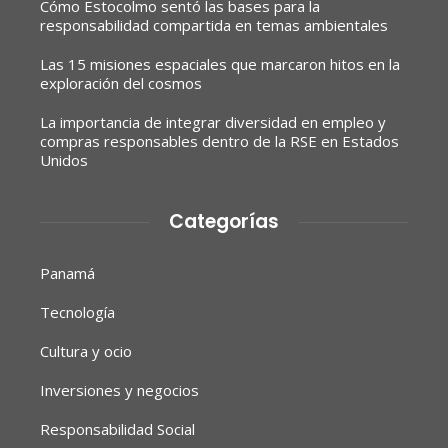
Cómo Estocolmo sentó las bases para la
responsabilidad compartida en temas ambientales
Las 15 misiones espaciales que marcaron hitos en la
exploración del cosmos
La importancia de integrar diversidad en empleo y
compras responsables dentro de la RSE en Estados
Unidos
Categorías
Panamá
Tecnología
Cultura y ocio
Inversiones y negocios
Responsabilidad Social