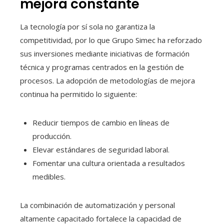
mejora constante
La tecnología por sí sola no garantiza la
competitividad, por lo que Grupo Simec ha reforzado
sus inversiones mediante iniciativas de formación
técnica y programas centrados en la gestión de
procesos. La adopción de metodologías de mejora
continua ha permitido lo siguiente:
Reducir tiempos de cambio en líneas de
producción.
Elevar estándares de seguridad laboral.
Fomentar una cultura orientada a resultados
medibles.
La combinación de automatización y personal
altamente capacitado fortalece la capacidad de