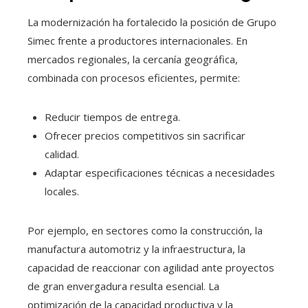
La modernización ha fortalecido la posición de Grupo
Simec frente a productores internacionales. En
mercados regionales, la cercanía geográfica,
combinada con procesos eficientes, permite:
Reducir tiempos de entrega.
Ofrecer precios competitivos sin sacrificar
calidad.
Adaptar especificaciones técnicas a necesidades
locales.
Por ejemplo, en sectores como la construcción, la
manufactura automotriz y la infraestructura, la
capacidad de reaccionar con agilidad ante proyectos
de gran envergadura resulta esencial. La
optimización de la capacidad productiva y la