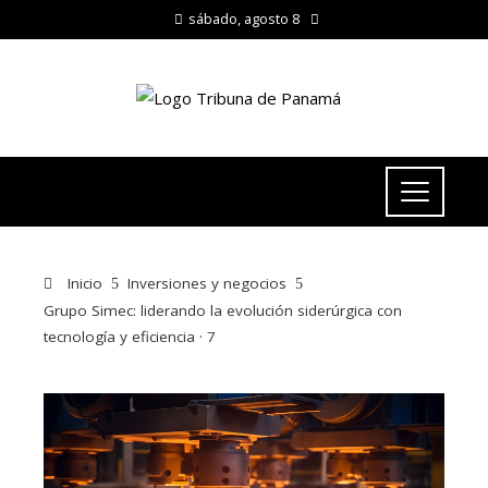
sábado, agosto 8
Inicio
Inversiones y negocios
Grupo Simec: liderando la evolución siderúrgica con
tecnología y eficiencia · 7