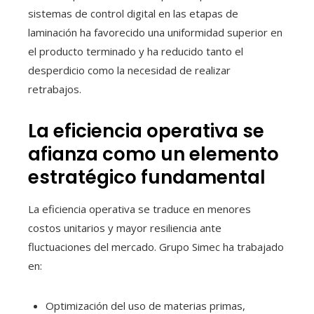
sistemas de control digital en las etapas de
laminación ha favorecido una uniformidad superior en
el producto terminado y ha reducido tanto el
desperdicio como la necesidad de realizar
retrabajos.
La eficiencia operativa se
afianza como un elemento
estratégico fundamental
La eficiencia operativa se traduce en menores
costos unitarios y mayor resiliencia ante
fluctuaciones del mercado. Grupo Simec ha trabajado
en:
Optimización del uso de materias primas,