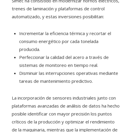
Simec ha consistido en modernizar hornos eléctricos,
trenes de laminación y plataformas de control
automatizado, y estas inversiones posibilitan:
Incrementar la eficiencia térmica y recortar el
consumo energético por cada tonelada
producida.
Perfeccionar la calidad del acero a través de
sistemas de monitoreo en tiempo real.
Disminuir las interrupciones operativas mediante
tareas de mantenimiento predictivo.
La incorporación de sensores industriales junto con
plataformas avanzadas de análisis de datos ha hecho
posible identificar con mayor precisión los puntos
críticos de la producción y optimizar el rendimiento
de la maquinaria, mientras que la implementación de