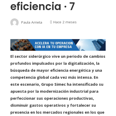
eficiencia · 7
Paula Arrieta
Hace 2 meses
El sector siderúrgico vive un periodo de cambios
profundos impulsados por la digitalización, la
búsqueda de mayor eficiencia energética y una
competencia global cada vez más intensa. En
este escenario, Grupo Simec ha intensificado su
apuesta por la modernización industrial para
perfeccionar sus operaciones productivas,
disminuir gastos operativos y fortalecer su
presencia en los mercados regionales en los que