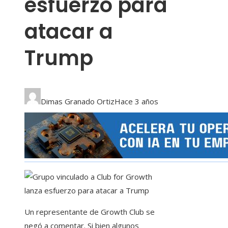
esfuerzo para
atacar a
Trump
Dimas Granado Ortiz
Hace 3 años
Un representante de Growth Club se
negó a comentar. Si bien algunos