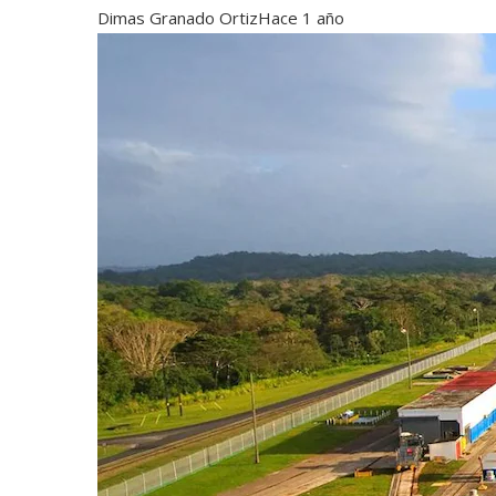
Dimas Granado Ortiz
Hace 1 año