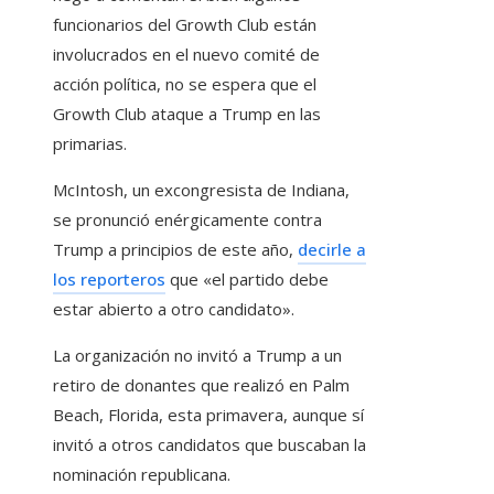
funcionarios del Growth Club están
involucrados en el nuevo comité de
acción política, no se espera que el
Growth Club ataque a Trump en las
primarias.
McIntosh, un excongresista de Indiana,
se pronunció enérgicamente contra
Trump a principios de este año,
decirle a
los reporteros
que «el partido debe
estar abierto a otro candidato».
La organización no invitó a Trump a un
retiro de donantes que realizó en Palm
Beach, Florida, esta primavera, aunque sí
invitó a otros candidatos que buscaban la
nominación republicana.