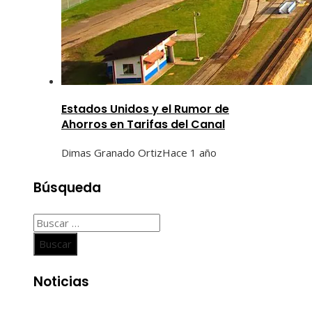
Estados Unidos y el Rumor de
Ahorros en Tarifas del Canal
Dimas Granado Ortiz
Hace 1 año
Búsqueda
Buscar:
Noticias