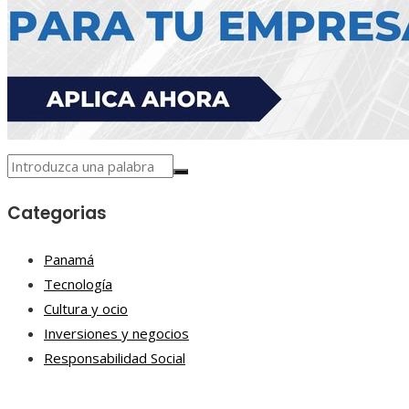
Categorias
Panamá
Tecnología
Cultura y ocio
Inversiones y negocios
Responsabilidad Social