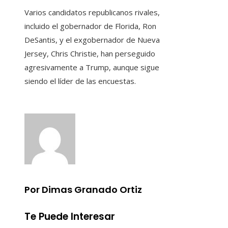
Varios candidatos republicanos rivales,
incluido el gobernador de Florida, Ron
DeSantis, y el exgobernador de Nueva
Jersey, Chris Christie, han perseguido
agresivamente a Trump, aunque sigue
siendo el líder de las encuestas.
Por Dimas Granado Ortiz
Te Puede Interesar