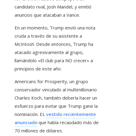
candidato rival, Josh Mandel, y emitió
anuncios que atacaban a Vance.
En un momento, Trump envió una nota
cruda a través de su asistente a
McIntosh. Desde entonces, Trump ha
atacado agresivamente al grupo,
llamándolo «El club para NO crecer» a
principios de este año.
Americans for Prosperity, un grupo
conservador vinculado al multimillonario
Charles Koch, también debería hacer un
esfuerzo para evitar que Trump gane la
nominación. EL
vestido recientemente
anunciado
que había recaudado más de
70 millones de dólares.