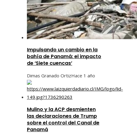
Impulsando un cambio en la
bahía de Panamá: el impacto
de ‘Siete cuencas’
Dimas Granado Ortiz
Hace 1 año
Mulino y la ACP desmienten
las declaraciones de Trump
sobre el control del Canal de
Panamá