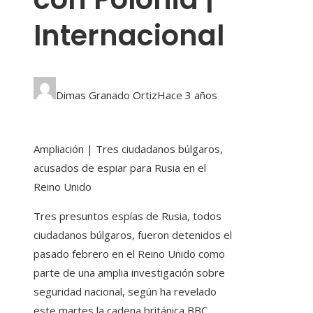
Internacional
Dimas Granado Ortiz
Hace 3 años
Ampliación | Tres ciudadanos búlgaros,
acusados de espiar para Rusia en el
Reino Unido
Tres presuntos espías de Rusia, todos
ciudadanos búlgaros, fueron detenidos el
pasado febrero en el Reino Unido como
parte de una amplia investigación sobre
seguridad nacional, según ha revelado
este martes la cadena británica BBC.