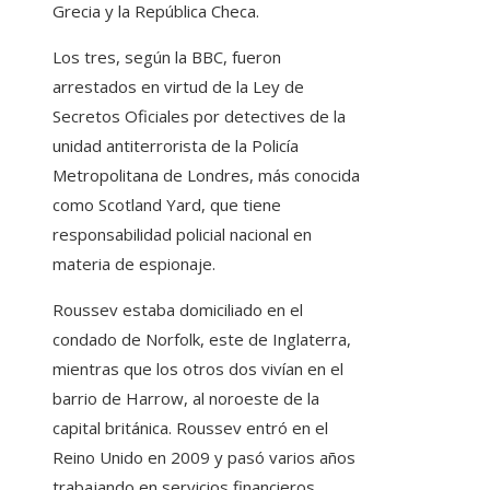
Grecia y la República Checa.
Los tres, según la BBC, fueron
arrestados en virtud de la Ley de
Secretos Oficiales por detectives de la
unidad antiterrorista de la Policía
Metropolitana de Londres, más conocida
como Scotland Yard, que tiene
responsabilidad policial nacional en
materia de espionaje.
Roussev estaba domiciliado en el
condado de Norfolk, este de Inglaterra,
mientras que los otros dos vivían en el
barrio de Harrow, al noroeste de la
capital británica. Roussev entró en el
Reino Unido en 2009 y pasó varios años
trabajando en servicios financieros,