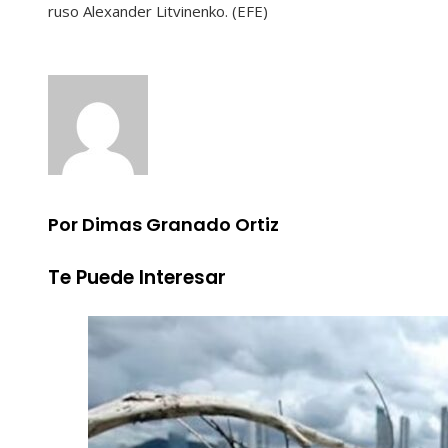
ruso Alexander Litvinenko. (EFE)
Por Dimas Granado Ortiz
Te Puede Interesar