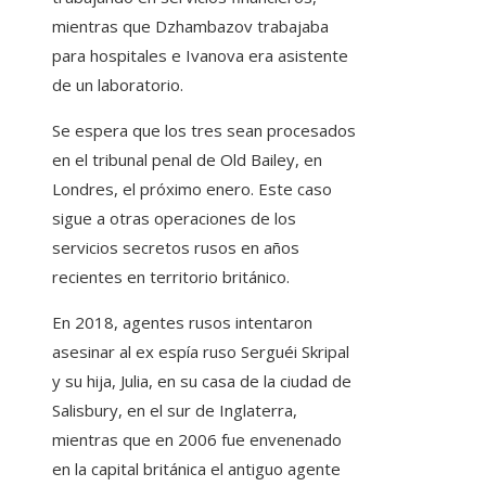
mientras que Dzhambazov trabajaba
para hospitales e Ivanova era asistente
de un laboratorio.
Se espera que los tres sean procesados
en el tribunal penal de Old Bailey, en
Londres, el próximo enero. Este caso
sigue a otras operaciones de los
servicios secretos rusos en años
recientes en territorio británico.
En 2018, agentes rusos intentaron
asesinar al ex espía ruso Serguéi Skripal
y su hija, Julia, en su casa de la ciudad de
Salisbury, en el sur de Inglaterra,
mientras que en 2006 fue envenenado
en la capital británica el antiguo agente