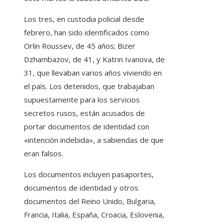
Los tres, en custodia policial desde
febrero, han sido identificados como
Orlin Roussev, de 45 años; Bizer
Dzhambazov, de 41, y Katrin Ivanova, de
31, que llevaban varios años viviendo en
el país. Los detenidos, que trabajaban
supuestamente para los servicios
secretos rusos, están acusados de
portar documentos de identidad con
«intención indebida», a sabiendas de que
eran falsos.
Los documentos incluyen pasaportes,
documentos de identidad y otros
documentos del Reino Unido, Bulgaria,
Francia, Italia, España, Croacia, Eslovenia,