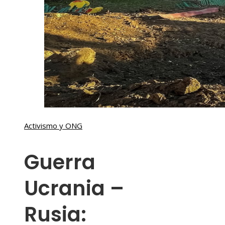
Activismo y ONG
Guerra
Ucrania –
Rusia: