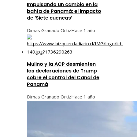
Impulsando un cambio en la
bahía de Panamá: el impacto
de ‘Siete cuencas’
Dimas Granado Ortiz
Hace 1 año
Mulino y la ACP desmienten
las declaraciones de Trump
sobre el control del Canal de
Panamá
Dimas Granado Ortiz
Hace 1 año