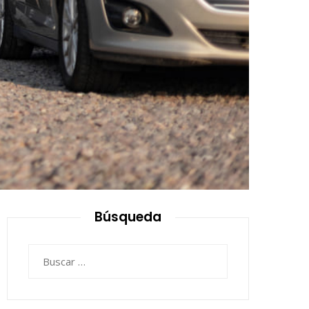
Búsqueda
Buscar: