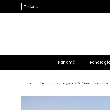
Titulares
Panamá
Tecnologí
Inicio
Inversiones y negocios
Guía informativa 