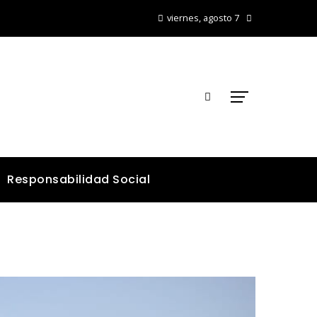
viernes, agosto 7
Responsabilidad Social