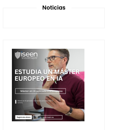
Noticias