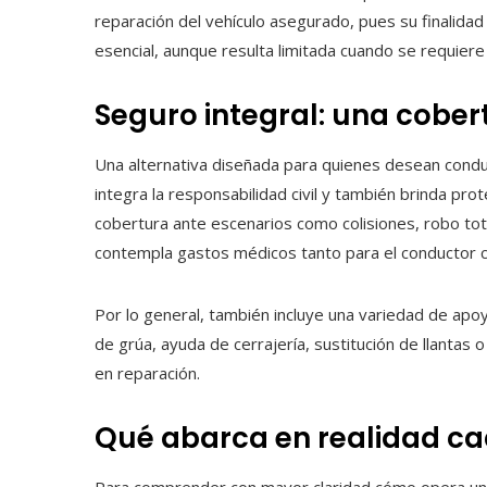
reparación del vehículo asegurado, pues su finalidad
esencial, aunque resulta limitada cuando se requie
Seguro integral: una cobe
Una alternativa diseñada para quienes desean conduc
integra la responsabilidad civil y también brinda prot
cobertura ante escenarios como colisiones, robo total
contempla gastos médicos tanto para el conductor
Por lo general, también incluye una variedad de apoyo
de grúa, ayuda de cerrajería, sustitución de llantas 
en reparación.
Qué abarca en realidad ca