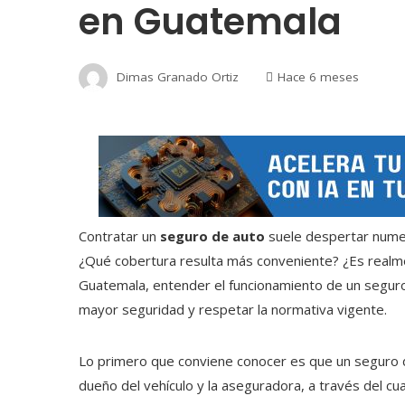
en Guatemala
Dimas Granado Ortiz
Hace 6 meses
Contratar un
seguro de auto
suele despertar nume
¿Qué cobertura resulta más conveniente? ¿Es realm
Guatemala, entender el funcionamiento de un seguro v
mayor seguridad y respetar la normativa vigente.
Lo primero que conviene conocer es que un seguro d
dueño del vehículo y la aseguradora, a través del cu