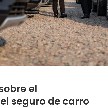
sobre el
el seguro de carro