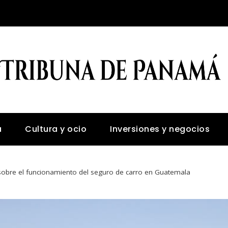
a
Cultura y ocio
Inversiones y negocios
sobre el funcionamiento del seguro de carro en Guatemala