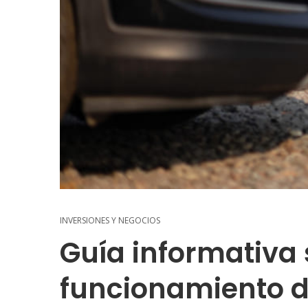
INVERSIONES Y NEGOCIOS
Guía informativa 
funcionamiento d