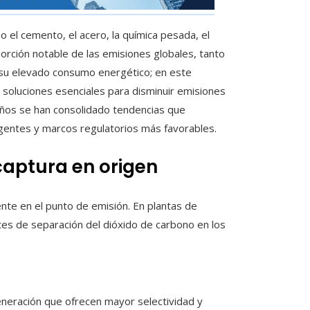
 el cemento, el acero, la química pesada, el
orción notable de las emisiones globales, tanto
 su elevado consumo energético; en este
 soluciones esenciales para disminuir emisiones
 años se han consolidado tendencias que
entes y marcos regulatorios más favorables.
captura en origen
ente en el punto de emisión. En plantas de
es de separación del dióxido de carbono en los
neración que ofrecen mayor selectividad y