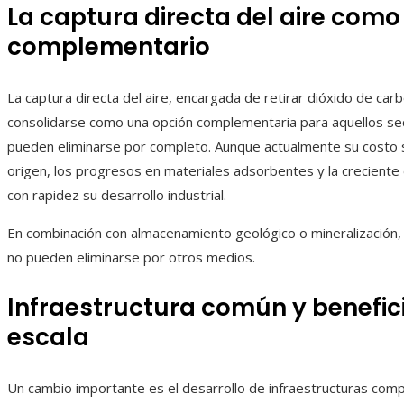
La captura directa del aire como
complementario
La captura directa del aire, encargada de retirar dióxido de ca
consolidarse como una opción complementaria para aquellos se
pueden eliminarse por completo. Aunque actualmente su costo su
origen, los progresos en materiales adsorbentes y la crecient
con rapidez su desarrollo industrial.
En combinación con almacenamiento geológico o mineralización
no pueden eliminarse por otros medios.
Infraestructura común y benefic
escala
Un cambio importante es el desarrollo de infraestructuras com