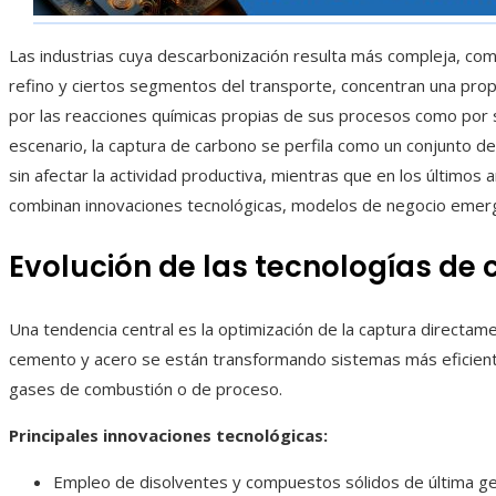
Las industrias cuya descarbonización resulta más compleja, como
refino y ciertos segmentos del transporte, concentran una prop
por las reacciones químicas propias de sus procesos como por
escenario, la captura de carbono se perfila como un conjunto de
sin afectar la actividad productiva, mientras que en los últimos
combinan innovaciones tecnológicas, modelos de negocio emerg
Evolución de las tecnologías de 
Una tendencia central es la optimización de la captura directam
cemento y acero se están transformando sistemas más eficient
gases de combustión o de proceso.
Principales innovaciones tecnológicas:
Empleo de disolventes y compuestos sólidos de última ge