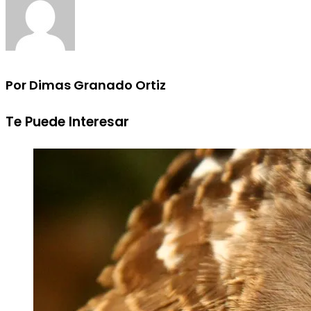
Por Dimas Granado Ortiz
Te Puede Interesar