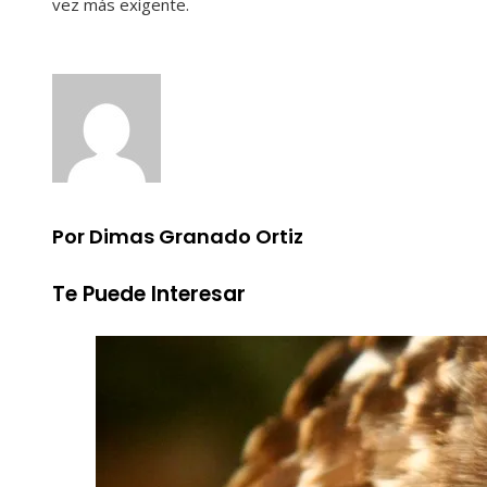
vez más exigente.
Por Dimas Granado Ortiz
Te Puede Interesar