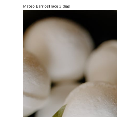
Mateo Barrios
Hace 3 días