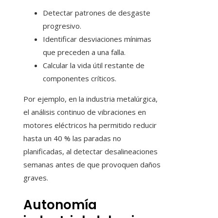
Detectar patrones de desgaste
progresivo.
Identificar desviaciones mínimas
que preceden a una falla.
Calcular la vida útil restante de
componentes críticos.
Por ejemplo, en la industria metalúrgica,
el análisis continuo de vibraciones en
motores eléctricos ha permitido reducir
hasta un 40 % las paradas no
planificadas, al detectar desalineaciones
semanas antes de que provoquen daños
graves.
Autonomía