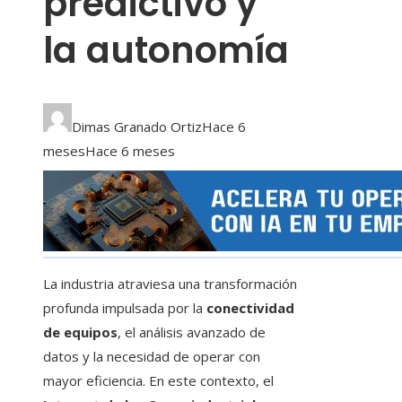
predictivo y
la autonomía
Dimas Granado Ortiz
Hace 6
meses
Hace 6 meses
La industria atraviesa una transformación
profunda impulsada por la
conectividad
de equipos
, el análisis avanzado de
datos y la necesidad de operar con
mayor eficiencia. En este contexto, el