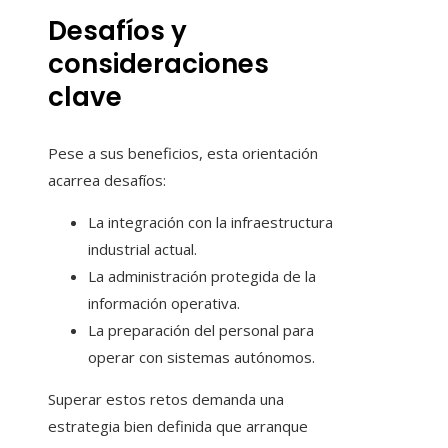
Desafíos y
consideraciones
clave
Pese a sus beneficios, esta orientación
acarrea desafíos:
La integración con la infraestructura
industrial actual.
La administración protegida de la
información operativa.
La preparación del personal para
operar con sistemas autónomos.
Superar estos retos demanda una
estrategia bien definida que arranque