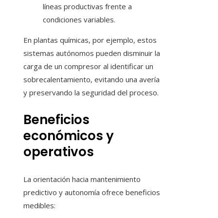
líneas productivas frente a
condiciones variables.
En plantas químicas, por ejemplo, estos
sistemas autónomos pueden disminuir la
carga de un compresor al identificar un
sobrecalentamiento, evitando una avería
y preservando la seguridad del proceso.
Beneficios
económicos y
operativos
La orientación hacia mantenimiento
predictivo y autonomía ofrece beneficios
medibles: