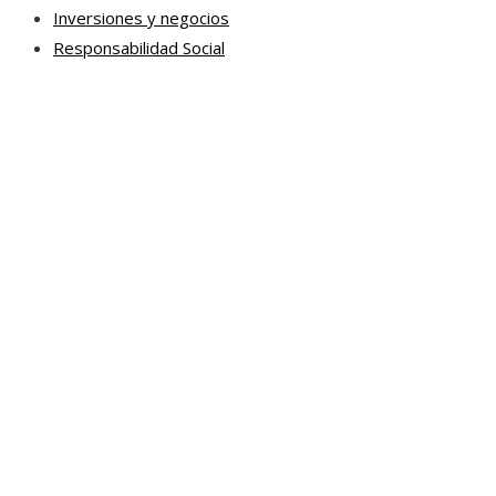
Inversiones y negocios
Responsabilidad Social