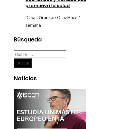
promueva la salud
Dimas Granado Ortiz
Hace 1
semana
Búsqueda
Buscar:
Noticias