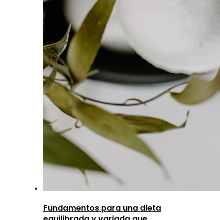
Fundamentos para una dieta
equilibrada y variada que