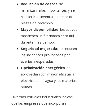
Reducción de costos
: se
minimizan fallas importantes y se
requiere un inventario menor de
piezas de recambio.
Mayor disponibilidad
: los activos
mantienen un funcionamiento útil
durante más tiempo.
Seguridad mejorada
: se reducen
los incidentes provocados por
averías inesperadas.
Optimización energética
: se
aprovechan con mayor eficacia la
electricidad, el agua y las materias
primas.
Diversos estudios industriales indican
que las empresas que incorporan