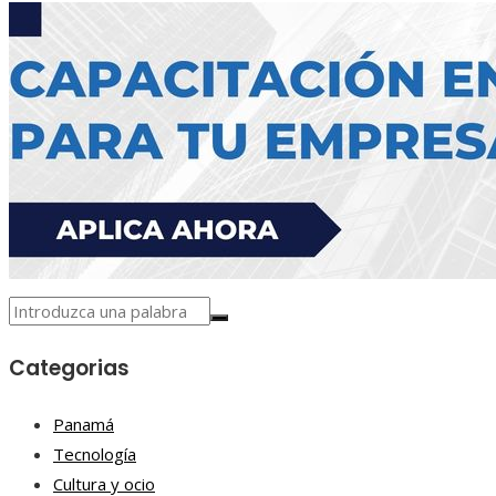
Categorias
Panamá
Tecnología
Cultura y ocio