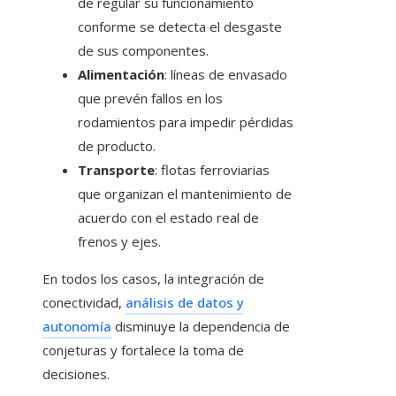
de regular su funcionamiento
conforme se detecta el desgaste
de sus componentes.
Alimentación
: líneas de envasado
que prevén fallos en los
rodamientos para impedir pérdidas
de producto.
Transporte
: flotas ferroviarias
que organizan el mantenimiento de
acuerdo con el estado real de
frenos y ejes.
En todos los casos, la integración de
conectividad,
análisis de datos y
autonomía
disminuye la dependencia de
conjeturas y fortalece la toma de
decisiones.