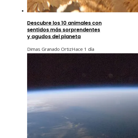
Descubre los 10 animales con
sentidos más sorprendentes
y agudos del planeta
Dimas Granado Ortiz
Hace 1 día