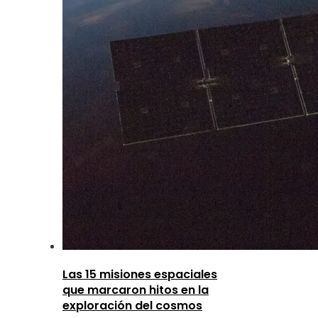
Las 15 misiones espaciales
que marcaron hitos en la
exploración del cosmos