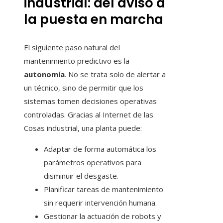
industrial: del aviso a
la puesta en marcha
El siguiente paso natural del
mantenimiento predictivo es la
autonomía
. No se trata solo de alertar a
un técnico, sino de permitir que los
sistemas tomen decisiones operativas
controladas. Gracias al Internet de las
Cosas industrial, una planta puede:
Adaptar de forma automática los
parámetros operativos para
disminuir el desgaste.
Planificar tareas de mantenimiento
sin requerir intervención humana.
Gestionar la actuación de robots y