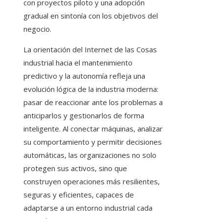
con proyectos piloto y una adopción
gradual en sintonía con los objetivos del
negocio.
La orientación del Internet de las Cosas
industrial hacia el mantenimiento
predictivo y la autonomía refleja una
evolución lógica de la industria moderna:
pasar de reaccionar ante los problemas a
anticiparlos y gestionarlos de forma
inteligente. Al conectar máquinas, analizar
su comportamiento y permitir decisiones
automáticas, las organizaciones no solo
protegen sus activos, sino que
construyen operaciones más resilientes,
seguras y eficientes, capaces de
adaptarse a un entorno industrial cada