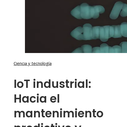
Ciencia y tecnología
IoT industrial:
Hacia el
mantenimiento