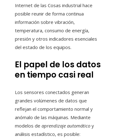
Internet de las Cosas industrial hace
posible reunir de forma continua
información sobre vibración,
temperatura, consumo de energía,
presión y otros indicadores esenciales
del estado de los equipos.
El papel de los datos
en tiempo casi real
Los sensores conectados generan
grandes volúmenes de datos que
reflejan el comportamiento normal y
anómalo de las máquinas. Mediante
modelos de
aprendizaje automático
y
análisis estadístico, es posible: