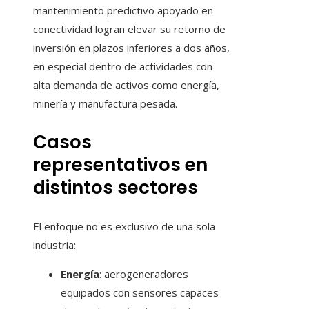
mantenimiento predictivo apoyado en
conectividad logran elevar su retorno de
inversión en plazos inferiores a dos años,
en especial dentro de actividades con
alta demanda de activos como energía,
minería y manufactura pesada.
Casos
representativos en
distintos sectores
El enfoque no es exclusivo de una sola
industria:
Energía
: aerogeneradores
equipados con sensores capaces