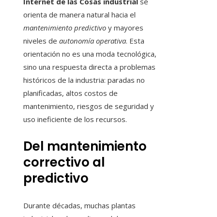
Internet de las Cosas industrial
se
orienta de manera natural hacia el
mantenimiento predictivo
y mayores
niveles de
autonomía operativa
. Esta
orientación no es una moda tecnológica,
sino una respuesta directa a problemas
históricos de la industria: paradas no
planificadas, altos costos de
mantenimiento, riesgos de seguridad y
uso ineficiente de los recursos.
Del mantenimiento
correctivo al
predictivo
Durante décadas, muchas plantas