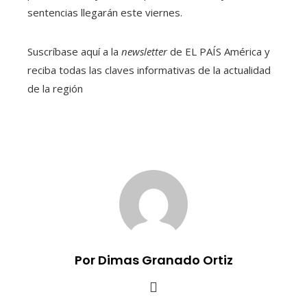
sentencias llegarán este viernes.
Suscríbase aquí a la
newsletter
de EL PAÍS América y
reciba todas las claves informativas de la actualidad
de la región
Por Dimas Granado Ortiz