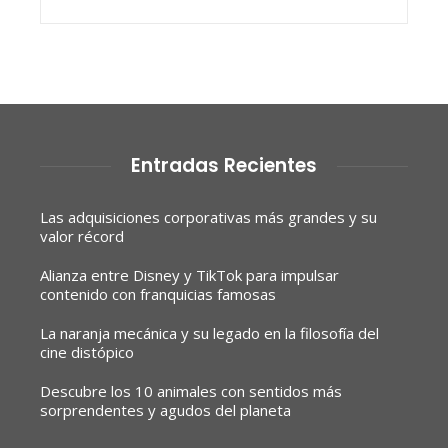
Entradas Recientes
Las adquisiciones corporativas más grandes y su
valor récord
Alianza entre Disney y TikTok para impulsar
contenido con franquicias famosas
La naranja mecánica y su legado en la filosofía del
cine distópico
Descubre los 10 animales con sentidos más
sorprendentes y agudos del planeta