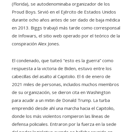
(Florida), se autodenominaba organizador de los
Proud Boys. Sirvió en el Ejército de Estados Unidos
durante ocho años antes de ser dado de baja médica
en 2013. Biggs trabajó más tarde como corresponsal
de Infowars, el sitio web operado por el teórico de la
conspiración Alex Jones.
El condenado, que tuiteó “esto es la guerra” como
respuesta a la victoria de Biden, estuvo entre los
cabecillas del asalto al Capitolio. El 6 de enero de
2021 miles de personas, incluidos muchos miembros
de su organización, se dieron cita en Washington
para acudir a un mitin de Donald Trump. La turba
emprendió desde ahí una marcha hacia el Capitolio,
donde los más violentos rompieron las líneas de
defensa policiales. Entraron por la fuerza en la sede