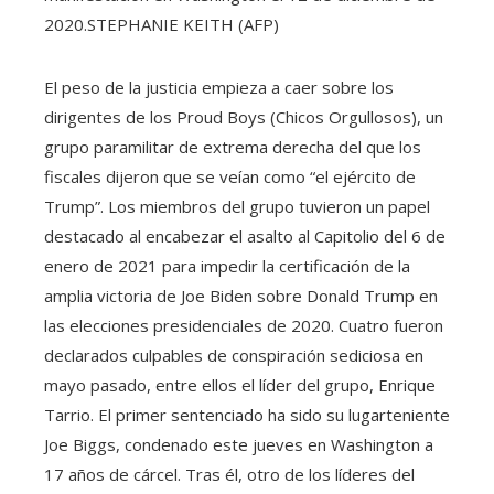
2020.
STEPHANIE KEITH (AFP)
El peso de la justicia empieza a caer sobre los
dirigentes de los Proud Boys (Chicos Orgullosos), un
grupo paramilitar de extrema derecha del que los
fiscales dijeron que se veían como “el ejército de
Trump”. Los miembros del grupo tuvieron un papel
destacado al encabezar el asalto al Capitolio del 6 de
enero de 2021 para impedir la certificación de la
amplia victoria de Joe Biden sobre Donald Trump en
las elecciones presidenciales de 2020. Cuatro fueron
declarados culpables de conspiración sediciosa en
mayo pasado, entre ellos el líder del grupo, Enrique
Tarrio. El primer sentenciado ha sido su lugarteniente
Joe Biggs, condenado este jueves en Washington a
17 años de cárcel. Tras él, otro de los líderes del