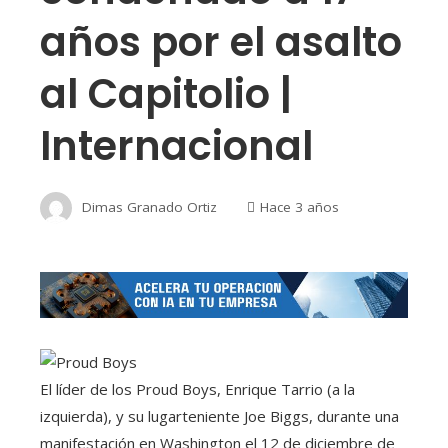
años por el asalto
al Capitolio |
Internacional
Dimas Granado Ortiz
Hace 3 años
El líder de los Proud Boys, Enrique Tarrio (a la
izquierda), y su lugarteniente Joe Biggs, durante una
manifestación en Washington el 12 de diciembre de