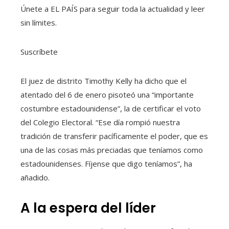
Únete a EL PAÍS para seguir toda la actualidad y leer
sin límites.
Suscríbete
El juez de distrito Timothy Kelly ha dicho que el
atentado del 6 de enero pisoteó una “importante
costumbre estadounidense”, la de certificar el voto
del Colegio Electoral. “Ese día rompió nuestra
tradición de transferir pacíficamente el poder, que es
una de las cosas más preciadas que teníamos como
estadounidenses. Fíjense que digo teníamos”, ha
añadido.
A la espera del líder