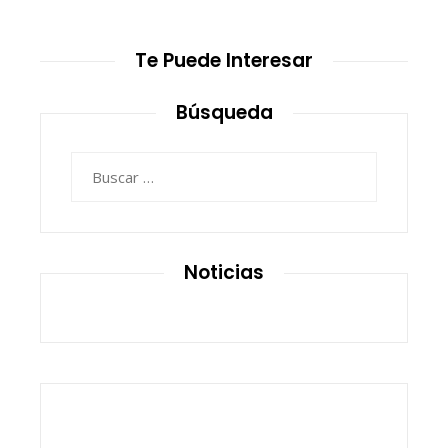
Te Puede Interesar
Búsqueda
Buscar:
Noticias