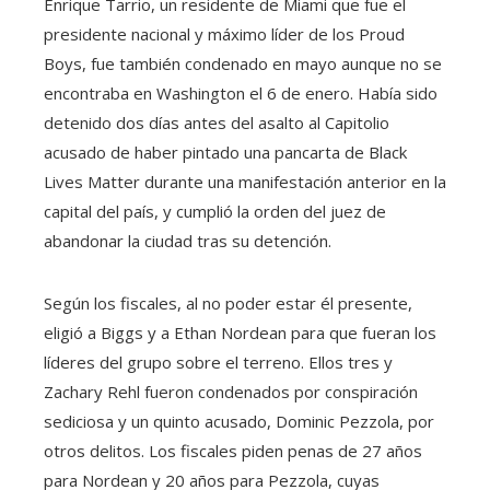
Enrique Tarrio, un residente de Miami que fue el
presidente nacional y máximo líder de los Proud
Boys, fue también condenado en mayo aunque no se
encontraba en Washington el 6 de enero. Había sido
detenido dos días antes del asalto al Capitolio
acusado de haber pintado una pancarta de Black
Lives Matter durante una manifestación anterior en la
capital del país, y cumplió la orden del juez de
abandonar la ciudad tras su detención.
Según los fiscales, al no poder estar él presente,
eligió a Biggs y a Ethan Nordean para que fueran los
líderes del grupo sobre el terreno. Ellos tres y
Zachary Rehl fueron condenados por conspiración
sediciosa y un quinto acusado, Dominic Pezzola, por
otros delitos. Los fiscales piden penas de 27 años
para Nordean y 20 años para Pezzola, cuyas