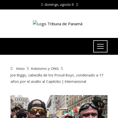
domingo, agosto 9
Inicio
Activismo y ONG
Joe Biggs, cabecilla de los Proud Boys, condenado a 17
años por el asalto al Capitolio | Internacional