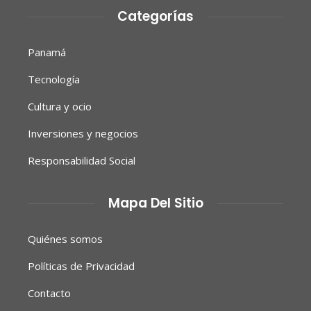
Categorías
Panamá
Tecnología
Cultura y ocio
Inversiones y negocios
Responsabilidad Social
Mapa Del Sitio
Quiénes somos
Políticas de Privacidad
Contacto