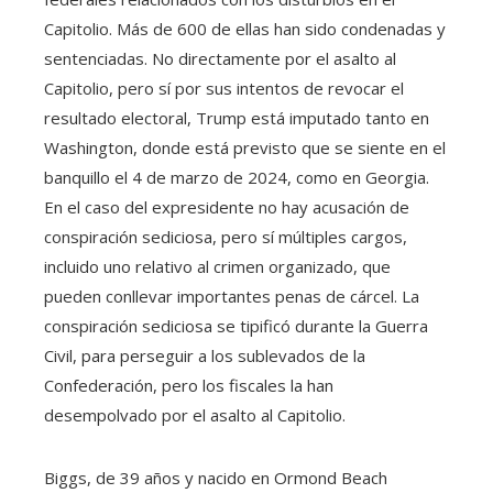
Capitolio. Más de 600 de ellas han sido condenadas y
sentenciadas. No directamente por el asalto al
Capitolio, pero sí por sus intentos de revocar el
resultado electoral, Trump está imputado tanto en
Washington, donde está previsto que se siente en el
banquillo el 4 de marzo de 2024, como en Georgia.
En el caso del expresidente no hay acusación de
conspiración sediciosa, pero sí múltiples cargos,
incluido uno relativo al crimen organizado, que
pueden conllevar importantes penas de cárcel. La
conspiración sediciosa se tipificó durante la Guerra
Civil, para perseguir a los sublevados de la
Confederación, pero los fiscales la han
desempolvado por el asalto al Capitolio.
Biggs, de 39 años y nacido en Ormond Beach