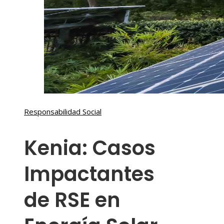
Responsabilidad Social
Kenia: Casos
Impactantes
de RSE en