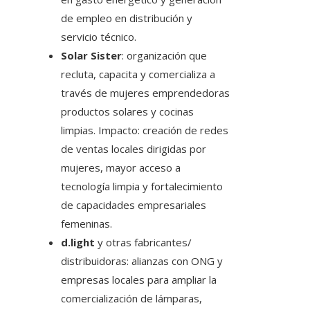
de empleo en distribución y
servicio técnico.
Solar Sister
: organización que
recluta, capacita y comercializa a
través de mujeres emprendedoras
productos solares y cocinas
limpias. Impacto: creación de redes
de ventas locales dirigidas por
mujeres, mayor acceso a
tecnología limpia y fortalecimiento
de capacidades empresariales
femeninas.
d.light
y otras fabricantes/
distribuidoras: alianzas con ONG y
empresas locales para ampliar la
comercialización de lámparas,