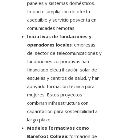
paneles y sistemas domésticos.
Impacto: ampliación de oferta
asequible y servicio posventa en
comunidades remotas.
Iniciativas de fundaciones y
operadores locales
: empresas
del sector de telecomunicaciones y
fundaciones corporativas han
financiado electrificación solar de
escuelas y centros de salud, y han
apoyado formación técnica para
mujeres. Estos proyectos
combinan infraestructura con
capacitación para sostenibilidad a
largo plazo.
Modelos formativos como
Barefoot College
: formación de