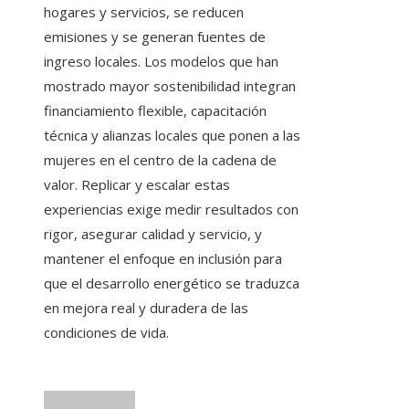
hogares y servicios, se reducen
emisiones y se generan fuentes de
ingreso locales. Los modelos que han
mostrado mayor sostenibilidad integran
financiamiento flexible, capacitación
técnica y alianzas locales que ponen a las
mujeres en el centro de la cadena de
valor. Replicar y escalar estas
experiencias exige medir resultados con
rigor, asegurar calidad y servicio, y
mantener el enfoque en inclusión para
que el desarrollo energético se traduzca
en mejora real y duradera de las
condiciones de vida.