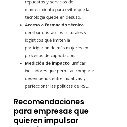
repuestos y servicios de
mantenimiento para evitar que la
tecnología quede en desuso.
Acceso a formación técnica
:
derribar obstáculos culturales y
logísticos que limiten la
participación de más mujeres en
procesos de capacitación.
Medición de impacto
: unificar
indicadores que permitan comparar
desempeños entre iniciativas y
perfeccionar las políticas de RSE.
Recomendaciones
para empresas que
quieren impulsar