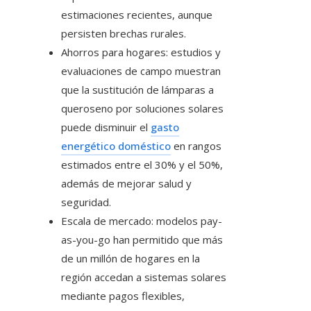
estimaciones recientes, aunque
persisten brechas rurales.
Ahorros para hogares: estudios y
evaluaciones de campo muestran
que la sustitución de lámparas a
queroseno por soluciones solares
puede disminuir el
gasto
energético doméstico
en rangos
estimados entre el 30% y el 50%,
además de mejorar salud y
seguridad.
Escala de mercado: modelos pay-
as-you-go han permitido que más
de un millón de hogares en la
región accedan a sistemas solares
mediante pagos flexibles,