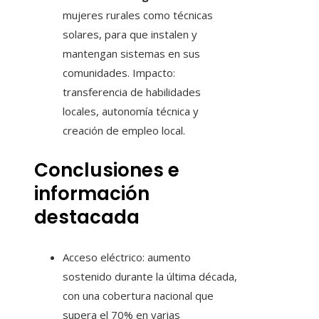
mujeres rurales como técnicas
solares, para que instalen y
mantengan sistemas en sus
comunidades. Impacto:
transferencia de habilidades
locales, autonomía técnica y
creación de empleo local.
Conclusiones e
información
destacada
Acceso eléctrico: aumento
sostenido durante la última década,
con una cobertura nacional que
supera el 70% en varias