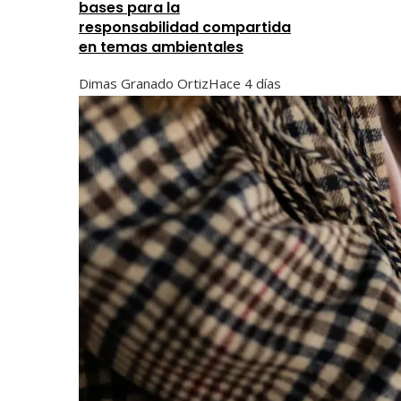
bases para la
responsabilidad compartida
en temas ambientales
Dimas Granado Ortiz
Hace 4 días