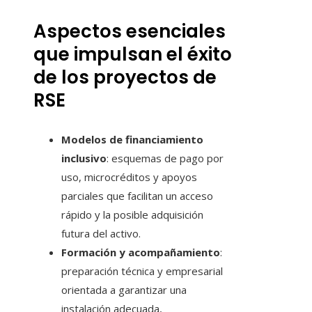
Aspectos esenciales
que impulsan el éxito
de los proyectos de
RSE
Modelos de financiamiento
inclusivo
: esquemas de pago por
uso, microcréditos y apoyos
parciales que facilitan un acceso
rápido y la posible adquisición
futura del activo.
Formación y acompañamiento
:
preparación técnica y empresarial
orientada a garantizar una
instalación adecuada,