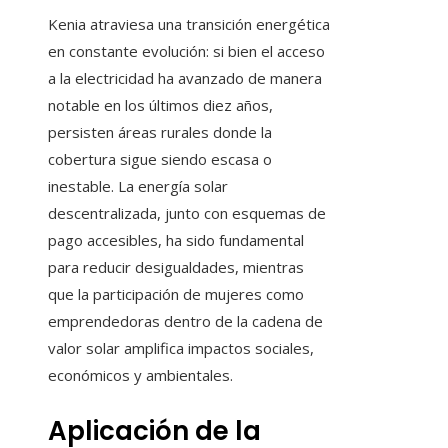
Kenia atraviesa una transición energética
en constante evolución: si bien el acceso
a la electricidad ha avanzado de manera
notable en los últimos diez años,
persisten áreas rurales donde la
cobertura sigue siendo escasa o
inestable. La energía solar
descentralizada, junto con esquemas de
pago accesibles, ha sido fundamental
para reducir desigualdades, mientras
que la participación de mujeres como
emprendedoras dentro de la cadena de
valor solar amplifica impactos sociales,
económicos y ambientales.
Aplicación de la