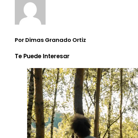
Por Dimas Granado Ortiz
Te Puede Interesar