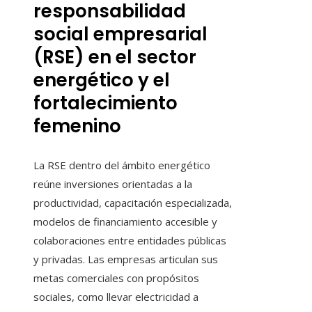
responsabilidad
social empresarial
(RSE) en el sector
energético y el
fortalecimiento
femenino
La RSE dentro del ámbito energético
reúne inversiones orientadas a la
productividad, capacitación especializada,
modelos de financiamiento accesible y
colaboraciones entre entidades públicas
y privadas. Las empresas articulan sus
metas comerciales con propósitos
sociales, como llevar electricidad a