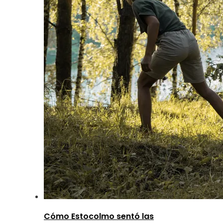
Cómo Estocolmo sentó las