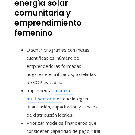
energía solar
comunitaria y
emprendimiento
femenino
Diseñar programas con metas
cuantificables: número de
emprendedoras formadas,
hogares electrificados, toneladas
de CO2 evitadas.
Implementar
alianzas
multisectoriales
que integren
financiación, capacitación y canales
de distribución locales.
Priorizar modelos financieros que
consideren capacidad de pago rural