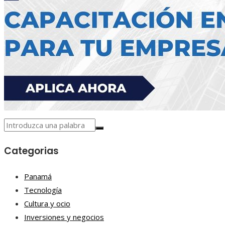
Categorias
Panamá
Tecnología
Cultura y ocio
Inversiones y negocios