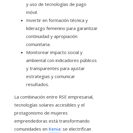
y uso de tecnologías de pago
móvil.
Invertir en formación técnica y
liderazgo femenino para garantizar
continuidad y apropiación
comunitaria.
Monitorear impacto social y
ambiental con indicadores públicos
y transparentes para ajustar
estrategias y comunicar
resultados.
La combinación entre RSE empresarial,
tecnologías solares accesibles y el
protagonismo de mujeres
emprendedoras está transformando
comunidades en
Kenia
: se electrifican