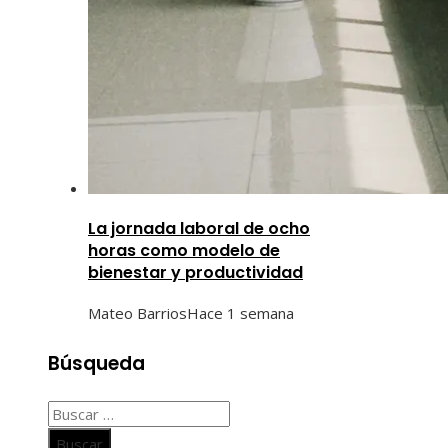
La jornada laboral de ocho
horas como modelo de
bienestar y productividad
Mateo Barrios
Hace 1 semana
Búsqueda
Buscar: