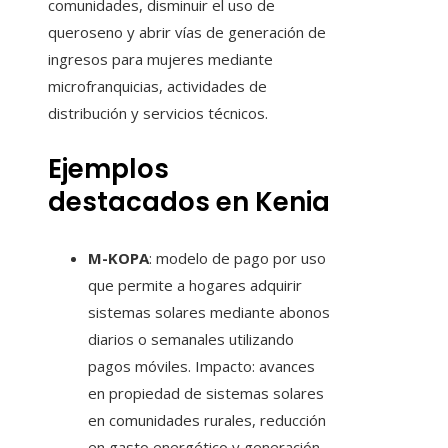
comunidades, disminuir el uso de
queroseno y abrir vías de generación de
ingresos para mujeres mediante
microfranquicias, actividades de
distribución y servicios técnicos.
Ejemplos
destacados en Kenia
M-KOPA
: modelo de pago por uso
que permite a hogares adquirir
sistemas solares mediante abonos
diarios o semanales utilizando
pagos móviles. Impacto: avances
en propiedad de sistemas solares
en comunidades rurales, reducción
en gasto energético y generación