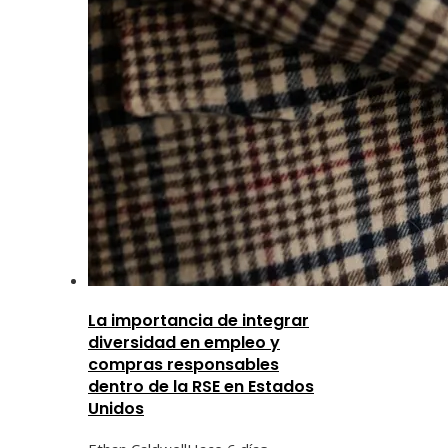
La importancia de integrar
diversidad en empleo y
compras responsables
dentro de la RSE en Estados
Unidos