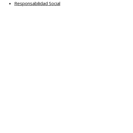
Responsabilidad Social