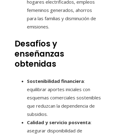
hogares electrificados, empleos
femeninos generados, ahorros
para las familias y disminución de
emisiones.
Desafíos y
enseñanzas
obtenidas
Sostenibilidad financiera
:
equilibrar aportes iniciales con
esquemas comerciales sostenibles
que reduzcan la dependencia de
subsidios.
Calidad y servicio posventa
:
asegurar disponibilidad de