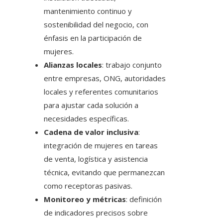
mantenimiento continuo y
sostenibilidad del negocio, con
énfasis en la participación de
mujeres.
Alianzas locales
: trabajo conjunto
entre empresas, ONG, autoridades
locales y referentes comunitarios
para ajustar cada solución a
necesidades específicas.
Cadena de valor inclusiva
:
integración de mujeres en tareas
de venta, logística y asistencia
técnica, evitando que permanezcan
como receptoras pasivas.
Monitoreo y métricas
: definición
de indicadores precisos sobre