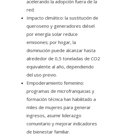
acelerando la adopción fuera de la
red.
Impacto climático: la sustitución de
queroseno y generadores diésel
por energía solar reduce
emisiones; por hogar, la
disminución puede alcanzar hasta
alrededor de 0,5 toneladas de CO2
equivalente al año, dependiendo
del uso previo.
Empoderamiento femenino:
programas de microfranquicias y
formación técnica han habilitado a
miles de mujeres para generar
ingresos, asumir liderazgo
comunitario y mejorar indicadores
de bienestar familiar.