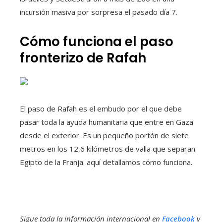
incursión masiva por sorpresa el pasado día 7.
Cómo funciona el paso
fronterizo de Rafah
El paso de Rafah es el embudo por el que debe
pasar toda la ayuda humanitaria que entre en Gaza
desde el exterior. Es un pequeño portón de siete
metros en los 12,6 kilómetros de valla que separan
Egipto de la Franja: aquí detallamos cómo funciona.
Sigue toda la información internacional en
Facebook
y