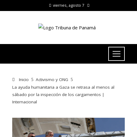
viernes, agosto 7
Inicio
Activismo y ONG
La ayuda humanitaria a Gaza se retrasa al menos al
sábado por la inspección de los cargamentos |
Internacional