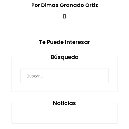
Por Dimas Granado Ortiz
Te Puede Interesar
Búsqueda
Buscar:
Noticias