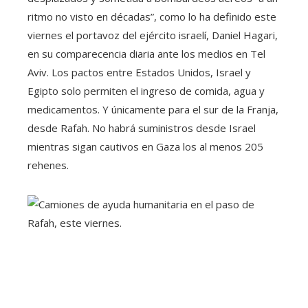
ritmo no visto en décadas”, como lo ha definido este
viernes el portavoz del ejército israelí, Daniel Hagari,
en su comparecencia diaria ante los medios en Tel
Aviv. Los pactos entre Estados Unidos, Israel y
Egipto solo permiten el ingreso de comida, agua y
medicamentos. Y únicamente para el sur de la Franja,
desde Rafah. No habrá suministros desde Israel
mientras sigan cautivos en Gaza los al menos 205
rehenes.