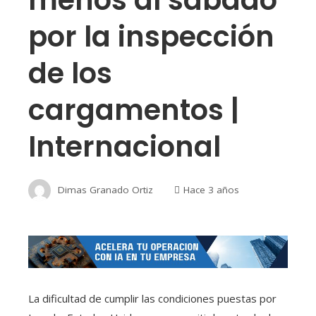
menos al sábado
por la inspección
de los
cargamentos |
Internacional
Dimas Granado Ortiz
Hace 3 años
La dificultad de cumplir las condiciones puestas por