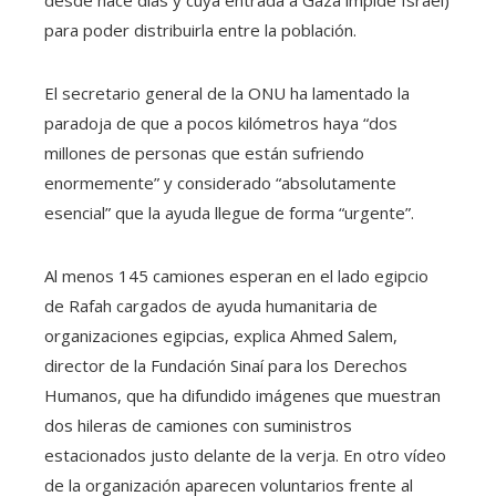
para poder distribuirla entre la población.
El secretario general de la ONU ha lamentado la
paradoja de que a pocos kilómetros haya “dos
millones de personas que están sufriendo
enormemente” y considerado “absolutamente
esencial” que la ayuda llegue de forma “urgente”.
Al menos 145 camiones esperan en el lado egipcio
de Rafah cargados de ayuda humanitaria de
organizaciones egipcias, explica Ahmed Salem,
director de la Fundación Sinaí para los Derechos
Humanos, que ha difundido imágenes que muestran
dos hileras de camiones con suministros
estacionados justo delante de la verja. En otro vídeo
de la organización aparecen voluntarios frente al