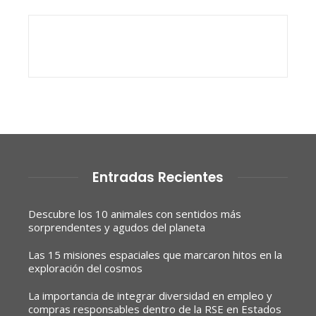
Entradas Recientes
Descubre los 10 animales con sentidos más
sorprendentes y agudos del planeta
Las 15 misiones espaciales que marcaron hitos en la
exploración del cosmos
La importancia de integrar diversidad en empleo y
compras responsables dentro de la RSE en Estados