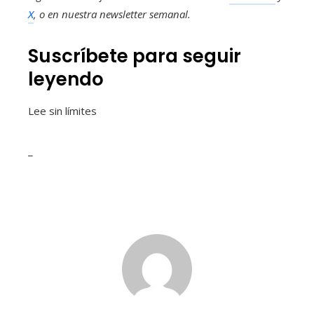
X
, o en
nuestra newsletter semanal
.
Suscríbete para seguir
leyendo
Lee sin límites
_