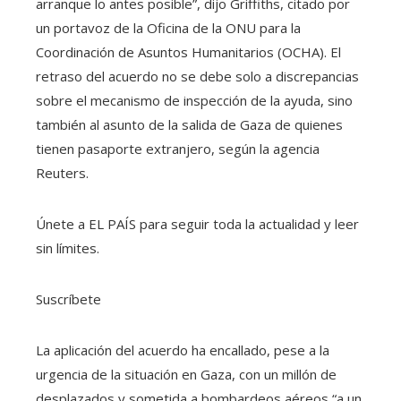
arranque lo antes posible”, dijo Griffiths, citado por
un portavoz de la Oficina de la ONU para la
Coordinación de Asuntos Humanitarios (OCHA). El
retraso del acuerdo no se debe solo a discrepancias
sobre el mecanismo de inspección de la ayuda, sino
también al asunto de la salida de Gaza de quienes
tienen pasaporte extranjero, según la agencia
Reuters.
Únete a EL PAÍS para seguir toda la actualidad y leer
sin límites.
Suscríbete
La aplicación del acuerdo ha encallado, pese a la
urgencia de la situación en Gaza, con un millón de
desplazados y sometida a bombardeos aéreos “a un