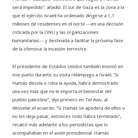
será impedido”, añadió. El sur de Gaza es la zona a la
que el ejército israelí ha ordenado dirigirse a 1,1
millones de residentes en el norte ―en una decisión
criticada por la ONU y las organizaciones
humanitarias― y destinada a facilitar la próxima fase
de la ofensiva: la invasión terrestre.
El presidente de Estados Unidos también insistió en
ese punto durante su visita relámpago a Israel. “Si
Hamás desvía o roba la ayuda, habrá demostrado
una vez más que no le importa el bienestar del
pueblo palestino”, dijo primero en Tel Aviv, al
desvelar el acuerdo. “Si Hamás se apodera de ellos o
no los deja pasar, entonces todo habrá terminado”,
recalcó más adelante a los periodistas que lo
acompañaban en el avión presidencial. Hamás