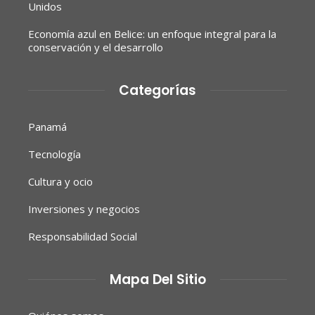
Unidos
Economía azul en Belice: un enfoque integral para la
conservación y el desarrollo
Categorías
Panamá
Tecnología
Cultura y ocio
Inversiones y negocios
Responsabilidad Social
Mapa Del Sitio