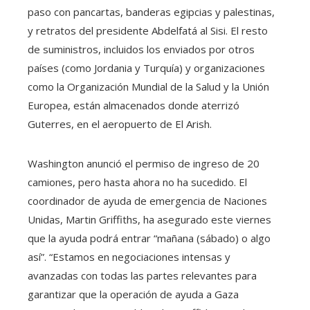
paso con pancartas, banderas egipcias y palestinas,
y retratos del presidente Abdelfatá al Sisi. El resto
de suministros, incluidos los enviados por otros
países (como Jordania y Turquía) y organizaciones
como la Organización Mundial de la Salud y la Unión
Europea, están almacenados donde aterrizó
Guterres, en el aeropuerto de El Arish.
Washington anunció el permiso de ingreso de 20
camiones, pero hasta ahora no ha sucedido. El
coordinador de ayuda de emergencia de Naciones
Unidas, Martin Griffiths, ha asegurado este viernes
que la ayuda podrá entrar “mañana (sábado) o algo
así”. “Estamos en negociaciones intensas y
avanzadas con todas las partes relevantes para
garantizar que la operación de ayuda a Gaza