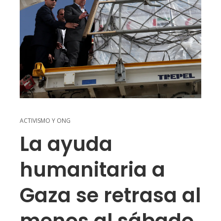
ACTIVISMO Y ONG
La ayuda
humanitaria a
Gaza se retrasa al