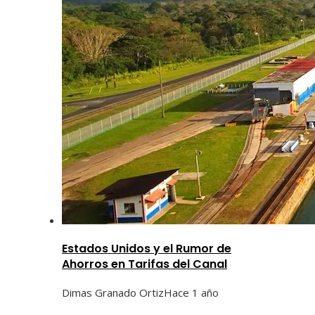
Estados Unidos y el Rumor de
Ahorros en Tarifas del Canal
Dimas Granado Ortiz
Hace 1 año