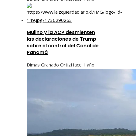
Mulino y la ACP desmienten
las declaraciones de Trump
sobre el control del Canal de
Panamá
Dimas Granado Ortiz
Hace 1 año