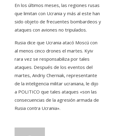
En los últimos meses, las regiones rusas
que limitan con Ucrania y más al este han
sido objeto de frecuentes bombardeos y
ataques con aviones no tripulados.
Rusia dice que Ucrania atacó Moscú con
al menos cinco drones el martes. Kyiv
rara vez se responsabiliza por tales
ataques. Después de los eventos del
martes, Andriy Cherniak, representante
de la inteligencia militar ucraniana, le dijo
a POLITICO que tales ataques «son las
consecuencias de la agresión armada de
Rusia contra Ucrania».