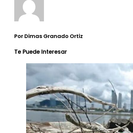
Por Dimas Granado Ortiz
Te Puede Interesar