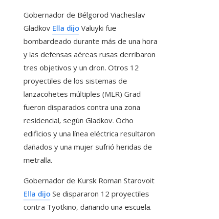
Gobernador de Bélgorod Viacheslav
Gladkov
Ella dijo
Valuyki fue
bombardeado durante más de una hora
y las defensas aéreas rusas derribaron
tres objetivos y un dron. Otros 12
proyectiles de los sistemas de
lanzacohetes múltiples (MLR) Grad
fueron disparados contra una zona
residencial, según Gladkov. Ocho
edificios y una línea eléctrica resultaron
dañados y una mujer sufrió heridas de
metralla.
Gobernador de Kursk Roman Starovoit
Ella dijo
Se dispararon 12 proyectiles
contra Tyotkino, dañando una escuela.