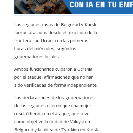
Las regiones rusas de Belgorod y Kursk
fueron atacadas desde el otro lado de la
frontera con Ucrania en las primeras
horas del miércoles, según los
gobernadores locales.
Ambos funcionarios culparon a Ucrania
por el ataque, afirmaciones que no han
sido verificadas de forma independiente.
Las declaraciones de los gobernadores
de las regiones dijeron que una mujer
resultó herida en el ataque, que tuvo
como objetivo la ciudad de Valuyki en
Belgorod y la aldea de Tyotkino en Kursk.