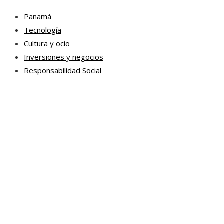
Panamá
Tecnología
Cultura y ocio
Inversiones y negocios
Responsabilidad Social