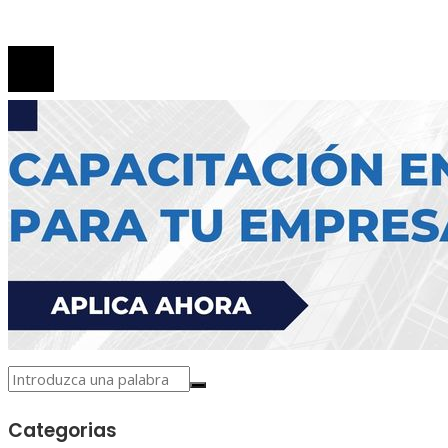
© 2026 Todos los derechos reservados.
Categorias