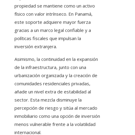
propiedad se mantiene como un activo
físico con valor intrínseco. En Panamá,
este soporte adquiere mayor fuerza
gracias a un marco legal confiable y a
políticas fiscales que impulsan la
inversión extranjera.
Asimismo, la continuidad en la expansión
de la infraestructura, junto con una
urbanización organizada y la creación de
comunidades residenciales privadas,
añade un nivel extra de estabilidad al
sector. Esta mezcla disminuye la
percepción de riesgo y sitúa al mercado
inmobiliario como una opción de inversión
menos vulnerable frente a la volatilidad
internacional.