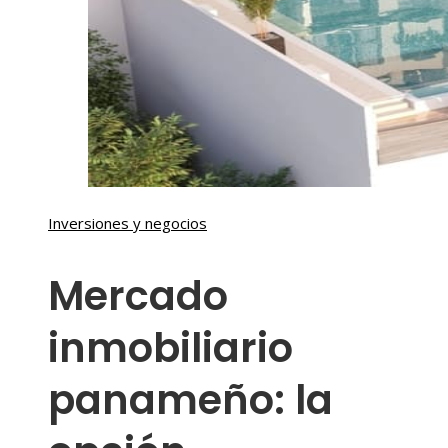
Inversiones y negocios
Mercado
inmobiliario
panameño: la