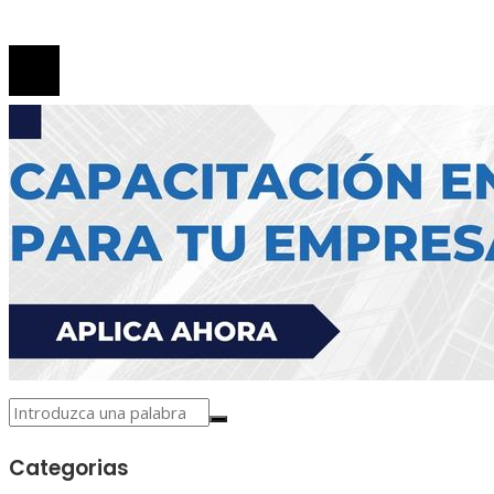
© 2026 Todos los derechos reservados.
Categorias