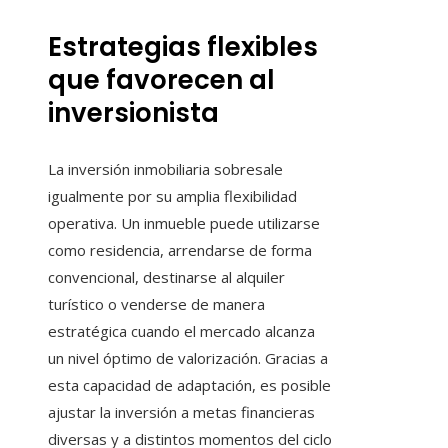
Estrategias flexibles
que favorecen al
inversionista
La inversión inmobiliaria sobresale
igualmente por su amplia flexibilidad
operativa. Un inmueble puede utilizarse
como residencia, arrendarse de forma
convencional, destinarse al alquiler
turístico o venderse de manera
estratégica cuando el mercado alcanza
un nivel óptimo de valorización. Gracias a
esta capacidad de adaptación, es posible
ajustar la inversión a metas financieras
diversas y a distintos momentos del ciclo