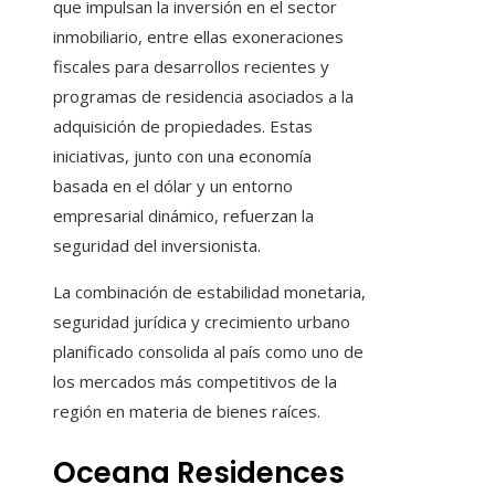
que impulsan la inversión en el sector
inmobiliario, entre ellas exoneraciones
fiscales para desarrollos recientes y
programas de residencia asociados a la
adquisición de propiedades. Estas
iniciativas, junto con una economía
basada en el dólar y un entorno
empresarial dinámico, refuerzan la
seguridad del inversionista.
La combinación de estabilidad monetaria,
seguridad jurídica y crecimiento urbano
planificado consolida al país como uno de
los mercados más competitivos de la
región en materia de bienes raíces.
Oceana Residences