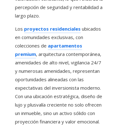
percepción de seguridad y rentabilidad a
largo plazo.
Los
proyectos residenciales
ubicados
en comunidades exclusivas, con
colecciones de
apartamentos
premium
, arquitectura contemporánea,
amenidades de alto nivel, vigilancia 24/7
y numerosas amenidades, representan
oportunidades alineadas con las
expectativas del inversionista moderno.
Con una ubicación estratégica, diseño de
lujo y plusvalía creciente no solo ofrecen
un inmueble, sino un activo sólido con
proyección financiera y valor emocional.