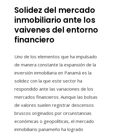
Solidez del mercado
inmobiliario ante los
vaivenes del entorno
financiero
Uno de los elementos que ha impulsado
de manera constante la expansión de la
inversión inmobiliaria en Panamá es la
solidez con la que este sector ha
respondido ante las variaciones de los
mercados financieros. Aunque las bolsas
de valores suelen registrar descensos
bruscos originados por circunstancias
económicas o geopolíticas, el mercado
inmobiliario panameño ha logrado