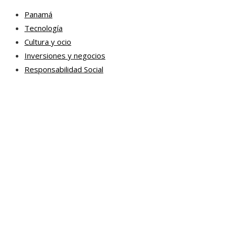
Panamá
Tecnología
Cultura y ocio
Inversiones y negocios
Responsabilidad Social