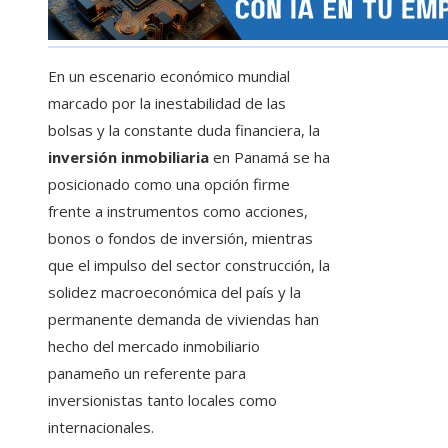
En un escenario económico mundial
marcado por la inestabilidad de las
bolsas y la constante duda financiera, la
inversión inmobiliaria
en Panamá
se ha
posicionado como una opción firme
frente a instrumentos como acciones,
bonos o fondos de inversión, mientras
que el impulso del sector construcción, la
solidez macroeconómica del país y la
permanente demanda de viviendas han
hecho del mercado inmobiliario
panameño un referente para
inversionistas tanto locales como
internacionales.