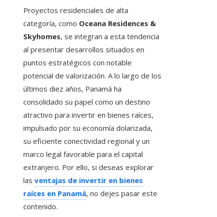
Proyectos residenciales de alta
categoría, como
Oceana Residences &
Skyhomes
, se integran a esta tendencia
al presentar desarrollos situados en
puntos estratégicos con notable
potencial de valorización. A lo largo de los
últimos diez años, Panamá ha
consolidado su papel como un destino
atractivo para invertir en bienes raíces,
impulsado por su economía dolarizada,
su eficiente conectividad regional y un
marco legal favorable para el capital
extranjero. Por ello, si deseas explorar
las
ventajas de invertir en bienes
raíces en Panamá
, no dejes pasar este
contenido.