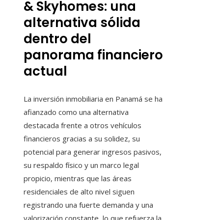
& Skyhomes: una
alternativa sólida
dentro del
panorama financiero
actual
La inversión inmobiliaria en Panamá se ha
afianzado como una alternativa
destacada frente a otros vehículos
financieros gracias a su solidez, su
potencial para generar ingresos pasivos,
su respaldo físico y un marco legal
propicio, mientras que las áreas
residenciales de alto nivel siguen
registrando una fuerte demanda y una
valorización constante, lo que refuerza la