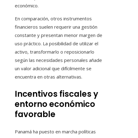
económico.
En comparación, otros instrumentos
financieros suelen requerir una gestión
constante y presentan menor margen de
uso práctico. La posibilidad de utilizar el
activo, transformarlo o reposicionarlo
según las necesidades personales añade
un valor adicional que difícilmente se
encuentra en otras alternativas.
Incentivos fiscales y
entorno económico
favorable
Panamá ha puesto en marcha políticas