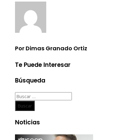
Por Dimas Granado Ortiz
Te Puede Interesar
Búsqueda
Buscar:
Noticias