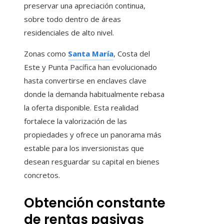
preservar una apreciación continua,
sobre todo dentro de áreas
residenciales de alto nivel.
Zonas como
Santa María
, Costa del
Este y Punta Pacífica han evolucionado
hasta convertirse en enclaves clave
donde la demanda habitualmente rebasa
la oferta disponible. Esta realidad
fortalece la valorización de las
propiedades y ofrece un panorama más
estable para los inversionistas que
desean resguardar su capital en bienes
concretos.
Obtención constante
de rentas pasivas