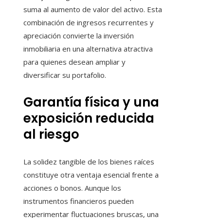
suma al aumento de valor del activo. Esta
combinación de ingresos recurrentes y
apreciación convierte la inversión
inmobiliaria en una alternativa atractiva
para quienes desean ampliar y
diversificar su portafolio.
Garantía física y una
exposición reducida
al riesgo
La solidez tangible de los bienes raíces
constituye otra ventaja esencial frente a
acciones o bonos. Aunque los
instrumentos financieros pueden
experimentar fluctuaciones bruscas, una