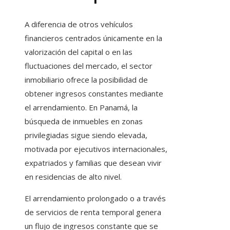
A diferencia de otros vehículos
financieros centrados únicamente en la
valorización del capital o en las
fluctuaciones del mercado, el sector
inmobiliario ofrece la posibilidad de
obtener ingresos constantes mediante
el arrendamiento. En Panamá, la
búsqueda de inmuebles en zonas
privilegiadas sigue siendo elevada,
motivada por ejecutivos internacionales,
expatriados y familias que desean vivir
en residencias de alto nivel.
El arrendamiento prolongado o a través
de servicios de renta temporal genera
un flujo de ingresos constante que se