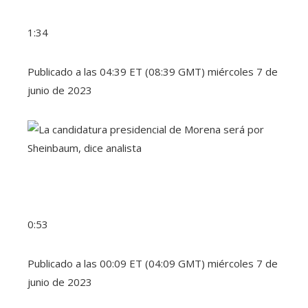
1:34
Publicado a las 04:39 ET (08:39 GMT) miércoles 7 de
junio de 2023
0:53
Publicado a las 00:09 ET (04:09 GMT) miércoles 7 de
junio de 2023