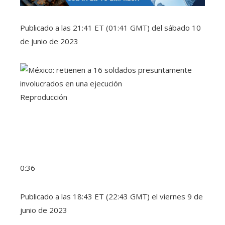
Publicado a las 21:41 ET (01:41 GMT) del sábado 10
de junio de 2023
Reproducción
0:36
Publicado a las 18:43 ET (22:43 GMT) el viernes 9 de
junio de 2023