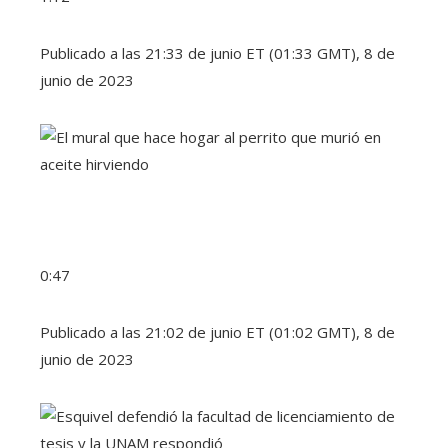
Publicado a las 21:33 de junio ET (01:33 GMT), 8 de
junio de 2023
0:47
Publicado a las 21:02 de junio ET (01:02 GMT), 8 de
junio de 2023