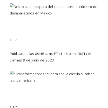
1:37
Publicado a las 09:46 a. m. ET (1:46 p. m. GMT) el
viernes 9 de junio de 2023
1:12