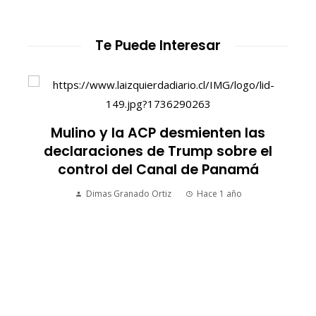
Te Puede Interesar
Mulino y la ACP desmienten las
declaraciones de Trump sobre el
control del Canal de Panamá
Dimas Granado Ortiz
Hace 1 año