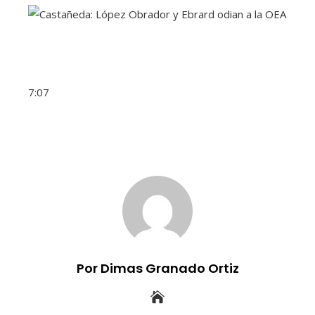
7:07
Por Dimas Granado Ortiz