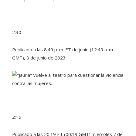
2:30
Publicado a las 8:49 p. m. ET de junio (12:49 a. m.
GMT), 8 de junio de 2023
2:15
Publicado a las 20:19 ET (00:19 GMT) miércoles 7 de