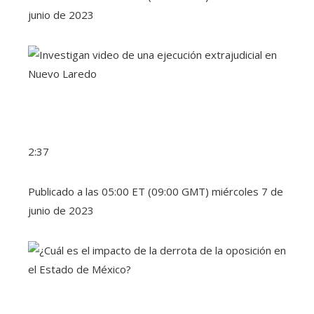
junio de 2023
2:37
Publicado a las 05:00 ET (09:00 GMT) miércoles 7 de
junio de 2023