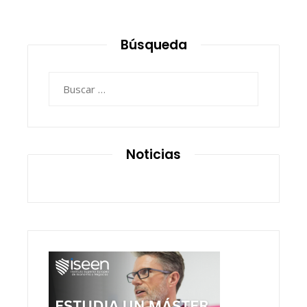
Búsqueda
Buscar:
Noticias