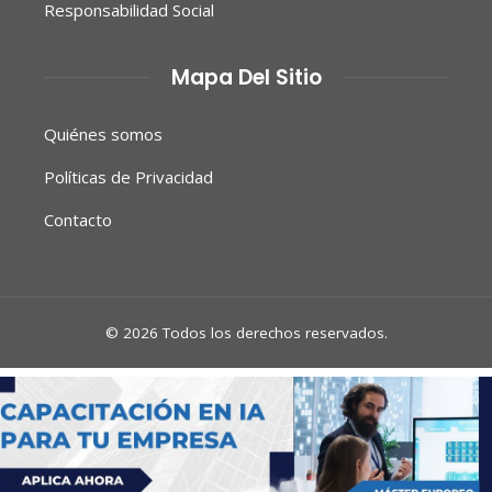
Responsabilidad Social
Mapa Del Sitio
Quiénes somos
Políticas de Privacidad
Contacto
© 2026 Todos los derechos reservados.