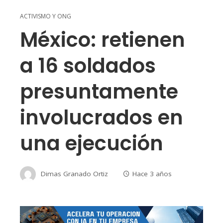
ACTIVISMO Y ONG
México: retienen
a 16 soldados
presuntamente
involucrados en
una ejecución
Dimas Granado Ortiz
Hace 3 años