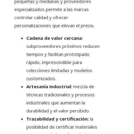
pequeñas y medianas y proveedores
especializados permite a las marcas
controlar calidad y ofrecer
personalizaciones que elevan el precio.
Cadena de valor cercana:
subproveedores próximos reducen
tiempos y facilitan prototipado
rápido, imprescindible para
colecciones limitadas y modelos
customizados.
Artesanía industrial:
mezcla de
técnicas tradicionales y procesos
industriales que aumentan la
durabilidad y el valor percibido.
Trazabilidad y certificación:
la
posibilidad de certificar materiales