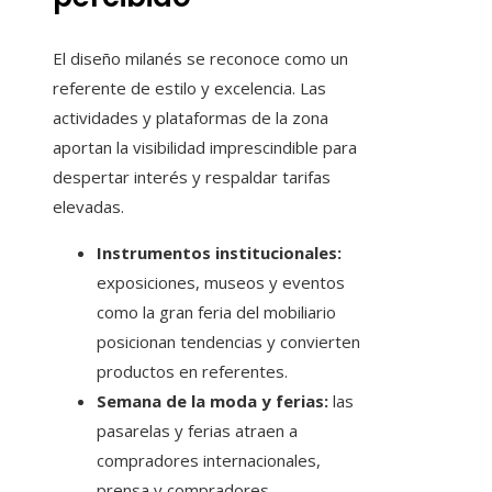
El diseño milanés se reconoce como un
referente de estilo y excelencia. Las
actividades y plataformas de la zona
aportan la visibilidad imprescindible para
despertar interés y respaldar tarifas
elevadas.
Instrumentos institucionales:
exposiciones, museos y eventos
como la gran feria del mobiliario
posicionan tendencias y convierten
productos en referentes.
Semana de la moda y ferias:
las
pasarelas y ferias atraen a
compradores internacionales,
prensa y compradores