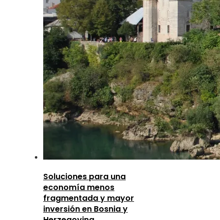
Soluciones para una
economía menos
fragmentada y mayor
inversión en Bosnia y
Herzegovina