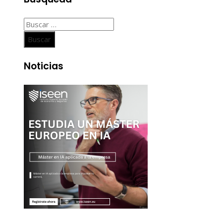
Buscar:
Noticias