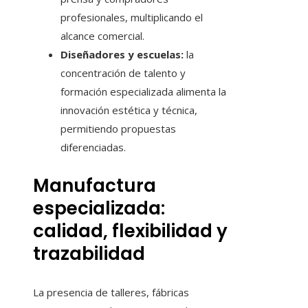
profesionales, multiplicando el
alcance comercial.
Diseñadores y escuelas:
la
concentración de talento y
formación especializada alimenta la
innovación estética y técnica,
permitiendo propuestas
diferenciadas.
Manufactura
especializada:
calidad, flexibilidad y
trazabilidad
La presencia de talleres, fábricas