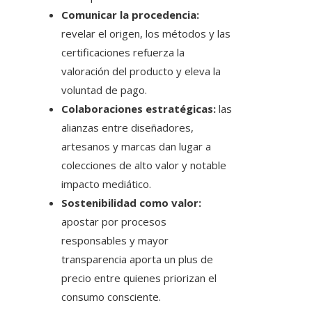
Comunicar la procedencia:
revelar el origen, los métodos y las
certificaciones refuerza la
valoración del producto y eleva la
voluntad de pago.
Colaboraciones estratégicas:
las
alianzas entre diseñadores,
artesanos y marcas dan lugar a
colecciones de alto valor y notable
impacto mediático.
Sostenibilidad como valor:
apostar por procesos
responsables y mayor
transparencia aporta un plus de
precio entre quienes priorizan el
consumo consciente.