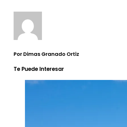
Por Dimas Granado Ortiz
Te Puede Interesar