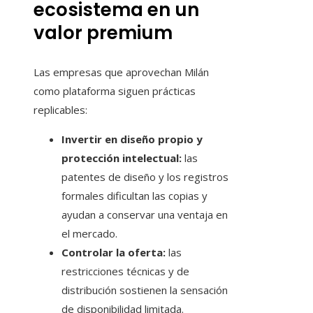
ecosistema en un
valor premium
Las empresas que aprovechan Milán
como plataforma siguen prácticas
replicables:
Invertir en diseño propio y
protección intelectual:
las
patentes de diseño y los registros
formales dificultan las copias y
ayudan a conservar una ventaja en
el mercado.
Controlar la oferta:
las
restricciones técnicas y de
distribución sostienen la sensación
de disponibilidad limitada.