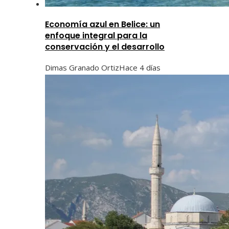
Economía azul en Belice: un
enfoque integral para la
conservación y el desarrollo
Dimas Granado Ortiz
Hace 4 días