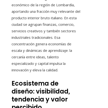
económico de la región de Lombardía,
aportando una fracción muy relevante del
producto interior bruto italiano. En esta
ciudad se agrupan finanzas, comercio,
servicios creativos y también sectores
industriales tradicionales. Esa
concentración genera economías de
escala y dinámicas de aprendizaje: la
cercanía entre ideas, talento
especializado y capital impulsa la
innovación y eleva la calidad.
Ecosistema de
diseño: visibilidad,
tendencia y valor
percibido