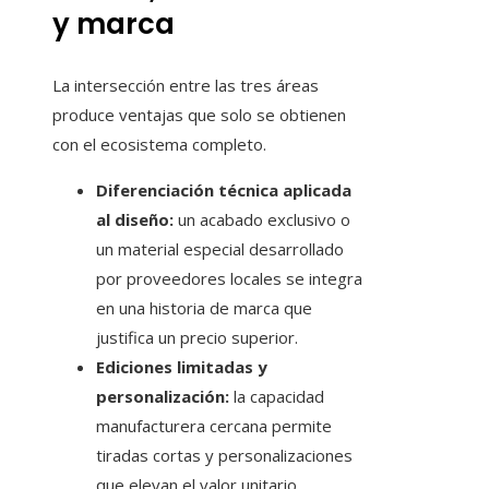
y marca
La intersección entre las tres áreas
produce ventajas que solo se obtienen
con el ecosistema completo.
Diferenciación técnica aplicada
al diseño:
un acabado exclusivo o
un material especial desarrollado
por proveedores locales se integra
en una historia de marca que
justifica un precio superior.
Ediciones limitadas y
personalización:
la capacidad
manufacturera cercana permite
tiradas cortas y personalizaciones
que elevan el valor unitario.