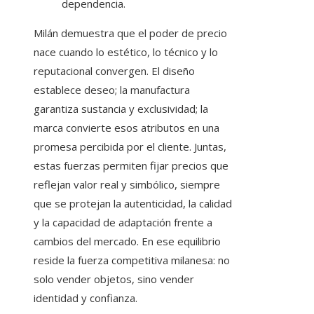
dependencia.
Milán demuestra que el poder de precio
nace cuando lo estético, lo técnico y lo
reputacional convergen. El diseño
establece deseo; la manufactura
garantiza sustancia y exclusividad; la
marca convierte esos atributos en una
promesa percibida por el cliente. Juntas,
estas fuerzas permiten fijar precios que
reflejan valor real y simbólico, siempre
que se protejan la autenticidad, la calidad
y la capacidad de adaptación frente a
cambios del mercado. En ese equilibrio
reside la fuerza competitiva milanesa: no
solo vender objetos, sino vender
identidad y confianza.