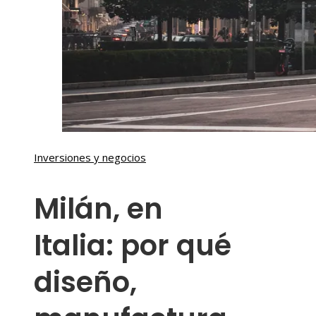
Inversiones y negocios
Milán, en
Italia: por qué
diseño,