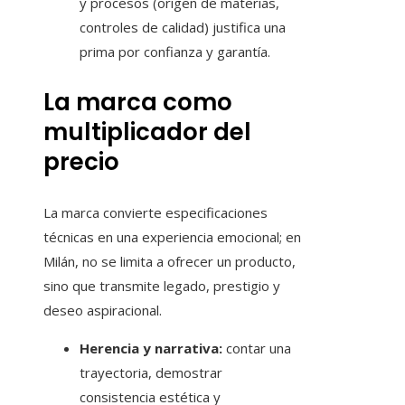
y procesos (origen de materias,
controles de calidad) justifica una
prima por confianza y garantía.
La marca como
multiplicador del
precio
La marca convierte especificaciones
técnicas en una experiencia emocional; en
Milán, no se limita a ofrecer un producto,
sino que transmite legado, prestigio y
deseo aspiracional.
Herencia y narrativa:
contar una
trayectoria, demostrar
consistencia estética y