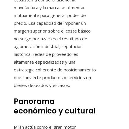
manufactura y la marca se alimentan
mutuamente para generar poder de
precio. Esa capacidad de imponer un
margen superior sobre el coste básico
no surge por azar: es el resultado de
aglomeración industrial, reputación
histórica, redes de proveedores
altamente especializadas y una
estrategia coherente de posicionamiento
que convierte productos y servicios en
bienes deseados y escasos.
Panorama
económico y cultural
Milán actúa como el gran motor