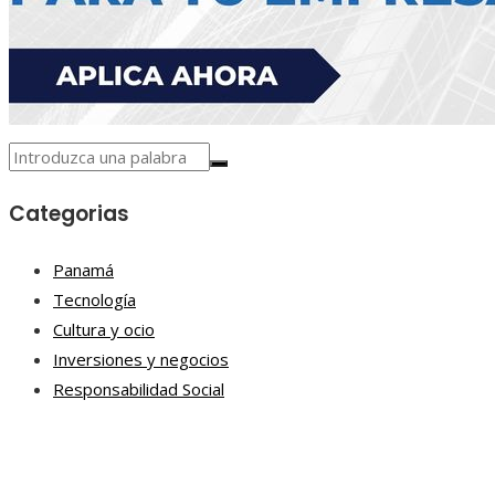
Categorias
Panamá
Tecnología
Cultura y ocio
Inversiones y negocios
Responsabilidad Social