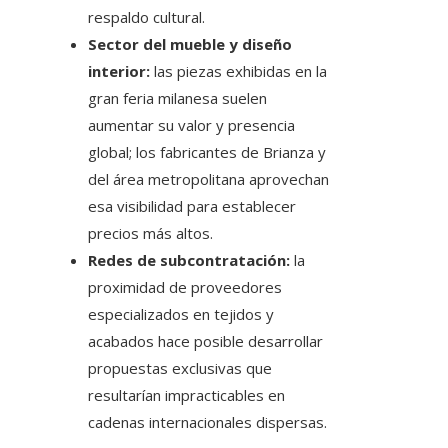
respaldo cultural.
Sector del mueble y diseño
interior:
las piezas exhibidas en la
gran feria milanesa suelen
aumentar su valor y presencia
global; los fabricantes de Brianza y
del área metropolitana aprovechan
esa visibilidad para establecer
precios más altos.
Redes de subcontratación:
la
proximidad de proveedores
especializados en tejidos y
acabados hace posible desarrollar
propuestas exclusivas que
resultarían impracticables en
cadenas internacionales dispersas.