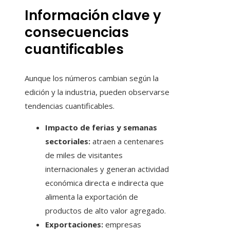
Información clave y
consecuencias
cuantificables
Aunque los números cambian según la
edición y la industria, pueden observarse
tendencias cuantificables.
Impacto de ferias y semanas
sectoriales:
atraen a centenares
de miles de visitantes
internacionales y generan actividad
económica directa e indirecta que
alimenta la exportación de
productos de alto valor agregado.
Exportaciones:
empresas