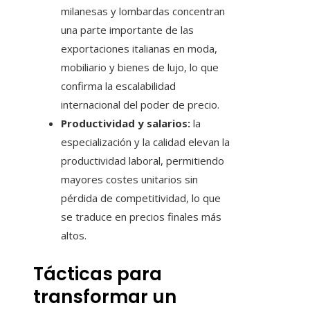
milanesas y lombardas concentran
una parte importante de las
exportaciones italianas en moda,
mobiliario y bienes de lujo, lo que
confirma la escalabilidad
internacional del poder de precio.
Productividad y salarios:
la
especialización y la calidad elevan la
productividad laboral, permitiendo
mayores costes unitarios sin
pérdida de competitividad, lo que
se traduce en precios finales más
altos.
Tácticas para
transformar un