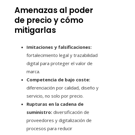
Amenazas al poder
de precio y cómo
mitigarlas
Imitaciones y falsificaciones:
fortalecimiento legal y trazabilidad
digital para proteger el valor de
marca.
Competencia de bajo coste:
diferenciación por calidad, diseño y
servicio, no solo por precio.
Rupturas en la cadena de
suministro:
diversificación de
proveedores y digitalización de
procesos para reducir