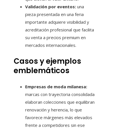
Validación por eventos:
una
pieza presentada en una feria
importante adquiere visibilidad y
acreditación profesional que facilita
su venta a precios premium en
mercados internacionales.
Casos y ejemplos
emblemáticos
Empresas de moda milanesa:
marcas con trayectoria consolidada
elaboran colecciones que equilibran
renovación y herencia, lo que
favorece márgenes más elevados
frente a competidores sin ese