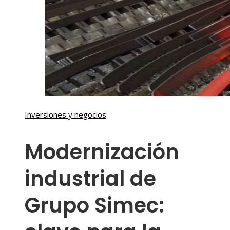
Inversiones y negocios
Modernización
industrial de
Grupo Simec: