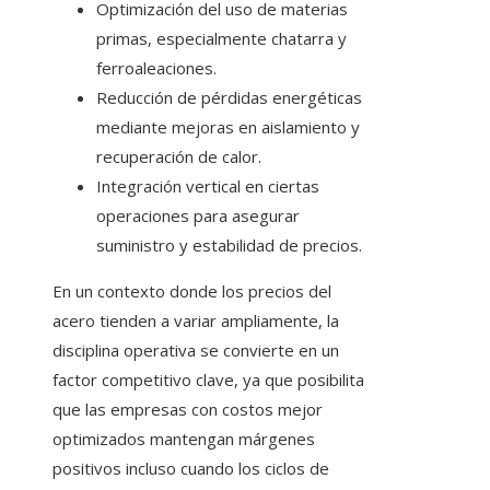
Optimización del uso de materias
primas, especialmente chatarra y
ferroaleaciones.
Reducción de pérdidas energéticas
mediante mejoras en aislamiento y
recuperación de calor.
Integración vertical en ciertas
operaciones para asegurar
suministro y estabilidad de precios.
En un contexto donde los precios del
acero tienden a variar ampliamente, la
disciplina operativa se convierte en un
factor competitivo clave, ya que posibilita
que las empresas con costos mejor
optimizados mantengan márgenes
positivos incluso cuando los ciclos de