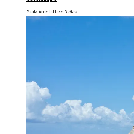
Paula Arrieta
Hace 3 días