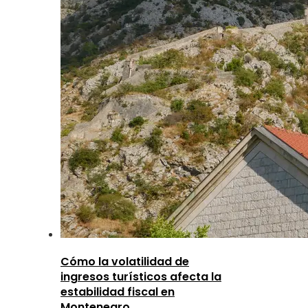
Cómo la volatilidad de
ingresos turísticos afecta la
estabilidad fiscal en
Montenegro