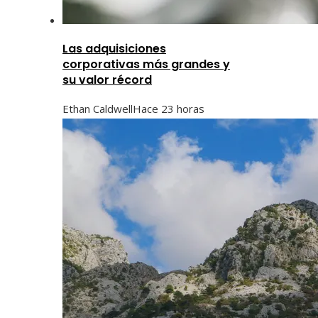
Las adquisiciones
corporativas más grandes y
su valor récord
Ethan Caldwell
Hace 23 horas