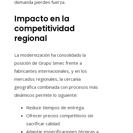
demanda pierden fuerza.
Impacto en la
competitividad
regional
La modernización ha consolidado la
posición de Grupo Simec frente a
fabricantes internacionales, y en los
mercados regionales, la cercanía
geográfica combinada con procesos más
dinámicos permite lo siguiente:
Reducir tiempos de entrega.
Ofrecer precios competitivos sin
sacrificar calidad.
Adaptar especificaciones técnicas a