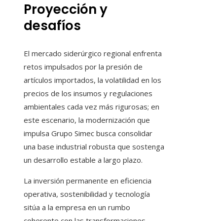
Proyección y
desafíos
El mercado siderúrgico regional enfrenta
retos impulsados por la presión de
artículos importados, la volatilidad en los
precios de los insumos y regulaciones
ambientales cada vez más rigurosas; en
este escenario, la modernización que
impulsa Grupo Simec busca consolidar
una base industrial robusta que sostenga
un desarrollo estable a largo plazo.
La inversión permanente en eficiencia
operativa, sostenibilidad y tecnología
sitúa a la empresa en un rumbo
coherente con las transformaciones