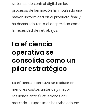
sistemas de control digital en los
procesos de laminación ha impulsado una
mayor uniformidad en el producto final y
ha disminuido tanto el desperdicio como
la necesidad de retrabajos.
La eficiencia
operativa se
consolida como un
pilar estratégico
La eficiencia operativa se traduce en
menores costos unitarios y mayor
resiliencia ante fluctuaciones del
mercado. Grupo Simec ha trabajado en: