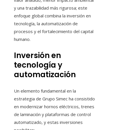
valor añadido, menor impacto ambiental
y una trazabilidad más rigurosa; este
enfoque global combina la inversión en
tecnología, la automatización de
procesos y el fortalecimiento del capital
humano.
Inversión en
tecnología y
automatización
Un elemento fundamental en la
estrategia de Grupo Simec ha consistido
en modernizar hornos eléctricos, trenes
de laminación y plataformas de control
automatizado, y estas inversiones