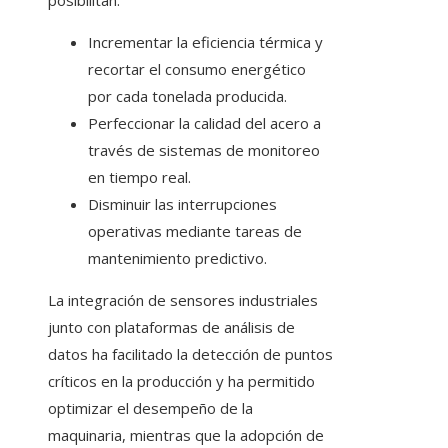
posibilitan:
Incrementar la eficiencia térmica y
recortar el consumo energético
por cada tonelada producida.
Perfeccionar la calidad del acero a
través de sistemas de monitoreo
en tiempo real.
Disminuir las interrupciones
operativas mediante tareas de
mantenimiento predictivo.
La integración de sensores industriales
junto con plataformas de análisis de
datos ha facilitado la detección de puntos
críticos en la producción y ha permitido
optimizar el desempeño de la
maquinaria, mientras que la adopción de