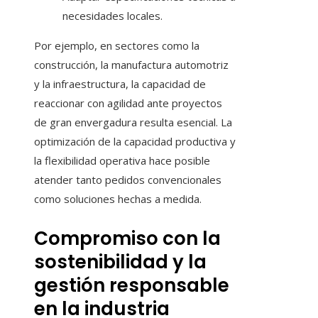
necesidades locales.
Por ejemplo, en sectores como la
construcción, la manufactura automotriz
y la infraestructura, la capacidad de
reaccionar con agilidad ante proyectos
de gran envergadura resulta esencial. La
optimización de la capacidad productiva y
la flexibilidad operativa hace posible
atender tanto pedidos convencionales
como soluciones hechas a medida.
Compromiso con la
sostenibilidad y la
gestión responsable
en la industria