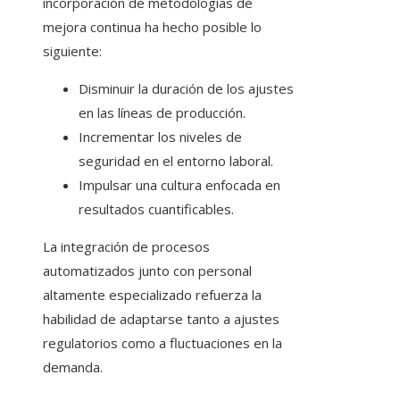
incorporación de metodologías de
mejora continua ha hecho posible lo
siguiente:
Disminuir la duración de los ajustes
en las líneas de producción.
Incrementar los niveles de
seguridad en el entorno laboral.
Impulsar una cultura enfocada en
resultados cuantificables.
La integración de procesos
automatizados junto con personal
altamente especializado refuerza la
habilidad de adaptarse tanto a ajustes
regulatorios como a fluctuaciones en la
demanda.