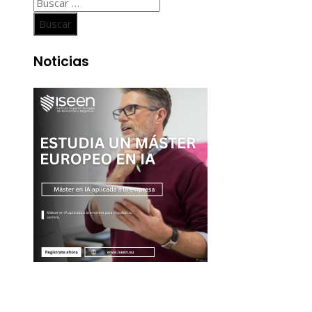
Buscar:
Noticias
Entradas Recientes