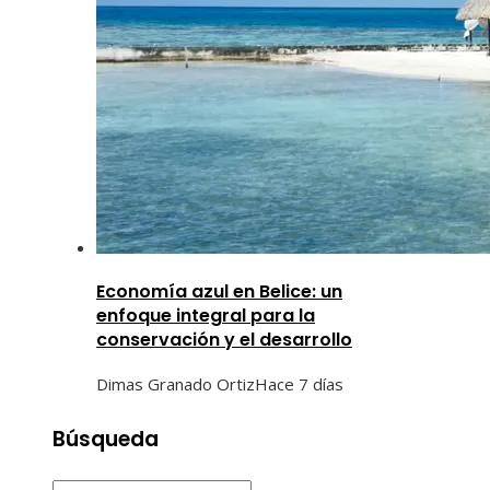
Economía azul en Belice: un
enfoque integral para la
conservación y el desarrollo
Dimas Granado Ortiz
Hace 7 días
Búsqueda