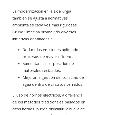
La modernización en la siderurgia
también se ajusta a normativas
ambientales cada vez más rigurosas.
Grupo Simec ha promovido diversas
iniciativas destinadas a:
Reducir las emisiones aplicando
procesos de mayor eficiencia.
Aumentar la incorporación de
materiales reciclados.
Mejorar la gestión del consumo de
agua dentro de circuitos cerrados.
El uso de hornos eléctricos, a diferencia
de los métodos tradicionales basados en
altos hornos, puede disminuir la huella de