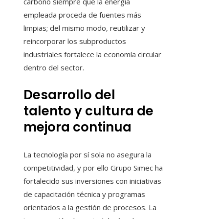
carbono siempre que la energía
empleada proceda de fuentes más
limpias; del mismo modo, reutilizar y
reincorporar los subproductos
industriales fortalece la economía circular
dentro del sector.
Desarrollo del
talento y cultura de
mejora continua
La tecnología por sí sola no asegura la
competitividad, y por ello Grupo Simec ha
fortalecido sus inversiones con iniciativas
de capacitación técnica y programas
orientados a la gestión de procesos. La