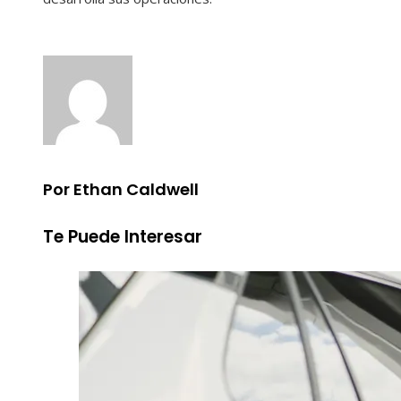
Por Ethan Caldwell
Te Puede Interesar