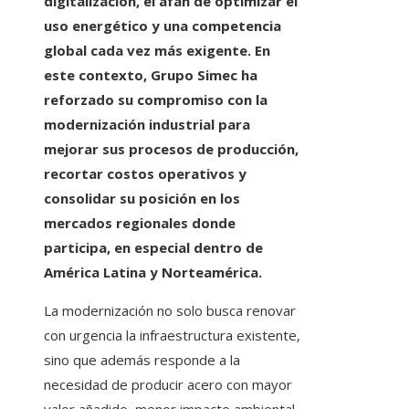
digitalización, el afán de optimizar el
uso energético y una competencia
global cada vez más exigente. En
este contexto, Grupo Simec ha
reforzado su compromiso con la
modernización industrial para
mejorar sus procesos de producción,
recortar costos operativos y
consolidar su posición en los
mercados regionales donde
participa, en especial dentro de
América Latina y Norteamérica.
La modernización no solo busca renovar
con urgencia la infraestructura existente,
sino que además responde a la
necesidad de producir acero con mayor