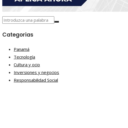
Categorias
Panamá
Tecnología
Cultura y ocio
Inversiones y negocios
Responsabilidad Social