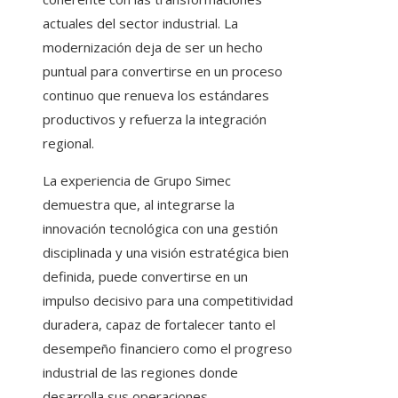
actuales del sector industrial. La
modernización deja de ser un hecho
puntual para convertirse en un proceso
continuo que renueva los estándares
productivos y refuerza la integración
regional.
La experiencia de Grupo Simec
demuestra que, al integrarse la
innovación tecnológica con una gestión
disciplinada y una visión estratégica bien
definida, puede convertirse en un
impulso decisivo para una competitividad
duradera, capaz de fortalecer tanto el
desempeño financiero como el progreso
industrial de las regiones donde
desarrolla sus operaciones.