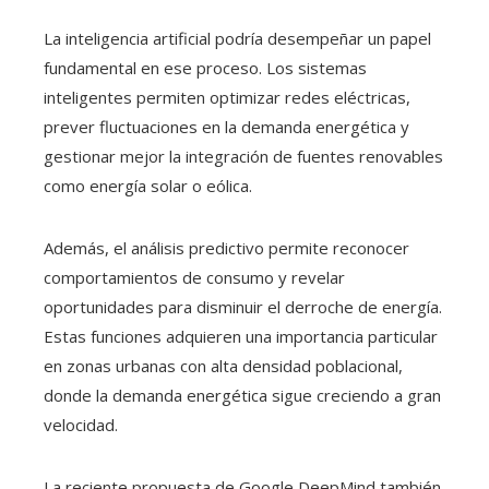
La inteligencia artificial podría desempeñar un papel
fundamental en ese proceso. Los sistemas
inteligentes permiten optimizar redes eléctricas,
prever fluctuaciones en la demanda energética y
gestionar mejor la integración de fuentes renovables
como energía solar o eólica.
Además, el análisis predictivo permite reconocer
comportamientos de consumo y revelar
oportunidades para disminuir el derroche de energía.
Estas funciones adquieren una importancia particular
en zonas urbanas con alta densidad poblacional,
donde la demanda energética sigue creciendo a gran
velocidad.
La reciente propuesta de Google DeepMind también