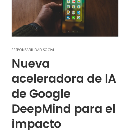
RESPONSABILIDAD SOCIAL
Nueva
aceleradora de IA
de Google
DeepMind para el
impacto