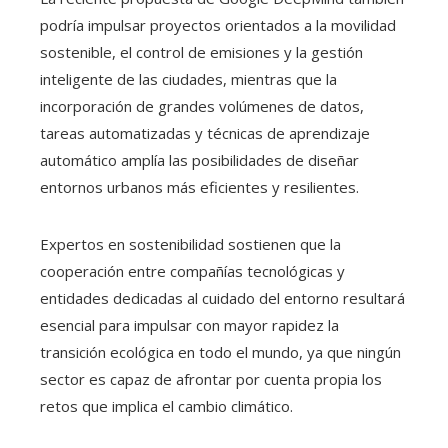
podría impulsar proyectos orientados a la movilidad
sostenible, el control de emisiones y la gestión
inteligente de las ciudades, mientras que la
incorporación de grandes volúmenes de datos,
tareas automatizadas y técnicas de aprendizaje
automático amplía las posibilidades de diseñar
entornos urbanos más eficientes y resilientes.
Expertos en sostenibilidad sostienen que la
cooperación entre compañías tecnológicas y
entidades dedicadas al cuidado del entorno resultará
esencial para impulsar con mayor rapidez la
transición ecológica en todo el mundo, ya que ningún
sector es capaz de afrontar por cuenta propia los
retos que implica el cambio climático.