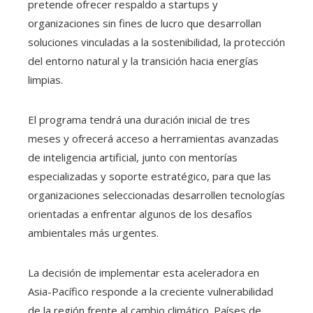
pretende ofrecer respaldo a startups y
organizaciones sin fines de lucro que desarrollan
soluciones vinculadas a la sostenibilidad, la protección
del entorno natural y la transición hacia energías
limpias.
El programa tendrá una duración inicial de tres
meses y ofrecerá acceso a herramientas avanzadas
de inteligencia artificial, junto con mentorías
especializadas y soporte estratégico, para que las
organizaciones seleccionadas desarrollen tecnologías
orientadas a enfrentar algunos de los desafíos
ambientales más urgentes.
La decisión de implementar esta aceleradora en
Asia-Pacífico responde a la creciente vulnerabilidad
de la región frente al cambio climático. Países de