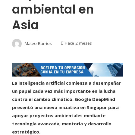
ambiental en
Asia
Mateo Barrios
Hace 2 meses
La inteligencia artificial comienza a desempeñar
un papel cada vez más importante en la lucha
contra el cambio climático. Google DeepMind
presentó una nueva iniciativa en Singapur para
apoyar proyectos ambientales mediante
tecnología avanzada, mentoría y desarrollo
estratégico.