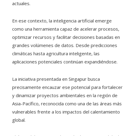
actuales.
En ese contexto, la inteligencia artificial emerge
como una herramienta capaz de acelerar procesos,
optimizar recursos y facilitar decisiones basadas en
grandes volúmenes de datos. Desde predicciones
climáticas hasta agricultura inteligente, las
aplicaciones potenciales continúan expandiéndose.
La iniciativa presentada en Singapur busca
precisamente encauzar ese potencial para fortalecer
y dinamizar proyectos ambientales en la región de
Asia-Pacífico, reconocida como una de las áreas más
vulnerables frente a los impactos del calentamiento
global.