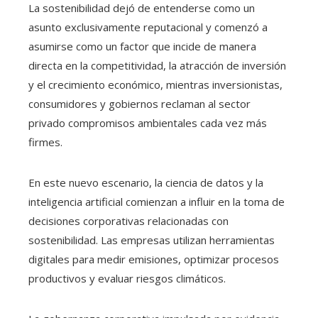
La sostenibilidad dejó de entenderse como un
asunto exclusivamente reputacional y comenzó a
asumirse como un factor que incide de manera
directa en la competitividad, la atracción de inversión
y el crecimiento económico, mientras inversionistas,
consumidores y gobiernos reclaman al sector
privado compromisos ambientales cada vez más
firmes.
En este nuevo escenario, la ciencia de datos y la
inteligencia artificial comienzan a influir en la toma de
decisiones corporativas relacionadas con
sostenibilidad. Las empresas utilizan herramientas
digitales para medir emisiones, optimizar procesos
productivos y evaluar riesgos climáticos.