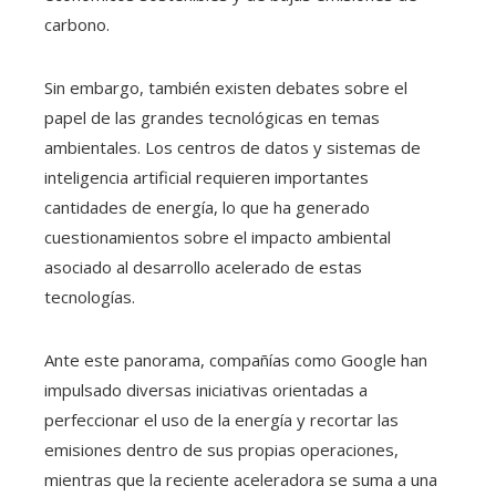
carbono.
Sin embargo, también existen debates sobre el
papel de las grandes tecnológicas en temas
ambientales. Los centros de datos y sistemas de
inteligencia artificial requieren importantes
cantidades de energía, lo que ha generado
cuestionamientos sobre el impacto ambiental
asociado al desarrollo acelerado de estas
tecnologías.
Ante este panorama, compañías como Google han
impulsado diversas iniciativas orientadas a
perfeccionar el uso de la energía y recortar las
emisiones dentro de sus propias operaciones,
mientras que la reciente aceleradora se suma a una