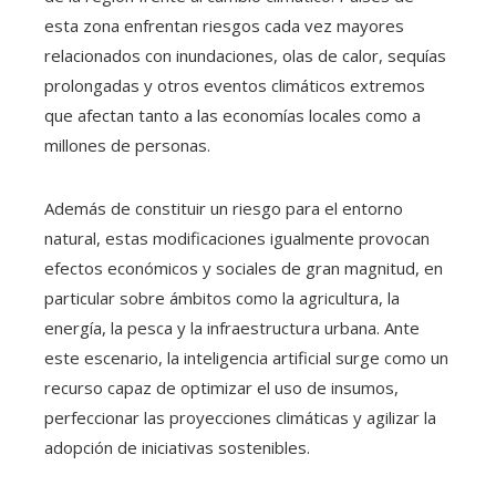
esta zona enfrentan riesgos cada vez mayores
relacionados con inundaciones, olas de calor, sequías
prolongadas y otros eventos climáticos extremos
que afectan tanto a las economías locales como a
millones de personas.
Además de constituir un riesgo para el entorno
natural, estas modificaciones igualmente provocan
efectos económicos y sociales de gran magnitud, en
particular sobre ámbitos como la agricultura, la
energía, la pesca y la infraestructura urbana. Ante
este escenario, la inteligencia artificial surge como un
recurso capaz de optimizar el uso de insumos,
perfeccionar las proyecciones climáticas y agilizar la
adopción de iniciativas sostenibles.