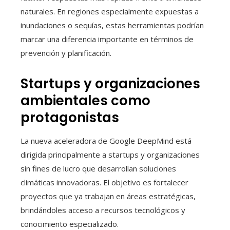
naturales. En regiones especialmente expuestas a
inundaciones o sequías, estas herramientas podrían
marcar una diferencia importante en términos de
prevención y planificación.
Startups y organizaciones
ambientales como
protagonistas
La nueva aceleradora de Google DeepMind está
dirigida principalmente a startups y organizaciones
sin fines de lucro que desarrollan soluciones
climáticas innovadoras. El objetivo es fortalecer
proyectos que ya trabajan en áreas estratégicas,
brindándoles acceso a recursos tecnológicos y
conocimiento especializado.