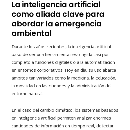
La inteligencia artificial
como aliada clave para
abordar la emergencia
ambiental
Durante los años recientes, la inteligencia artificial
pasó de ser una herramienta restringida casi por
completo a funciones digitales o a la automatización
en entornos corporativos. Hoy en día, su uso abarca
ámbitos tan variados como la medicina, la educación,
la movilidad en las ciudades y la administración del
entorno natural.
En el caso del cambio climático, los sistemas basados
en inteligencia artificial permiten analizar enormes
cantidades de información en tiempo real, detectar