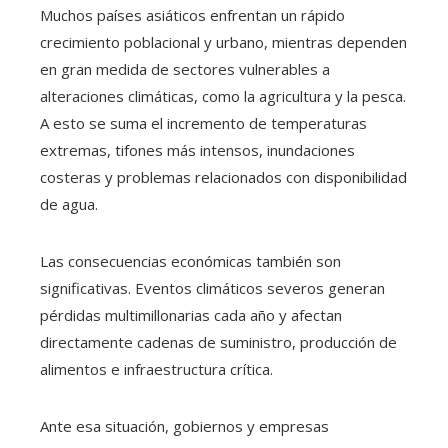
Muchos países asiáticos enfrentan un rápido
crecimiento poblacional y urbano, mientras dependen
en gran medida de sectores vulnerables a
alteraciones climáticas, como la agricultura y la pesca.
A esto se suma el incremento de temperaturas
extremas, tifones más intensos, inundaciones
costeras y problemas relacionados con disponibilidad
de agua.
Las consecuencias económicas también son
significativas. Eventos climáticos severos generan
pérdidas multimillonarias cada año y afectan
directamente cadenas de suministro, producción de
alimentos e infraestructura crítica.
Ante esa situación, gobiernos y empresas