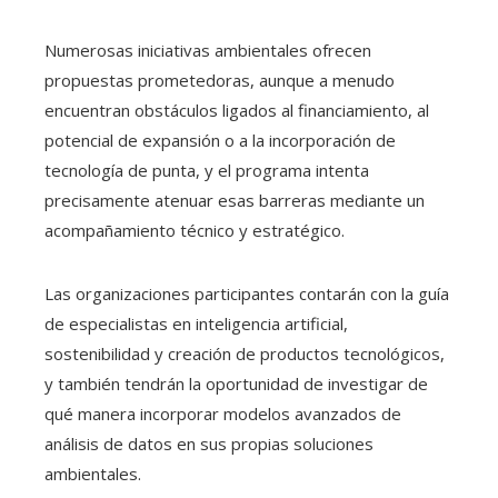
Numerosas iniciativas ambientales ofrecen
propuestas prometedoras, aunque a menudo
encuentran obstáculos ligados al financiamiento, al
potencial de expansión o a la incorporación de
tecnología de punta, y el programa intenta
precisamente atenuar esas barreras mediante un
acompañamiento técnico y estratégico.
Las organizaciones participantes contarán con la guía
de especialistas en inteligencia artificial,
sostenibilidad y creación de productos tecnológicos,
y también tendrán la oportunidad de investigar de
qué manera incorporar modelos avanzados de
análisis de datos en sus propias soluciones
ambientales.