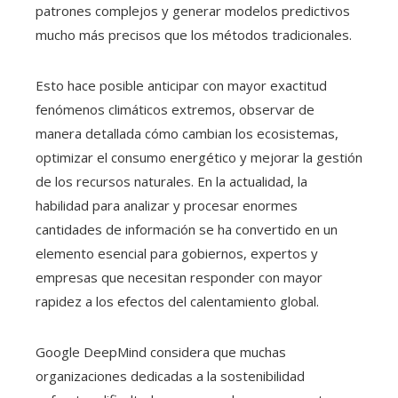
patrones complejos y generar modelos predictivos
mucho más precisos que los métodos tradicionales.
Esto hace posible anticipar con mayor exactitud
fenómenos climáticos extremos, observar de
manera detallada cómo cambian los ecosistemas,
optimizar el consumo energético y mejorar la gestión
de los recursos naturales. En la actualidad, la
habilidad para analizar y procesar enormes
cantidades de información se ha convertido en un
elemento esencial para gobiernos, expertos y
empresas que necesitan responder con mayor
rapidez a los efectos del calentamiento global.
Google DeepMind considera que muchas
organizaciones dedicadas a la sostenibilidad