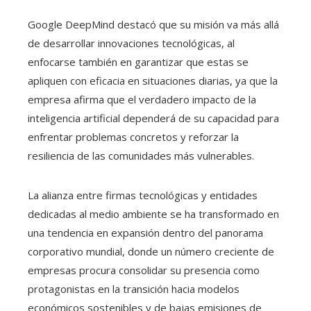
Google DeepMind destacó que su misión va más allá
de desarrollar innovaciones tecnológicas, al
enfocarse también en garantizar que estas se
apliquen con eficacia en situaciones diarias, ya que la
empresa afirma que el verdadero impacto de la
inteligencia artificial dependerá de su capacidad para
enfrentar problemas concretos y reforzar la
resiliencia de las comunidades más vulnerables.
La alianza entre firmas tecnológicas y entidades
dedicadas al medio ambiente se ha transformado en
una tendencia en expansión dentro del panorama
corporativo mundial, donde un número creciente de
empresas procura consolidar su presencia como
protagonistas en la transición hacia modelos
económicos sostenibles y de bajas emisiones de