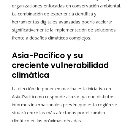
organizaciones enfocadas en conservación ambiental.
La combinación de experiencia científica y
herramientas digitales avanzadas podría acelerar
significativamente la implementación de soluciones
frente a desafíos climáticos complejos.
Asia-Pacífico y su
creciente vulnerabilidad
climática
La elección de poner en marcha esta iniciativa en
Asia-Pacífico no responde al azar, ya que distintos
informes internacionales prevén que esta región se
situará entre las más afectadas por el cambio
climático en las próximas décadas.