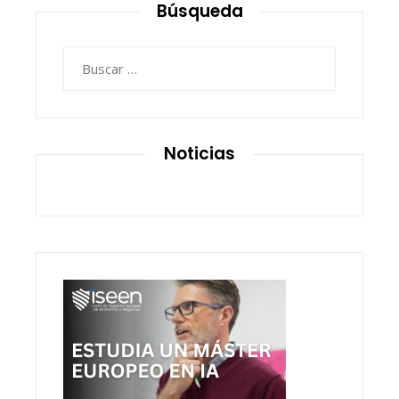
Búsqueda
Buscar:
Noticias