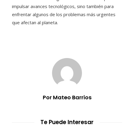
impulsar avances tecnológicos, sino también para
enfrentar algunos de los problemas más urgentes
que afectan al planeta.
Por Mateo Barrios
Te Puede Interesar