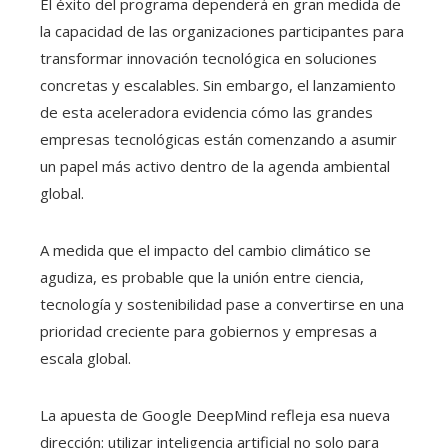
El éxito del programa dependerá en gran medida de
la capacidad de las organizaciones participantes para
transformar innovación tecnológica en soluciones
concretas y escalables. Sin embargo, el lanzamiento
de esta aceleradora evidencia cómo las grandes
empresas tecnológicas están comenzando a asumir
un papel más activo dentro de la agenda ambiental
global.
A medida que el impacto del cambio climático se
agudiza, es probable que la unión entre ciencia,
tecnología y sostenibilidad pase a convertirse en una
prioridad creciente para gobiernos y empresas a
escala global.
La apuesta de Google DeepMind refleja esa nueva
dirección: utilizar inteligencia artificial no solo para