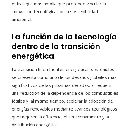
estrategia más amplia que pretende vincular la
innovación tecnológica con la sostenibilidad
ambiental.
La función de la tecnología
dentro de la transición
energética
La transición hacia fuentes energéticas sostenibles
se presenta como uno de los desafíos globales más
significativos de las próximas décadas, al requerir
una reducción de la dependencia de los combustibles
fósiles y, al mismo tiempo, acelerar la adopción de
energías renovables mediante avances tecnológicos
que mejoren la eficiencia, el almacenamiento y la
distribución energética.