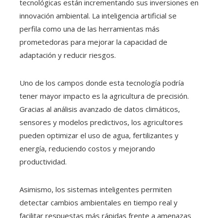
tecnológicas están incrementando sus inversiones en
innovación ambiental. La inteligencia artificial se
perfila como una de las herramientas más
prometedoras para mejorar la capacidad de
adaptación y reducir riesgos.
Uno de los campos donde esta tecnología podría
tener mayor impacto es la agricultura de precisión.
Gracias al análisis avanzado de datos climáticos,
sensores y modelos predictivos, los agricultores
pueden optimizar el uso de agua, fertilizantes y
energía, reduciendo costos y mejorando
productividad.
Asimismo, los sistemas inteligentes permiten
detectar cambios ambientales en tiempo real y
facilitar respuestas más rápidas frente a amenazas