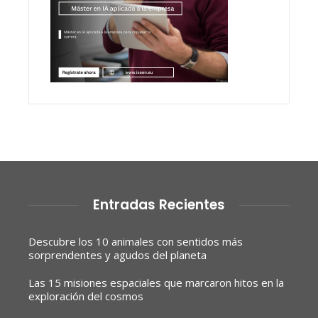
Entradas Recientes
Descubre los 10 animales con sentidos más
sorprendentes y agudos del planeta
Las 15 misiones espaciales que marcaron hitos en la
exploración del cosmos