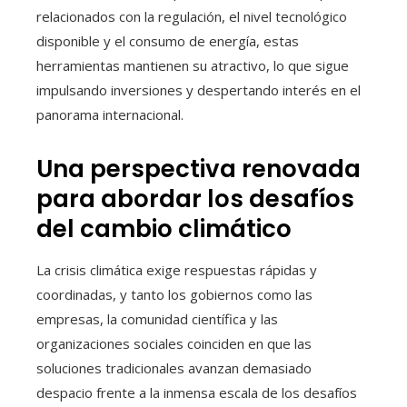
relacionados con la regulación, el nivel tecnológico
disponible y el consumo de energía, estas
herramientas mantienen su atractivo, lo que sigue
impulsando inversiones y despertando interés en el
panorama internacional.
Una perspectiva renovada
para abordar los desafíos
del cambio climático
La crisis climática exige respuestas rápidas y
coordinadas, y tanto los gobiernos como las
empresas, la comunidad científica y las
organizaciones sociales coinciden en que las
soluciones tradicionales avanzan demasiado
despacio frente a la inmensa escala de los desafíos