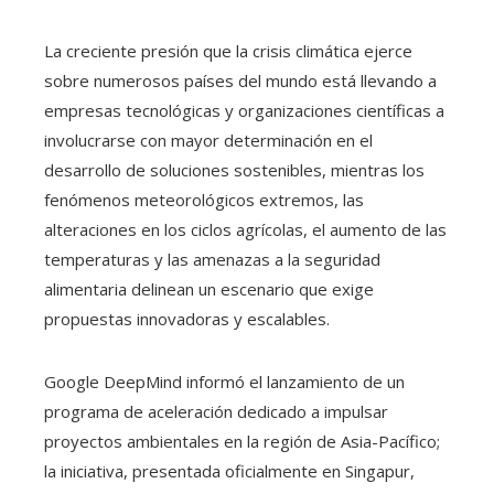
La creciente presión que la crisis climática ejerce
sobre numerosos países del mundo está llevando a
empresas tecnológicas y organizaciones científicas a
involucrarse con mayor determinación en el
desarrollo de soluciones sostenibles, mientras los
fenómenos meteorológicos extremos, las
alteraciones en los ciclos agrícolas, el aumento de las
temperaturas y las amenazas a la seguridad
alimentaria delinean un escenario que exige
propuestas innovadoras y escalables.
Google DeepMind informó el lanzamiento de un
programa de aceleración dedicado a impulsar
proyectos ambientales en la región de Asia-Pacífico;
la iniciativa, presentada oficialmente en Singapur,