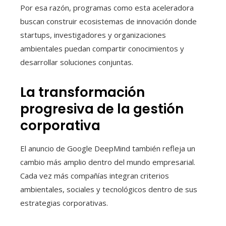
Por esa razón, programas como esta aceleradora
buscan construir ecosistemas de innovación donde
startups, investigadores y organizaciones
ambientales puedan compartir conocimientos y
desarrollar soluciones conjuntas.
La transformación
progresiva de la gestión
corporativa
El anuncio de Google DeepMind también refleja un
cambio más amplio dentro del mundo empresarial.
Cada vez más compañías integran criterios
ambientales, sociales y tecnológicos dentro de sus
estrategias corporativas.