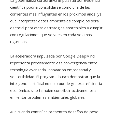
La gobernanza corporativa impulsada por evidencia
científica podría consolidarse como una de las
corrientes más influyentes en los próximos años, ya
que interpretar datos ambientales complejos será
esencial para crear estrategias sostenibles y cumplir
con regulaciones que se vuelven cada vez más
rigurosas.
La aceleradora impulsada por Google DeepMind
representa precisamente esa convergencia entre
tecnología avanzada, innovación empresarial y
sostenibilidad. El programa busca demostrar que la
inteligencia artificial no solo puede generar eficiencia
económica, sino también contribuir activamente a
enfrentar problemas ambientales globales.
Aun cuando continúan presentes desafíos de peso