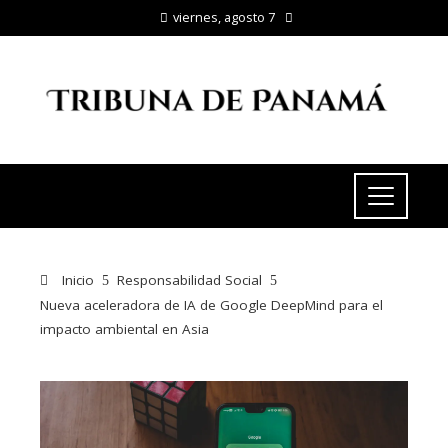
viernes, agosto 7
Inicio
Responsabilidad Social
Nueva aceleradora de IA de Google DeepMind para el
impacto ambiental en Asia