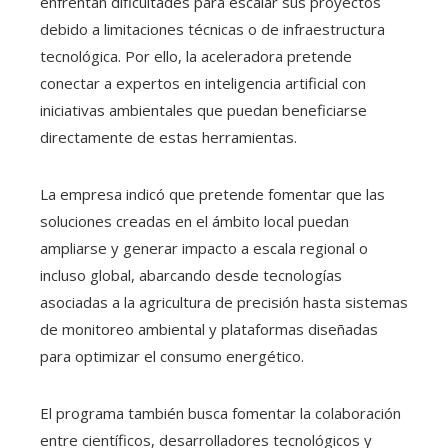
enfrentan dificultades para escalar sus proyectos
debido a limitaciones técnicas o de infraestructura
tecnológica. Por ello, la aceleradora pretende
conectar a expertos en inteligencia artificial con
iniciativas ambientales que puedan beneficiarse
directamente de estas herramientas.
La empresa indicó que pretende fomentar que las
soluciones creadas en el ámbito local puedan
ampliarse y generar impacto a escala regional o
incluso global, abarcando desde tecnologías
asociadas a la agricultura de precisión hasta sistemas
de monitoreo ambiental y plataformas diseñadas
para optimizar el consumo energético.
El programa también busca fomentar la colaboración
entre científicos, desarrolladores tecnológicos y