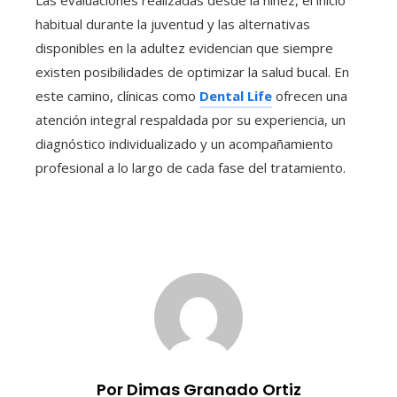
Las evaluaciones realizadas desde la niñez, el inicio
habitual durante la juventud y las alternativas
disponibles en la adultez evidencian que siempre
existen posibilidades de optimizar la salud bucal. En
este camino, clínicas como
Dental Life
ofrecen una
atención integral respaldada por su experiencia, un
diagnóstico individualizado y un acompañamiento
profesional a lo largo de cada fase del tratamiento.
Por Dimas Granado Ortiz