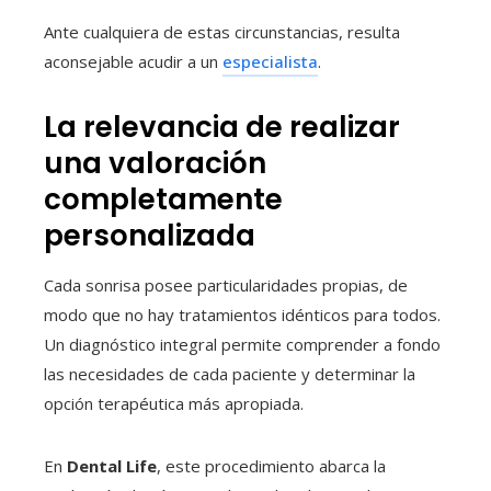
Ante cualquiera de estas circunstancias, resulta
aconsejable acudir a un
especialista
.
La relevancia de realizar
una valoración
completamente
personalizada
Cada sonrisa posee particularidades propias, de
modo que no hay tratamientos idénticos para todos.
Un diagnóstico integral permite comprender a fondo
las necesidades de cada paciente y determinar la
opción terapéutica más apropiada.
En
Dental Life
, este procedimiento abarca la