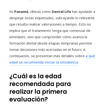
En
Panamá
, clínicas como
Dental Life
han ayudado a
despejar estas inquietudes, subrayando lo relevante
que resulta realizar valoraciones a tiempo. Esto no
implica que el tratamiento tenga que comenzar de
inmediato, sino que comprender cómo avanza la
formación dental desde etapas tempranas permite
tomar decisiones más acertadas en el futuro. A
continuación, se presentan más detalles sobre
a qué
edad se recomienda iniciar la ortodoncia
.
¿Cuál es la edad
recomendada para
realizar la primera
evaluación?