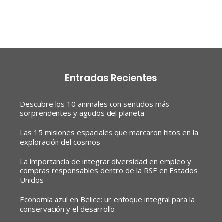
Entradas Recientes
Descubre los 10 animales con sentidos más
sorprendentes y agudos del planeta
Las 15 misiones espaciales que marcaron hitos en la
exploración del cosmos
La importancia de integrar diversidad en empleo y
compras responsables dentro de la RSE en Estados
Unidos
Economía azul en Belice: un enfoque integral para la
conservación y el desarrollo