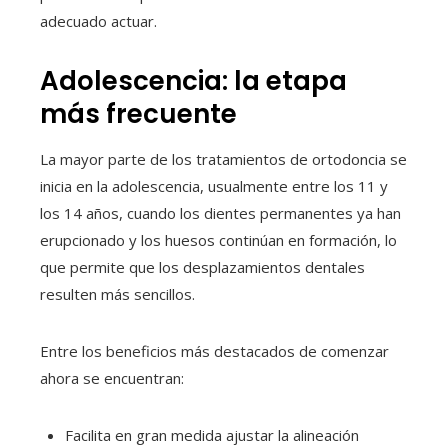
adecuado actuar.
Adolescencia: la etapa
más frecuente
La mayor parte de los tratamientos de ortodoncia se
inicia en la adolescencia, usualmente entre los 11 y
los 14 años, cuando los dientes permanentes ya han
erupcionado y los huesos continúan en formación, lo
que permite que los desplazamientos dentales
resulten más sencillos.
Entre los beneficios más destacados de comenzar
ahora se encuentran:
Facilita en gran medida ajustar la alineación