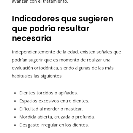
avanzan con el tratamiento.
Indicadores que sugieren
que podría resultar
necesaria
Independientemente de la edad, existen señales que
podrían sugerir que es momento de realizar una
evaluación ortodóntica, siendo algunas de las más
habituales las siguientes:
Dientes torcidos o apiñados.
Espacios excesivos entre dientes.
Dificultad al morder o masticar.
Mordida abierta, cruzada o profunda.
Desgaste irregular en los dientes.