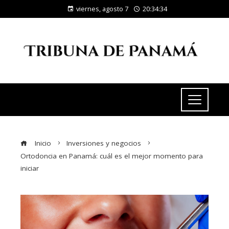
viernes, agosto 7
20:34:35
Inicio
Inversiones y negocios
Ortodoncia en Panamá: cuál es el mejor momento para
iniciar