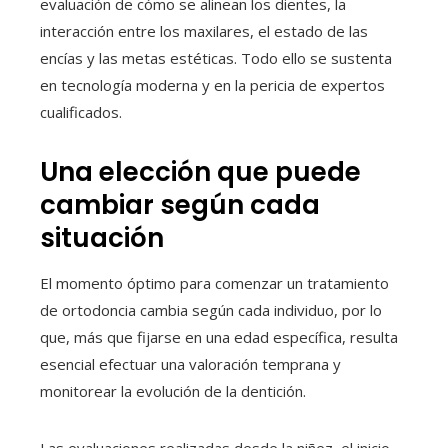
evaluación de cómo se alinean los dientes, la
interacción entre los maxilares, el estado de las
encías y las metas estéticas. Todo ello se sustenta
en tecnología moderna y en la pericia de expertos
cualificados.
Una elección que puede
cambiar según cada
situación
El momento óptimo para comenzar un tratamiento
de ortodoncia cambia según cada individuo, por lo
que, más que fijarse en una edad específica, resulta
esencial efectuar una valoración temprana y
monitorear la evolución de la dentición.