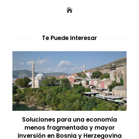
Te Puede Interesar
e
Soluciones para una economía
menos fragmentada y mayor
inversión en Bosnia y Herzegovina