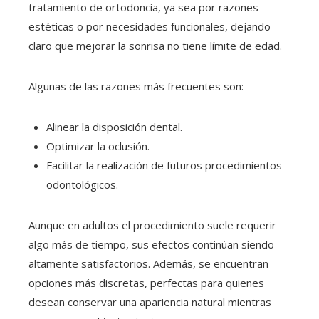
tratamiento de ortodoncia, ya sea por razones
estéticas o por necesidades funcionales, dejando
claro que mejorar la sonrisa no tiene límite de edad.
Algunas de las razones más frecuentes son:
Alinear la disposición dental.
Optimizar la oclusión.
Facilitar la realización de futuros procedimientos
odontológicos.
Aunque en adultos el procedimiento suele requerir
algo más de tiempo, sus efectos continúan siendo
altamente satisfactorios. Además, se encuentran
opciones más discretas, perfectas para quienes
desean conservar una apariencia natural mientras