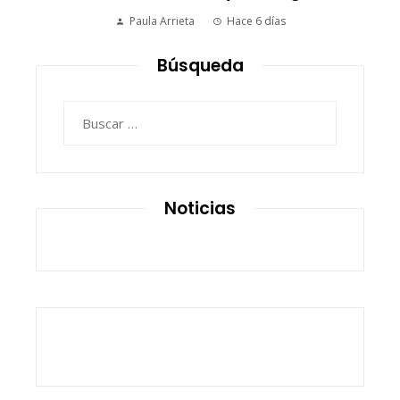
Paula Arrieta
Hace 6 días
Búsqueda
Buscar:
Noticias