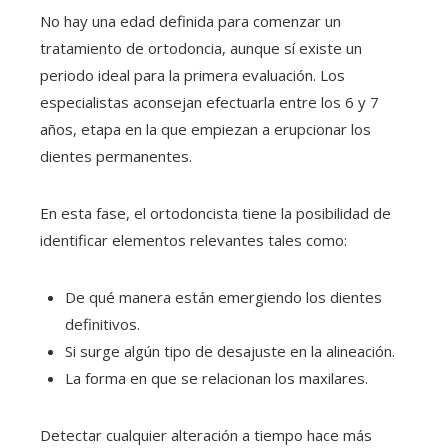
No hay una edad definida para comenzar un
tratamiento de ortodoncia, aunque sí existe un
periodo ideal para la primera evaluación. Los
especialistas aconsejan efectuarla entre los 6 y 7
años, etapa en la que empiezan a erupcionar los
dientes permanentes.
En esta fase, el ortodoncista tiene la posibilidad de
identificar elementos relevantes tales como:
De qué manera están emergiendo los dientes
definitivos.
Si surge algún tipo de desajuste en la alineación.
La forma en que se relacionan los maxilares.
Detectar cualquier alteración a tiempo hace más