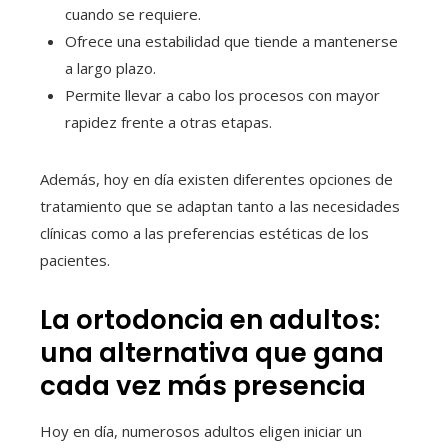
cuando se requiere.
Ofrece una estabilidad que tiende a mantenerse
a largo plazo.
Permite llevar a cabo los procesos con mayor
rapidez frente a otras etapas.
Además, hoy en día existen diferentes opciones de
tratamiento que se adaptan tanto a las necesidades
clínicas como a las preferencias estéticas de los
pacientes.
La ortodoncia en adultos:
una alternativa que gana
cada vez más presencia
Hoy en día, numerosos adultos eligen iniciar un