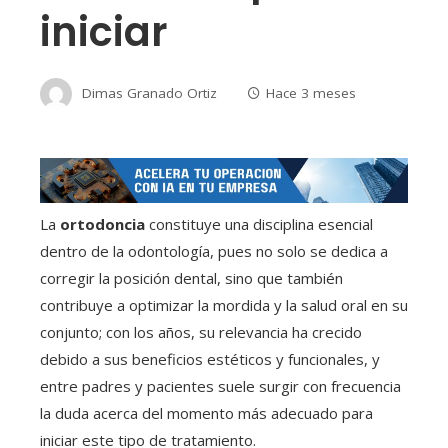
iniciar
Dimas Granado Ortiz
Hace 3 meses
La
ortodoncia
constituye una disciplina esencial
dentro de la odontología, pues no solo se dedica a
corregir la posición dental, sino que también
contribuye a optimizar la mordida y la salud oral en su
conjunto; con los años, su relevancia ha crecido
debido a sus beneficios estéticos y funcionales, y
entre padres y pacientes suele surgir con frecuencia
la duda acerca del momento más adecuado para
iniciar este tipo de tratamiento.