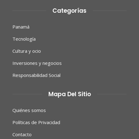
Categorías
Panamá
Tecnología
Cultura y ocio
Inversiones y negocios
Responsabilidad Social
Mapa Del Sitio
Quiénes somos
Políticas de Privacidad
Contacto