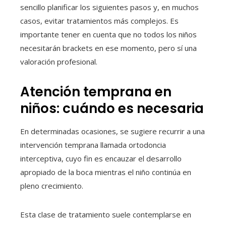
sencillo planificar los siguientes pasos y, en muchos
casos, evitar tratamientos más complejos. Es
importante tener en cuenta que no todos los niños
necesitarán brackets en ese momento, pero sí una
valoración profesional.
Atención temprana en
niños: cuándo es necesaria
En determinadas ocasiones, se sugiere recurrir a una
intervención temprana llamada ortodoncia
interceptiva, cuyo fin es encauzar el desarrollo
apropiado de la boca mientras el niño continúa en
pleno crecimiento.
Esta clase de tratamiento suele contemplarse en