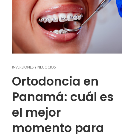
INVERSIONES Y NEGOCIOS
Ortodoncia en
Panamá: cuál es
el mejor
momento para