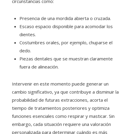
circunstancias como:
Presencia de una mordida abierta o cruzada.
Escaso espacio disponible para acomodar los
dientes.
Costumbres orales, por ejemplo, chuparse el
dedo.
Piezas dentales que se muestran claramente
fuera de alineación.
Intervenir en este momento puede generar un
cambio significativo, ya que contribuye a disminuir la
probabilidad de futuras extracciones, acorta el
tiempo de tratamientos posteriores y optimiza
funciones esenciales como respirar y masticar. Sin
embargo, cada situación requiere una valoración
personalizada para determinar cuándo es más