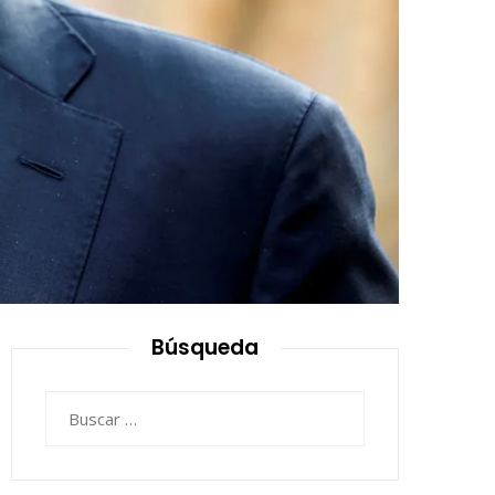
Búsqueda
Buscar: