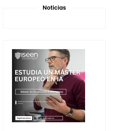
Noticias