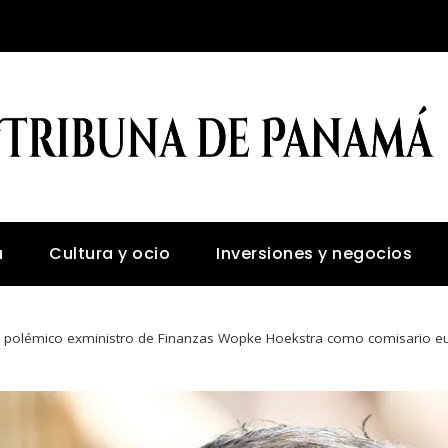
a
Cultura y ocio
Inversiones y negocios
l polémico exministro de Finanzas Wopke Hoekstra como comisario eu