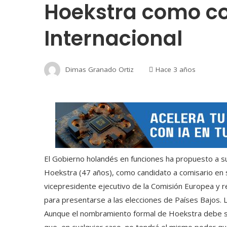
Hoekstra como co
Internacional
Dimas Granado Ortiz
Hace 3 años
El Gobierno holandés en funciones ha propuesto a s
Hoekstra (47 años), como candidato a comisario en
vicepresidente ejecutivo de la Comisión Europea y 
para presentarse a las elecciones de Países Bajos. 
Aunque el nombramiento formal de Hoekstra debe s