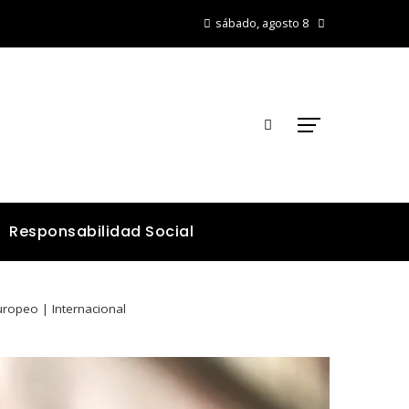
sábado, agosto 8
Responsabilidad Social
ropeo | Internacional