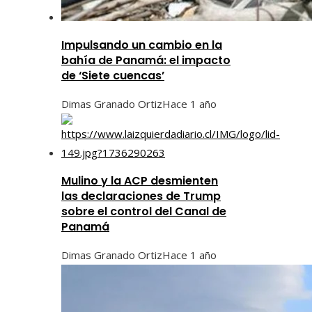
Impulsando un cambio en la
bahía de Panamá: el impacto
de ‘Siete cuencas’
Dimas Granado Ortiz
Hace 1 año
Mulino y la ACP desmienten
las declaraciones de Trump
sobre el control del Canal de
Panamá
Dimas Granado Ortiz
Hace 1 año