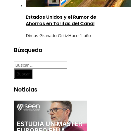
Estados Unidos y el Rumor de
Ahorros en Tarifas del Canal
Dimas Granado Ortiz
Hace 1 año
Búsqueda
Buscar:
Noticias