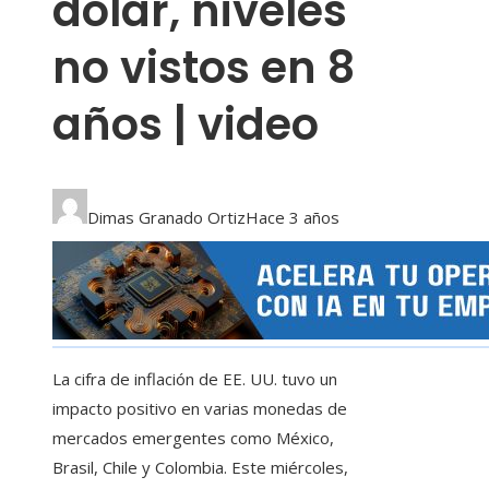
dólar, niveles
no vistos en 8
años | video
Dimas Granado Ortiz
Hace 3 años
La cifra de inflación de EE. UU. tuvo un
impacto positivo en varias monedas de
mercados emergentes como México,
Brasil, Chile y Colombia. Este miércoles,