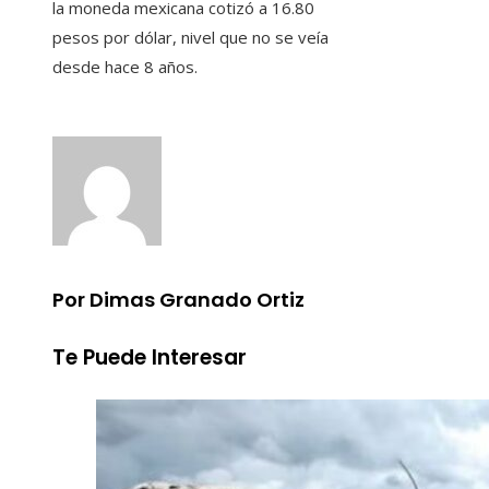
la moneda mexicana cotizó a 16.80
pesos por dólar, nivel que no se veía
desde hace 8 años.
Por Dimas Granado Ortiz
Te Puede Interesar