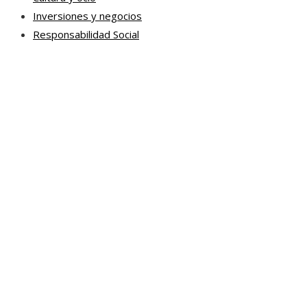
Inversiones y negocios
Responsabilidad Social