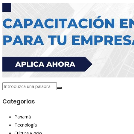
Categorias
Panamá
Tecnología
Cultura y ocio