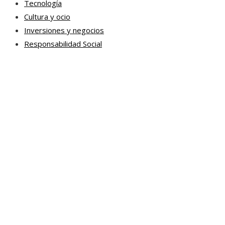
Tecnología
Cultura y ocio
Inversiones y negocios
Responsabilidad Social