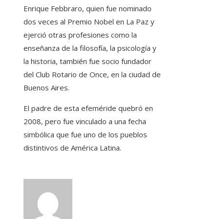
Enrique Febbraro, quien fue nominado
dos veces al Premio Nobel en La Paz y
ejerció otras profesiones como la
enseñanza de la filosofía, la psicología y
la historia, también fue socio fundador
del Club Rotario de Once, en la ciudad de
Buenos Aires.
El padre de esta efeméride quebró en
2008, pero fue vinculado a una fecha
simbólica que fue uno de los pueblos
distintivos de América Latina.