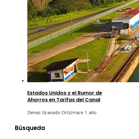
Estados Unidos y el Rumor de
Ahorros en Tarifas del Canal
Dimas Granado Ortiz
Hace 1 año
Búsqueda