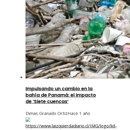
Impulsando un cambio en la
bahía de Panamá: el impacto
de ‘Siete cuencas’
Dimas Granado Ortiz
Hace 1 año