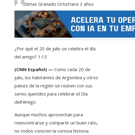
Dimas Granado Ortiz
Hace 3 años
¿Por qué el 20 de julio se celebra el día
del amigo?
1:13
(CNN Español) —
Como cada 20 de
julio, los habitantes de Argentina y otros
países de la región se reúnen con sus
seres queridos para celebrar el Día
dell’Amigo.
Aunque muchos aprovechan para
reencontrarse y compartir un buen rato,
no todos conocen la curiosa historia