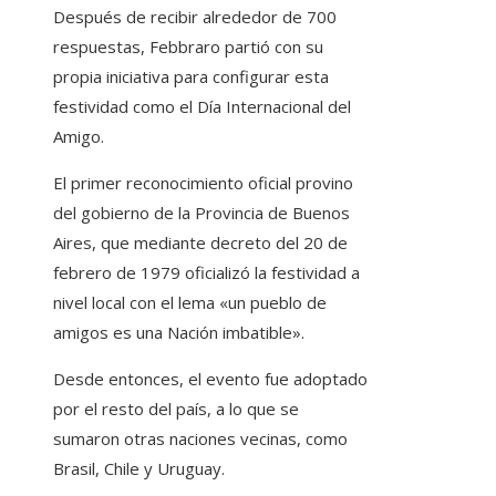
Después de recibir alrededor de 700
respuestas, Febbraro partió con su
propia iniciativa para configurar esta
festividad como el Día Internacional del
Amigo.
El primer reconocimiento oficial provino
del gobierno de la Provincia de Buenos
Aires, que mediante decreto del 20 de
febrero de 1979 oficializó la festividad a
nivel local con el lema «un pueblo de
amigos es una Nación imbatible».
Desde entonces, el evento fue adoptado
por el resto del país, a lo que se
sumaron otras naciones vecinas, como
Brasil, Chile y Uruguay.