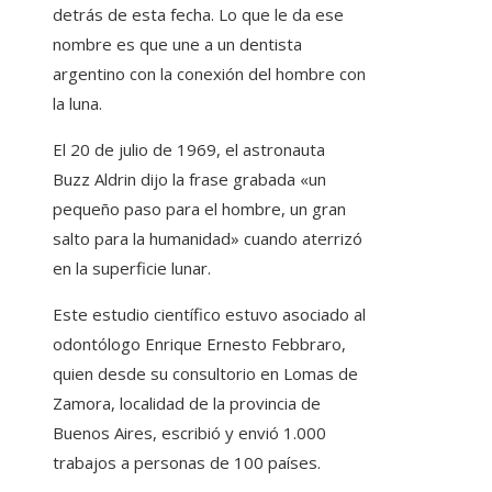
detrás de esta fecha. Lo que le da ese
nombre es que une a un dentista
argentino con la conexión del hombre con
la luna.
El 20 de julio de 1969, el astronauta
Buzz Aldrin dijo la frase grabada «un
pequeño paso para el hombre, un gran
salto para la humanidad» cuando aterrizó
en la superficie lunar.
Este estudio científico estuvo asociado al
odontólogo Enrique Ernesto Febbraro,
quien desde su consultorio en Lomas de
Zamora, localidad de la provincia de
Buenos Aires, escribió y envió 1.000
trabajos a personas de 100 países.