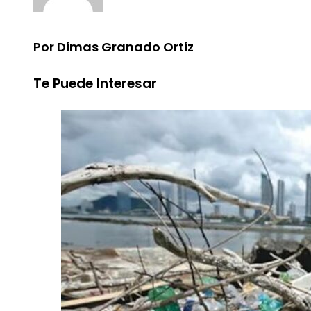
Por Dimas Granado Ortiz
Te Puede Interesar