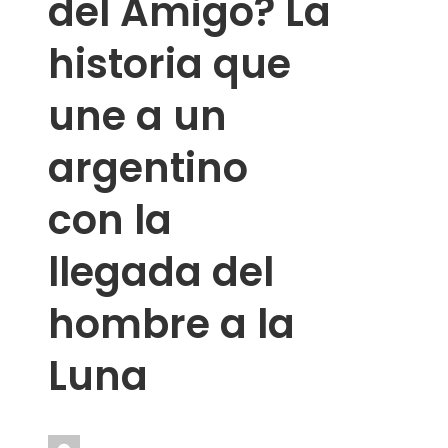
del Amigo? La
historia que
une a un
argentino
con la
llegada del
hombre a la
Luna