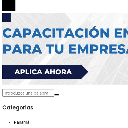
Categorias
Panamá