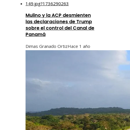
Mulino y la ACP desmienten
las declaraciones de Trump
sobre el control del Canal de
Panamá
Dimas Granado Ortiz
Hace 1 año