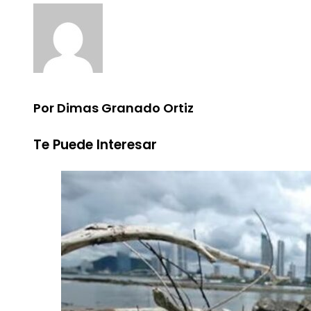
Por Dimas Granado Ortiz
Te Puede Interesar