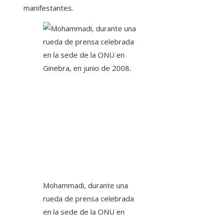
manifestantes.
Mohammadi, durante una
rueda de prensa celebrada
en la sede de la ONU en