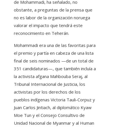
de Mohammadi, ha señalado, no
obstante, a preguntas de la prensa que
no es labor de la organización noruega
valorar el impacto que tendrá este
reconocimiento en Teherán.
Mohammadi era una de las favoritas para
el premio y partía en cabeza de una lista
final de seis nominados —de un total de
351 candidaturas—, que también incluía a
la activista afgana Mahbouba Seraj, al
Tribunal Internacional de Justicia, los
activistas por los derechos de los
pueblos indígenas Victoria Tauli-Corpuz y
Juan Carlos Jintiach, al diplomático Kyaw
Moe Tun y el Consejo Consultivo de
Unidad Nacional de Myanmar y al Human