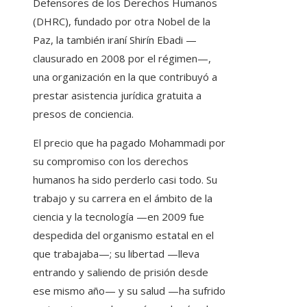
Defensores de los Derechos Humanos
(DHRC), fundado por otra Nobel de la
Paz, la también iraní Shirín Ebadi —
clausurado en 2008 por el régimen—,
una organización en la que contribuyó a
prestar asistencia jurídica gratuita a
presos de conciencia.
El precio que ha pagado Mohammadi por
su compromiso con los derechos
humanos ha sido perderlo casi todo. Su
trabajo y su carrera en el ámbito de la
ciencia y la tecnología —en 2009 fue
despedida del organismo estatal en el
que trabajaba—; su libertad —lleva
entrando y saliendo de prisión desde
ese mismo año— y su salud —ha sufrido