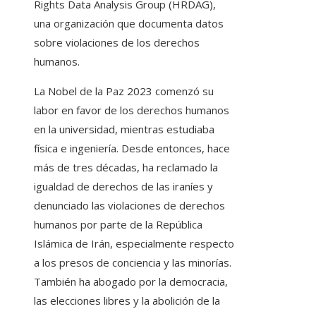
Rights Data Analysis Group (HRDAG),
una organización que documenta datos
sobre violaciones de los derechos
humanos.
La Nobel de la Paz 2023 comenzó su
labor en favor de los derechos humanos
en la universidad, mientras estudiaba
física e ingeniería. Desde entonces, hace
más de tres décadas, ha reclamado la
igualdad de derechos de las iraníes y
denunciado las violaciones de derechos
humanos por parte de la República
Islámica de Irán, especialmente respecto
a los presos de conciencia y las minorías.
También ha abogado por la democracia,
las elecciones libres y la abolición de la