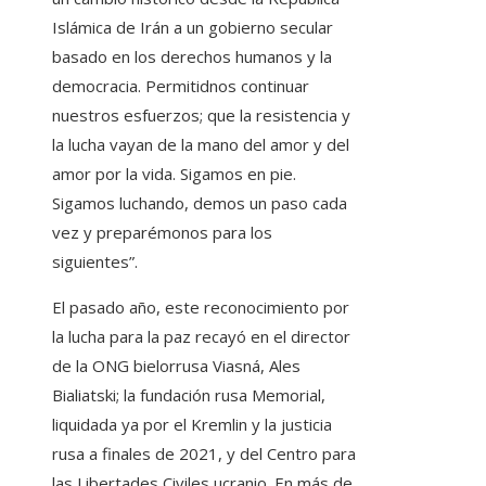
Islámica de Irán a un gobierno secular
basado en los derechos humanos y la
democracia. Permitidnos continuar
nuestros esfuerzos; que la resistencia y
la lucha vayan de la mano del amor y del
amor por la vida. Sigamos en pie.
Sigamos luchando, demos un paso cada
vez y preparémonos para los
siguientes”.
El pasado año, este reconocimiento por
la lucha para la paz recayó en el director
de la ONG bielorrusa Viasná, Ales
Bialiatski; la fundación rusa Memorial,
liquidada ya por el Kremlin y la justicia
rusa a finales de 2021, y del Centro para
las Libertades Civiles ucranio. En más de