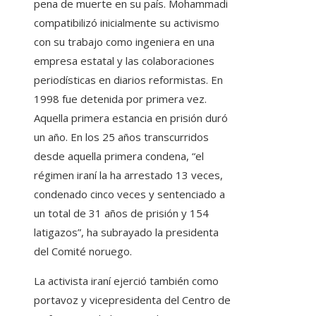
pena de muerte en su país. Mohammadi
compatibilizó inicialmente su activismo
con su trabajo como ingeniera en una
empresa estatal y las colaboraciones
periodísticas en diarios reformistas. En
1998 fue detenida por primera vez.
Aquella primera estancia en prisión duró
un año. En los 25 años transcurridos
desde aquella primera condena, “el
régimen iraní la ha arrestado 13 veces,
condenado cinco veces y sentenciado a
un total de 31 años de prisión y 154
latigazos”, ha subrayado la presidenta
del Comité noruego.
La activista iraní ejerció también como
portavoz y vicepresidenta del Centro de