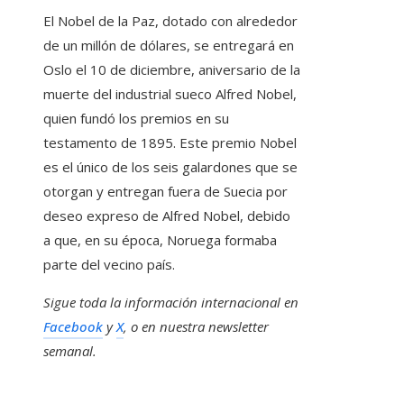
El Nobel de la Paz, dotado con alrededor
de un millón de dólares, se entregará en
Oslo el 10 de diciembre, aniversario de la
muerte del industrial sueco Alfred Nobel,
quien fundó los premios en su
testamento de 1895. Este premio Nobel
es el único de los seis galardones que se
otorgan y entregan fuera de Suecia por
deseo expreso de Alfred Nobel, debido
a que, en su época, Noruega formaba
parte del vecino país.
Sigue toda la información internacional en
Facebook
y
X
, o en
nuestra newsletter
semanal
.