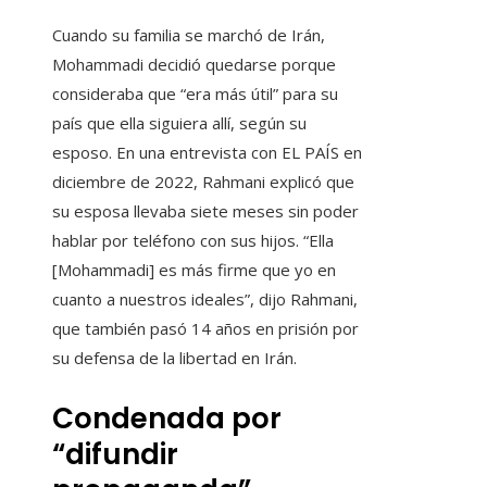
Cuando su familia se marchó de Irán,
Mohammadi decidió quedarse porque
consideraba que “era más útil” para su
país que ella siguiera allí, según su
esposo. En una entrevista con EL PAÍS en
diciembre de 2022, Rahmani explicó que
su esposa llevaba siete meses sin poder
hablar por teléfono con sus hijos. “Ella
[Mohammadi] es más firme que yo en
cuanto a nuestros ideales”, dijo Rahmani,
que también pasó 14 años en prisión por
su defensa de la libertad en Irán.
Condenada por
“difundir