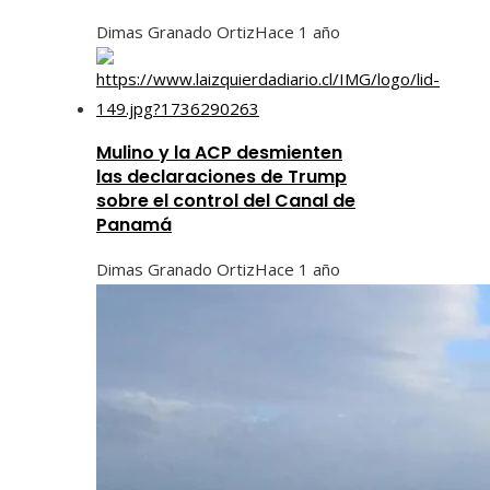
Dimas Granado Ortiz
Hace 1 año
Mulino y la ACP desmienten
las declaraciones de Trump
sobre el control del Canal de
Panamá
Dimas Granado Ortiz
Hace 1 año