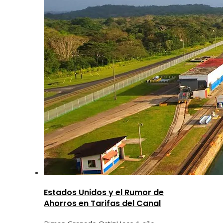
Estados Unidos y el Rumor de
Ahorros en Tarifas del Canal