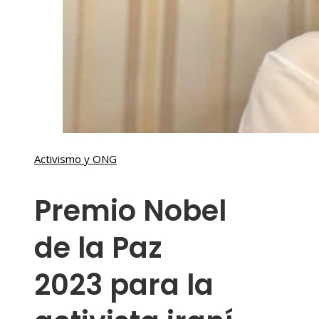
Activismo y ONG
Premio Nobel
de la Paz
2023 para la