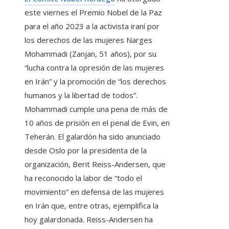
este viernes el Premio Nobel de la Paz
para el año 2023 a la activista iraní por
los derechos de las mujeres Narges
Mohammadi (Zanjan, 51 años), por su
“lucha contra la opresión de las mujeres
en Irán” y la promoción de “los derechos
humanos y la libertad de todos”.
Mohammadi cumple una pena de más de
10 años de prisión en el penal de Evin, en
Teherán. El galardón ha sido anunciado
desde Oslo por la presidenta de la
organización, Berit Reiss-Andersen, que
ha reconocido la labor de “todo el
movimiento” en defensa de las mujeres
en Irán que, entre otras, ejemplifica la
hoy galardonada. Reiss-Andersen ha