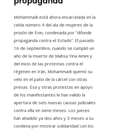
propaganda”
Mohammadi está ahora encarcelada en la
celda número 4 del ala de mujeres de la
prisión de Evin, condenada por “difundir
propaganda contra el Estado”. El pasado
16 de septiembre, cuando se cumplió un
año de la muerte de Mahsa Yina Amini y
del inicio de las protestas contra el
régimen en Irán, Mohammadi quemó su
velo en el patio de la cárcel con otras
presas. Esa y otras protestas en apoyo
de los manifestantes le han valido la
apertura de seis nuevas causas judiciales
contra ella en siete meses. Los jueces
han añadido ya dos años y 3 meses a su
condena por mostrar solidaridad con los