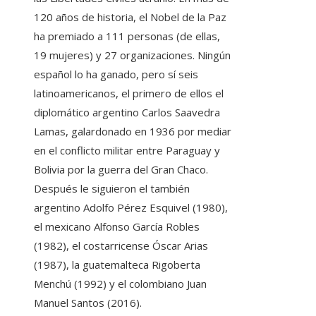
120 años de historia, el Nobel de la Paz
ha premiado a 111 personas (de ellas,
19 mujeres) y 27 organizaciones. Ningún
español lo ha ganado, pero sí seis
latinoamericanos, el primero de ellos el
diplomático argentino Carlos Saavedra
Lamas, galardonado en 1936 por mediar
en el conflicto militar entre Paraguay y
Bolivia por la guerra del Gran Chaco.
Después le siguieron el también
argentino Adolfo Pérez Esquivel (1980),
el mexicano Alfonso García Robles
(1982), el costarricense Óscar Arias
(1987), la guatemalteca Rigoberta
Menchú (1992) y el colombiano Juan
Manuel Santos (2016).