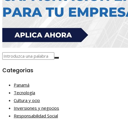
Categorias
Panamá
Tecnología
Cultura y ocio
Inversiones y negocios
Responsabilidad Social