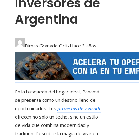
inversores de
Argentina
Dimas Granado Ortiz
Hace 3 años
En la búsqueda del hogar ideal, Panamá
se presenta como un destino lleno de
oportunidades. Los
proyectos de vivienda
ofrecen no solo un techo, sino un estilo
de vida que combina modernidad y
tradición. Descubre la magia de vivir en