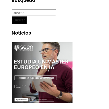
Búsqueda
Buscar:
Noticias