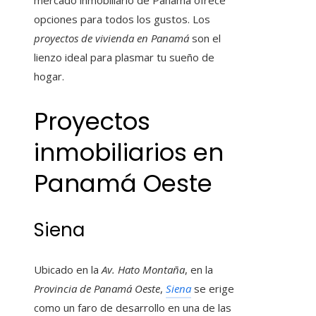
opciones para todos los gustos. Los
proyectos de vivienda en Panamá
son el
lienzo ideal para plasmar tu sueño de
hogar.
Proyectos
inmobiliarios en
Panamá Oeste
Siena
Ubicado en la
Av. Hato Montaña
, en la
Provincia de Panamá Oeste
,
Siena
se erige
como un faro de desarrollo en una de las