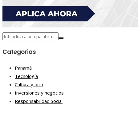
Categorias
Panamá
Tecnología
Cultura y ocio
Inversiones y negocios
Responsabilidad Social