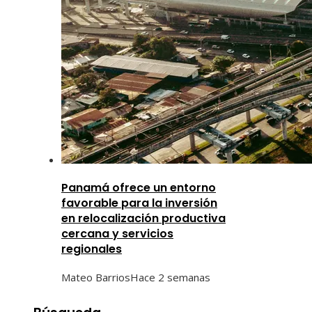
Panamá ofrece un entorno
favorable para la inversión
en relocalización productiva
cercana y servicios
regionales
Mateo Barrios
Hace 2 semanas