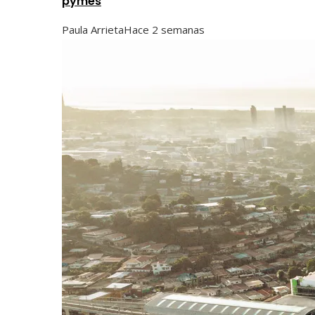
pymes
Paula Arrieta
Hace 2 semanas