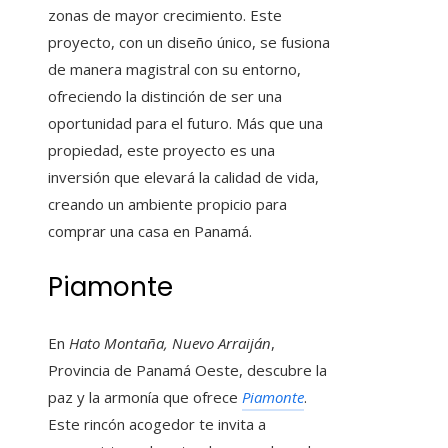
zonas de mayor crecimiento. Este
proyecto, con un diseño único, se fusiona
de manera magistral con su entorno,
ofreciendo la distinción de ser una
oportunidad para el futuro. Más que una
propiedad, este proyecto es una
inversión que elevará la calidad de vida,
creando un ambiente propicio para
comprar una casa en Panamá.
Piamonte
En
Hato Montaña, Nuevo Arraiján
,
Provincia de Panamá Oeste, descubre la
paz y la armonía que ofrece
Piamonte
.
Este rincón acogedor te invita a