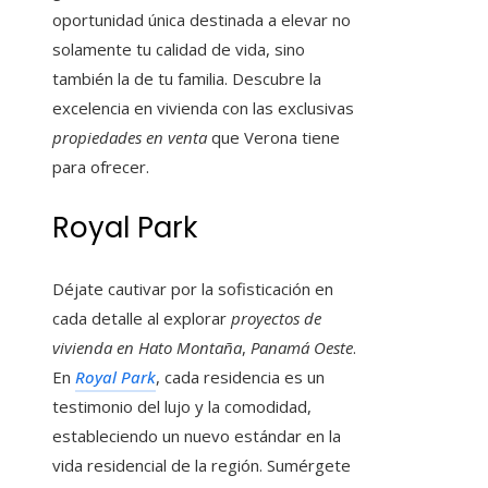
oportunidad única destinada a elevar no
solamente tu calidad de vida, sino
también la de tu familia. Descubre la
excelencia en vivienda con las exclusivas
propiedades en venta
que Verona tiene
para ofrecer.
Royal Park
Déjate cautivar por la sofisticación en
cada detalle al explorar
proyectos de
vivienda
en Hato Montaña
,
Panamá Oeste
.
En
Royal Park
, cada residencia es un
testimonio del lujo y la comodidad,
estableciendo un nuevo estándar en la
vida residencial de la región. Sumérgete