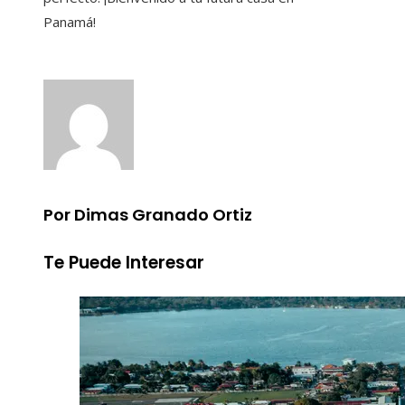
Panamá!
Por Dimas Granado Ortiz
Te Puede Interesar