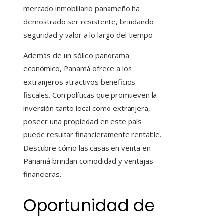
mercado inmobiliario panameño ha
demostrado ser resistente, brindando
seguridad y valor a lo largo del tiempo.
Además de un sólido panorama
económico, Panamá ofrece a los
extranjeros atractivos beneficios
fiscales. Con políticas que promueven la
inversión tanto local como extranjera,
poseer una propiedad en este país
puede resultar financieramente rentable.
Descubre cómo las casas en venta en
Panamá brindan comodidad y ventajas
financieras.
Oportunidad de