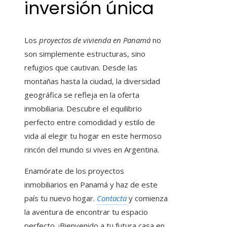
inversión única
Los
proyectos de vivienda en Panamá
no
son simplemente estructuras, sino
refugios que cautivan. Desde las
montañas hasta la ciudad, la diversidad
geográfica se refleja en la oferta
inmobiliaria. Descubre el equilibrio
perfecto entre comodidad y estilo de
vida al elegir tu hogar en este hermoso
rincón del mundo si vives en Argentina.
Enamórate de los proyectos
inmobiliarios en Panamá
y haz de este
país tu nuevo hogar.
Contacta
y comienza
la aventura de encontrar tu espacio
perfecto. ¡Bienvenido a tu futura casa en