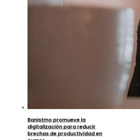
Banistmo promueve la
digitalización para reducir
brechas de productividad en