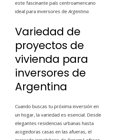
este fascinante país centroamericano
ideal para inversores de
Argentina
.
Variedad de
proyectos de
vivienda para
inversores de
Argentina
Cuando buscas tu próxima inversión en
un hogar, la variedad es esencial. Desde
elegantes residencias urbanas hasta
acogedoras casas en las afueras, el
mercado inmobiliario de Panamá ofrece