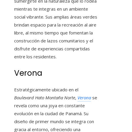
sumergirte en la naturaleza que lo rodea
mientras te integras en un ambiente
social vibrante. Sus amplias áreas verdes
brindan espacio para la recreación al aire
libre, al mismo tiempo que fomentan la
construcción de lazos comunitarios y el
disfrute de experiencias compartidas
entre los residentes.
Verona
Estratégicamente ubicado en el
Boulevard Hato Montaña Norte
,
Verona
se
revela como una joya en constante
evolución en la ciudad de Panamá. Su
diseño de primer mundo se integra con
gracia al entorno, ofreciendo una