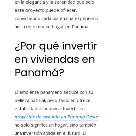
en la elegancia y la serenidad que solo
este proyecto puede ofrecer,
convirtiendo cada día en una experiencia
única en tu nuevo hogar en Panamá.
¿Por qué invertir
en viviendas en
Panamá?
El ambiente panameño seduce con su
belleza natural, pero también ofrece
estabilidad económica. Invertir en
proyectos de vivienda en Panamá Oeste
no solo significa un hogar, sino también
una inversión sólida en el futuro. El