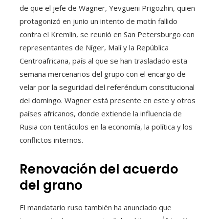
de que el jefe de Wagner, Yevgueni Prigozhin, quien
protagonizó en junio un intento de motín fallido
contra el Kremlin, se reunió en San Petersburgo con
representantes de Níger, Malí y la República
Centroafricana, país al que se han trasladado esta
semana mercenarios del grupo con el encargo de
velar por la seguridad del referéndum constitucional
del domingo. Wagner está presente en este y otros
países africanos, donde extiende la influencia de
Rusia con tentáculos en la economía, la política y los
conflictos internos.
Renovación del acuerdo
del grano
El mandatario ruso también ha anunciado que