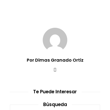
Por Dimas Granado Ortiz
Te Puede Interesar
Búsqueda