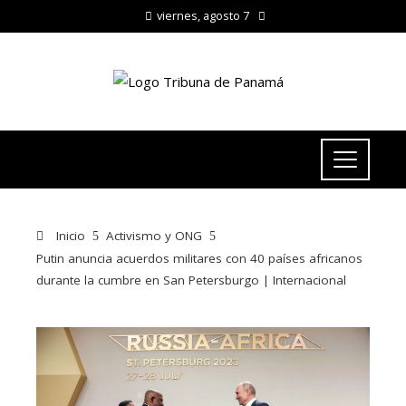
viernes, agosto 7
Inicio
Activismo y ONG
Putin anuncia acuerdos militares con 40 países africanos
durante la cumbre en San Petersburgo | Internacional