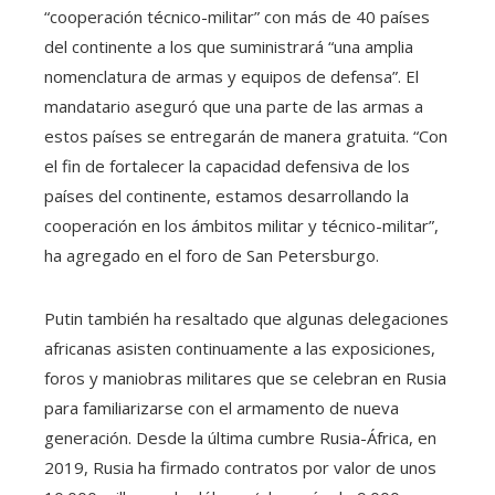
“cooperación técnico-militar” con más de 40 países
del continente a los que suministrará “una amplia
nomenclatura de armas y equipos de defensa”. El
mandatario aseguró que una parte de las armas a
estos países se entregarán de manera gratuita. “Con
el fin de fortalecer la capacidad defensiva de los
países del continente, estamos desarrollando la
cooperación en los ámbitos militar y técnico-militar”,
ha agregado en el foro de San Petersburgo.
Putin también ha resaltado que algunas delegaciones
africanas asisten continuamente a las exposiciones,
foros y maniobras militares que se celebran en Rusia
para familiarizarse con el armamento de nueva
generación. Desde la última cumbre Rusia-África, en
2019, Rusia ha firmado contratos por valor de unos