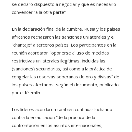
se declaró dispuesto a negociar y que es necesario
convencer “a la otra parte”.
En la declaración final de la cumbre, Rusia y los países
africanos rechazaron las sanciones unilaterales y el
“chantaje” a terceros países. Los participantes en la
reunión acordaron “oponerse al uso de medidas
restrictivas unilaterales ilegítimas, incluidas las
(sanciones) secundarias, así como a la práctica de
congelar las reservas soberanas de oro y divisas” de
los países afectados, según el documento, publicado
por el Kremlin.
Los líderes acordaron también continuar luchando
contra la erradicación “de la práctica de la
confrontación en los asuntos internacionales,