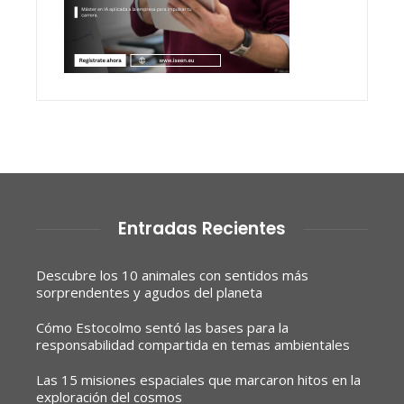
Entradas Recientes
Descubre los 10 animales con sentidos más
sorprendentes y agudos del planeta
Cómo Estocolmo sentó las bases para la
responsabilidad compartida en temas ambientales
Las 15 misiones espaciales que marcaron hitos en la
exploración del cosmos