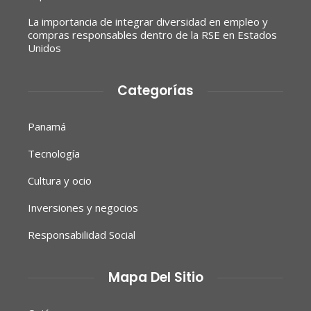
La importancia de integrar diversidad en empleo y
compras responsables dentro de la RSE en Estados
Unidos
Categorías
Panamá
Tecnología
Cultura y ocio
Inversiones y negocios
Responsabilidad Social
Mapa Del Sitio