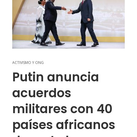
ACTIVISMO Y ONG
Putin anuncia
acuerdos
militares con 40
países africanos