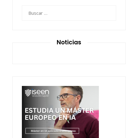
Buscar:
Noticias