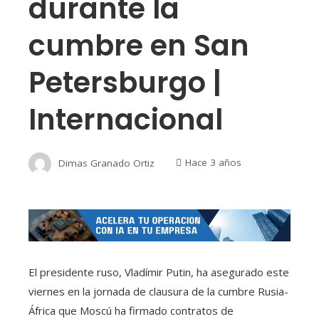
durante la
cumbre en San
Petersburgo |
Internacional
Dimas Granado Ortiz
Hace 3 años
El presidente ruso, Vladímir Putin, ha asegurado este
viernes en la jornada de clausura de la cumbre Rusia-
África que Moscú ha firmado contratos de