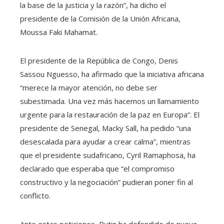
la base de la justicia y la razón”, ha dicho el
presidente de la Comisión de la Unión Africana,
Moussa Faki Mahamat.
El presidente de la República de Congo, Denis
Sassou Nguesso, ha afirmado que la iniciativa africana
“merece la mayor atención, no debe ser
subestimada. Una vez más hacemos un llamamiento
urgente para la restauración de la paz en Europa”. El
presidente de Senegal, Macky Sall, ha pedido “una
desescalada para ayudar a crear calma”, mientras
que el presidente sudafricano, Cyril Ramaphosa, ha
declarado que esperaba que “el compromiso
constructivo y la negociación” pudieran poner fin al
conflicto.