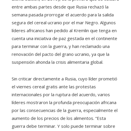
entre ambas partes desde que Rusia rechazó la
semana pasada prorrogar el acuerdo para la salida
segura del cereal ucranio por el mar Negro. Algunos
líderes africanos han pedido al Kremlin que tenga en
cuenta una iniciativa de paz gestada en el continente
para terminar con la guerra, y han reclamado una
renovación del pacto del grano ucranio, ya que la
suspensión ahonda la crisis alimentaria global.
Sin criticar directamente a Rusia, cuyo líder prometió
el viernes cereal gratis ante las protestas
internacionales por la ruptura del acuerdo, varios
líderes mostraron la profunda preocupación africana
por las consecuencias de la guerra, especialmente el
aumento de los precios de los alimentos. “Esta
guerra debe terminar. Y solo puede terminar sobre