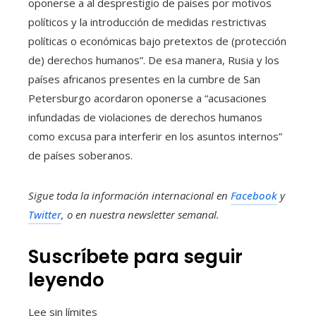
oponerse a al desprestigio de países por motivos
políticos y la introducción de medidas restrictivas
políticas o económicas bajo pretextos de (protección
de) derechos humanos”. De esa manera, Rusia y los
países africanos presentes en la cumbre de San
Petersburgo acordaron oponerse a “acusaciones
infundadas de violaciones de derechos humanos
como excusa para interferir en los asuntos internos”
de países soberanos.
Sigue toda la información internacional en
Facebook
y
Twitter
, o en
nuestra newsletter semanal
.
Suscríbete para seguir
leyendo
Lee sin límites