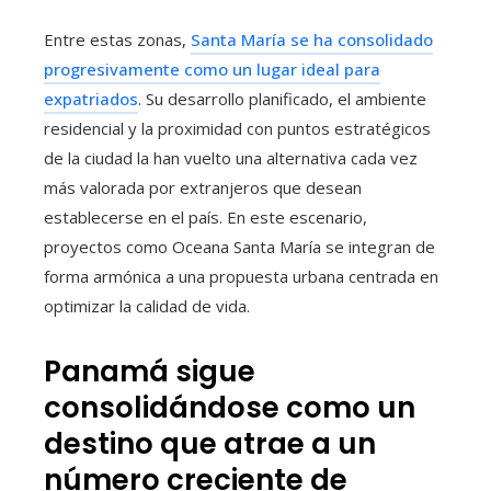
Entre estas zonas,
Santa María se ha consolidado
progresivamente como un lugar ideal para
expatriados
. Su desarrollo planificado, el ambiente
residencial y la proximidad con puntos estratégicos
de la ciudad la han vuelto una alternativa cada vez
más valorada por extranjeros que desean
establecerse en el país. En este escenario,
proyectos como Oceana Santa María se integran de
forma armónica a una propuesta urbana centrada en
optimizar la calidad de vida.
Panamá sigue
consolidándose como un
destino que atrae a un
número creciente de