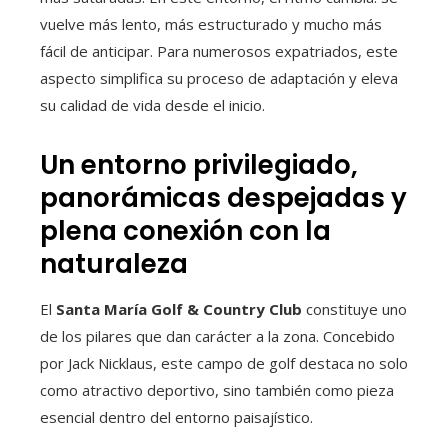
vuelve más lento, más estructurado y mucho más
fácil de anticipar. Para numerosos expatriados, este
aspecto simplifica su proceso de adaptación y eleva
su calidad de vida desde el inicio.
Un entorno privilegiado,
panorámicas despejadas y
plena conexión con la
naturaleza
El
Santa María Golf & Country Club
constituye uno
de los pilares que dan carácter a la zona. Concebido
por Jack Nicklaus, este campo de golf destaca no solo
como atractivo deportivo, sino también como pieza
esencial dentro del entorno paisajístico.