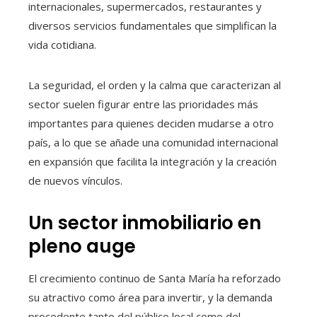
internacionales, supermercados, restaurantes y
diversos servicios fundamentales que simplifican la
vida cotidiana.
La seguridad, el orden y la calma que caracterizan al
sector suelen figurar entre las prioridades más
importantes para quienes deciden mudarse a otro
país, a lo que se añade una comunidad internacional
en expansión que facilita la integración y la creación
de nuevos vínculos.
Un sector inmobiliario en
pleno auge
El crecimiento continuo de Santa María ha reforzado
su atractivo como área para invertir, y la demanda
procedente tanto del público local como del