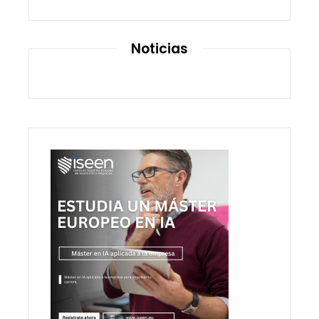
Noticias