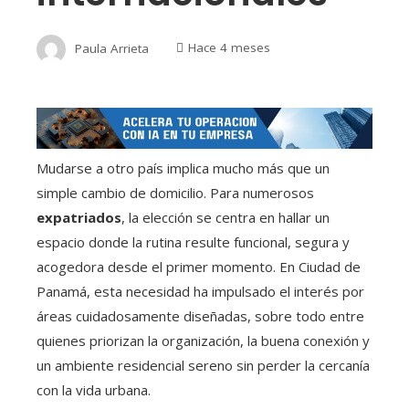
Paula Arrieta
Hace 4 meses
Mudarse a otro país implica mucho más que un
simple cambio de domicilio. Para numerosos
expatriados
, la elección se centra en hallar un
espacio donde la rutina resulte funcional, segura y
acogedora desde el primer momento. En Ciudad de
Panamá, esta necesidad ha impulsado el interés por
áreas cuidadosamente diseñadas, sobre todo entre
quienes priorizan la organización, la buena conexión y
un ambiente residencial sereno sin perder la cercanía
con la vida urbana.