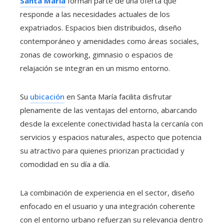
Santa María
forman parte de una oferta que
responde a las necesidades actuales de los
expatriados. Espacios bien distribuidos, diseño
contemporáneo y amenidades como áreas sociales,
zonas de coworking, gimnasio o espacios de
relajación se integran en un mismo entorno.
Su
ubicación
en Santa María facilita disfrutar
plenamente de las ventajas del entorno, abarcando
desde la excelente conectividad hasta la cercanía con
servicios y espacios naturales, aspecto que potencia
su atractivo para quienes priorizan practicidad y
comodidad en su día a día.
La combinación de experiencia en el sector, diseño
enfocado en el usuario y una integración coherente
con el entorno urbano refuerzan su relevancia dentro