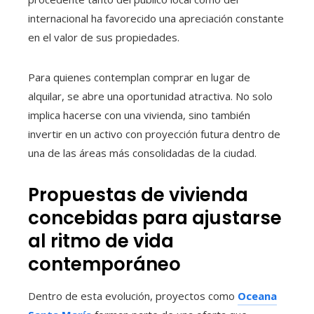
internacional ha favorecido una apreciación constante
en el valor de sus propiedades.
Para quienes contemplan comprar en lugar de
alquilar, se abre una oportunidad atractiva. No solo
implica hacerse con una vivienda, sino también
invertir en un activo con proyección futura dentro de
una de las áreas más consolidadas de la ciudad.
Propuestas de vivienda
concebidas para ajustarse
al ritmo de vida
contemporáneo
Dentro de esta evolución, proyectos como
Oceana