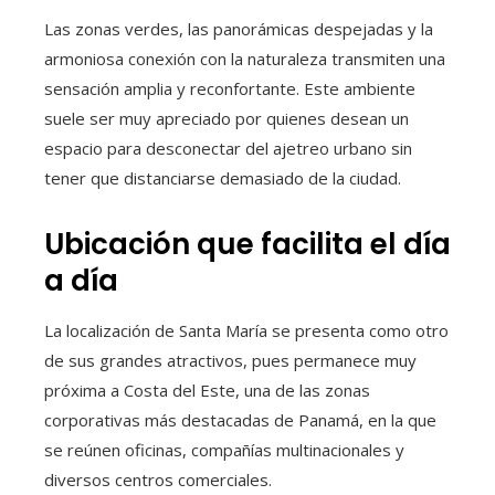
Las zonas verdes, las panorámicas despejadas y la
armoniosa conexión con la naturaleza transmiten una
sensación amplia y reconfortante. Este ambiente
suele ser muy apreciado por quienes desean un
espacio para desconectar del ajetreo urbano sin
tener que distanciarse demasiado de la ciudad.
Ubicación que facilita el día
a día
La localización de Santa María se presenta como otro
de sus grandes atractivos, pues permanece muy
próxima a Costa del Este, una de las zonas
corporativas más destacadas de Panamá, en la que
se reúnen oficinas, compañías multinacionales y
diversos centros comerciales.