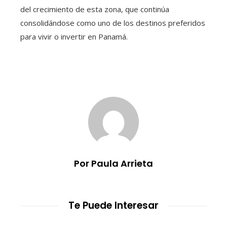
del crecimiento de esta zona, que continúa
consolidándose como uno de los destinos preferidos
para vivir o invertir en Panamá.
Por Paula Arrieta
Te Puede Interesar