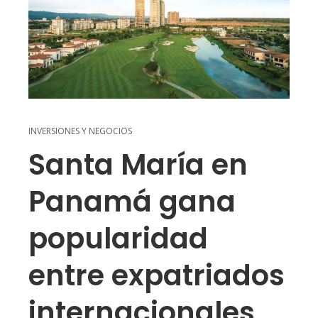
INVERSIONES Y NEGOCIOS
Santa María en
Panamá gana
popularidad
entre expatriados
internacionales