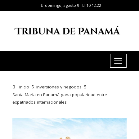
domingo, agosto 9
10:12:23
Inicio
Inversiones y negocios
Santa María en Panamá gana popularidad entre
expatriados internacionales