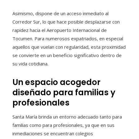
Asimismo, dispone de un acceso inmediato al
Corredor Sur, lo que hace posible desplazarse con
rapidez hacia el Aeropuerto Internacional de
Tocumen. Para numerosos expatriados, en especial
aquellos que vuelan con regularidad, esta proximidad
se convierte en un beneficio significativo dentro de
su vida cotidiana.
Un espacio acogedor
diseñado para familias y
profesionales
Santa María brinda un entorno adecuado tanto para
familias como para profesionales, ya que en sus
inmediaciones se encuentran colegios