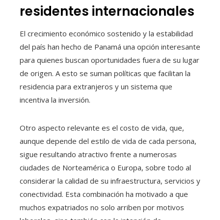
residentes internacionales
El crecimiento económico sostenido y la estabilidad
del país han hecho de Panamá una opción interesante
para quienes buscan oportunidades fuera de su lugar
de origen. A esto se suman políticas que facilitan la
residencia para extranjeros y un sistema que
incentiva la inversión.
Otro aspecto relevante es el costo de vida, que,
aunque depende del estilo de vida de cada persona,
sigue resultando atractivo frente a numerosas
ciudades de Norteamérica o Europa, sobre todo al
considerar la calidad de su infraestructura, servicios y
conectividad. Esta combinación ha motivado a que
muchos expatriados no solo arriben por motivos