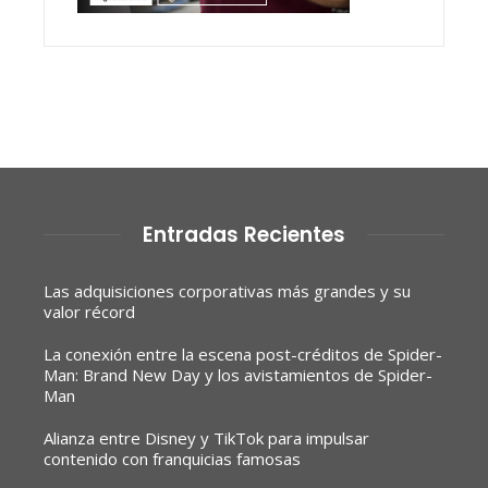
Entradas Recientes
Las adquisiciones corporativas más grandes y su
valor récord
La conexión entre la escena post-créditos de Spider-
Man: Brand New Day y los avistamientos de Spider-
Man
Alianza entre Disney y TikTok para impulsar
contenido con franquicias famosas