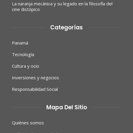
La naranja mecánica y su legado en la filosofía del
cine distópico
Categorías
Panamá
Tecnología
Cultura y ocio
Inversiones y negocios
Responsabilidad Social
Mapa Del Sitio
Quiénes somos